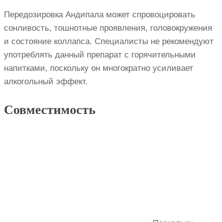
Передозировка Андипала может спровоцировать
сонливость, тошнотные проявления, головокружения
и состояние коллапса. Специалисты не рекомендуют
употреблять данный препарат с горячительными
напитками, поскольку он многократно усиливает
алкогольный эффект.
Совместимость