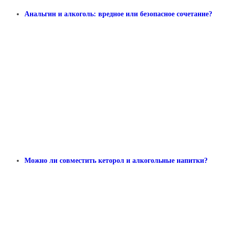
Анальгин и алкоголь: вредное или безопасное сочетание?
Можно ли совместить кеторол и алкогольные напитки?