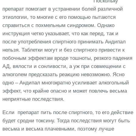
Поскольку
препарат помогает в устранении болей различной
этиологии, то многие с его помощью пытаются
справиться с похмельным синдромом. Однако
инструкция четко указывает, что как перед, так и
после употребления спиртного принимать Андипал
нельзя. Таблетки могут и без спиртного привести к
побочным эффектам вроде тошноты, резкого падения
АД, вялости и сонливости, а уж при совмещении с
алкоголем предсказать реакцию невозможно. Ясно
одно – Андипал многократно усиливает алкогольный
эффект, что крайне опасно и может повлечь весьма
неприятные последствия.
Если препарат пить после спиртного, то его действие
будет сродни токсину. Тогда последствия могут быть
весьма и весьма плачевными, поэтому лучше