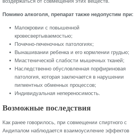
воздержаться от совмещения этих веществ.
Помимо алкоголя, препарат также недопустим при:
Малокровии с повышенной
кровесвертываемостью;
Почечно-печеночных патологиях;
Вынашивании ребенка и его кормлении грудью;
Миастенической слабости мышечных тканей;
Наследственно обусловленная порфириновая
патология, которая заключается в нарушении
пигментных обменных процессов;
Индивидуальная непереносимость.
Возможные последствия
Как ранее говорилось, при совмещении спиртного с
Андипалом наблюдается взаимоусиление эффектов