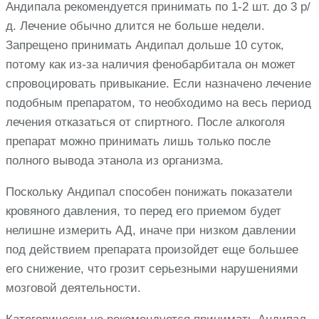
Андипала рекомендуется принимать по 1-2 шт. до 3 р/
д. Лечение обычно длится не больше недели.
Запрещено принимать Андипал дольше 10 суток,
потому как из-за наличия фенобарбитала он может
спровоцировать привыкание. Если назначено лечение
подобным препаратом, то необходимо на весь период
лечения отказаться от спиртного. После алкоголя
препарат можно принимать лишь только после
полного вывода этанола из организма.
Поскольку Андипал способен понижать показатели
кровяного давления, то перед его приемом будет
нелишне измерить АД, иначе при низком давлении
под действием препарата произойдет еще большее
его снижение, что грозит серьезными нарушениями
мозговой деятельности.