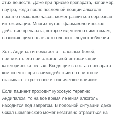
этих веществ. Даже при приеме препарата, например,
наутро, когда после последней порции алкоголя
прошло несколько часов, может развиться серьезная
интоксикация. Многих путает фармакологическое
действие препарата, которое идентично симптомам,
возникающим после алкогольного злоупотребления.
Хоть Андипал и помогает от головных болей,
принимать его при алкогольной интоксикации
категорически нельзя. Входящие в состав препарата
компоненты при взаимодействии со спиртным
оказывают стрессовое и токсическое влияние.
Если пациент проходит курсовую терапию
Андипалом, то на все время лечения алкоголь
находится под запретом. В подобной ситуации даже
бокал шампанского может негативно отразиться на