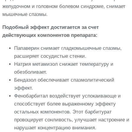
желудочном и головном болевом синдроме, снимает
мышечные спазмы.
Подобный эффект достигается за счет
действующих компонентов препарата:
Папаверин снимает гладкомышечные спазмы,
расширяет сосудистые стенки.
Натрия метамизол снижает температуру и
обезболивает.
Бендазол обеспечивает спазмолитический
эффект.
Фенобарбитал воздействует успокаивающе и
способствует более выраженному эффекту
остальных компонентов. Этот барбитурат
провоцирует сонливость, улучшает настроение и
нарушает концентрацию внимания.