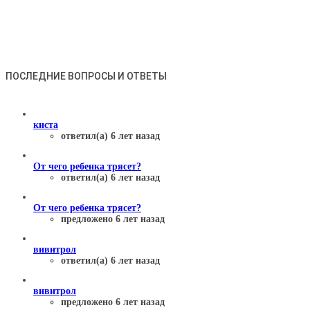
ПОСЛЕДНИЕ ВОПРОСЫ И ОТВЕТЫ
киста
ответил(а) 6 лет назад
От чего ребенка трясет?
ответил(а) 6 лет назад
От чего ребенка трясет?
предложено 6 лет назад
вивитрол
ответил(а) 6 лет назад
вивитрол
предложено 6 лет назад