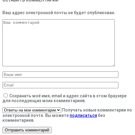
Ваш адрес электронной почты не будет опубликован.
Сохранить моё имя, email и адрес сайта в этом браузере
для последующих моих комментариев.
Получать новые комментарии по
электронной почте. Вы можете
подписаться
без
комментариев.