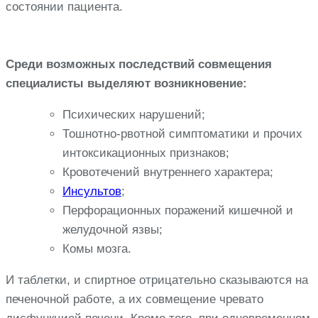
состоянии пациента.
Среди возможных последствий совмещения
специалисты выделяют возникновение:
Психических нарушений;
Тошнотно-рвотной симптоматики и прочих
интоксикационных признаков;
Кровотечений внутреннего характера;
Инсультов
;
Перфорационных поражений кишечной и
желудочной язвы;
Комы мозга.
И таблетки, и спиртное отрицательно сказываются на
печеночной работе, а их совмещение чревато