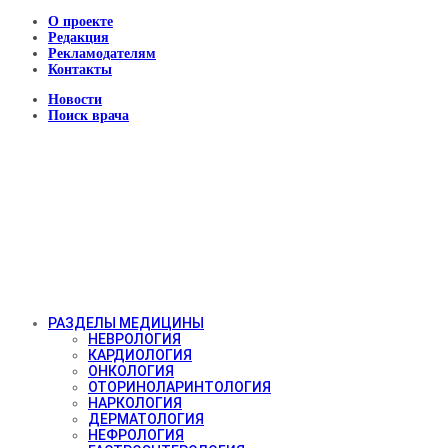
О проекте
Редакция
Рекламодателям
Контакты
Новости
Поиск врача
РАЗДЕЛЫ МЕДИЦИНЫ
НЕВРОЛОГИЯ
КАРДИОЛОГИЯ
ОНКОЛОГИЯ
ОТОРИНОЛАРИНТОЛОГИЯ
НАРКОЛОГИЯ
ДЕРМАТОЛОГИЯ
НЕФРОЛОГИЯ