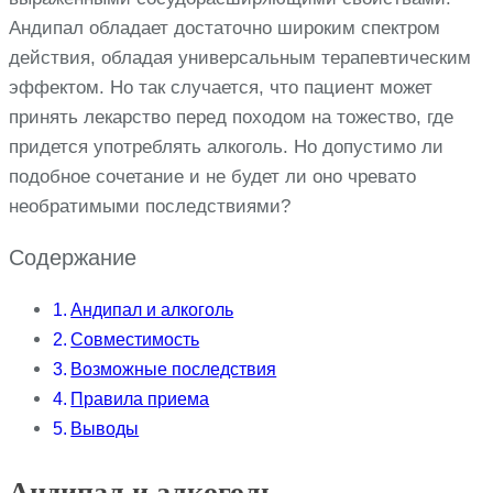
Андипал обладает достаточно широким спектром
действия, обладая универсальным терапевтическим
эффектом. Но так случается, что пациент может
принять лекарство перед походом на тожество, где
придется употреблять алкоголь. Но допустимо ли
подобное сочетание и не будет ли оно чревато
необратимыми последствиями?
Содержание
Андипал и алкоголь
Совместимость
Возможные последствия
Правила приема
Выводы
Андипал и алкоголь