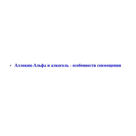
Аллокин-Альфа и алкоголь - особенности совмещения