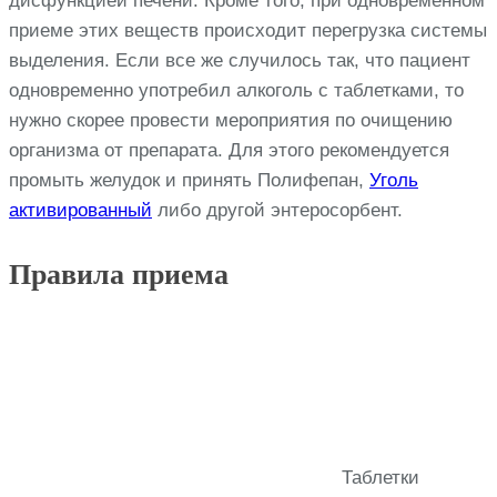
дисфункцией печени. Кроме того, при одновременном
приеме этих веществ происходит перегрузка системы
выделения. Если все же случилось так, что пациент
одновременно употребил алкоголь с таблетками, то
нужно скорее провести мероприятия по очищению
организма от препарата. Для этого рекомендуется
промыть желудок и принять Полифепан,
Уголь
активированный
либо другой энтеросорбент.
Правила приема
Таблетки