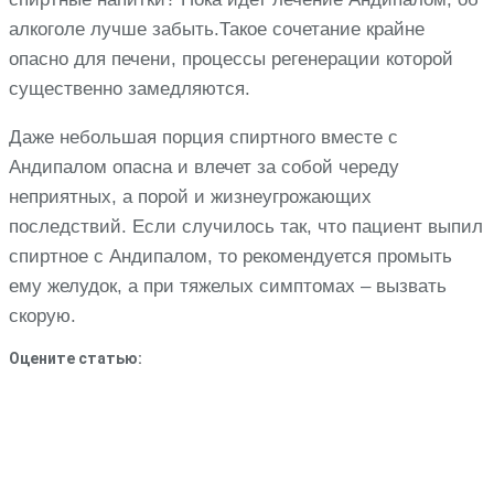
алкоголе лучше забыть.Такое сочетание крайне
опасно для печени, процессы регенерации которой
существенно замедляются.
Даже небольшая порция спиртного вместе с
Андипалом опасна и влечет за собой череду
неприятных, а порой и жизнеугрожающих
последствий. Если случилось так, что пациент выпил
спиртное с Андипалом, то рекомендуется промыть
ему желудок, а при тяжелых симптомах – вызвать
скорую.
Оцените статью: