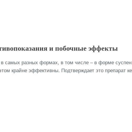
отивопоказания и побочные эффекты
в самых разных формах, в том числе – в форме суспен
ом крайне эффективны. Подтверждает это препарат кена