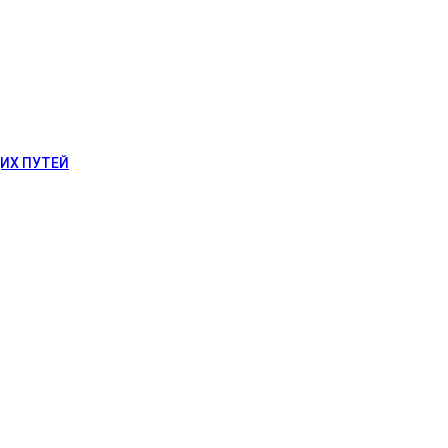
ИХ ПУТЕЙ