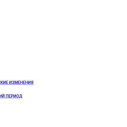
СКИЕ ИЗМЕНЕНИЯ
ИЙ ПЕРИОД