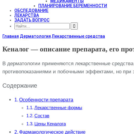
МЕДИКАМЕНТЫ
ПЛАНИРОВАНИЕ БЕРЕМЕННОСТИ
ОБСЛЕДОВАНИЕ
ЛЕКАРСТВА
ЗАДАТЬ ВОПРОС
Главная
Дерматология
Лекарственные средства
Кеналог — описание препарата, его пр
В дерматологии применяются лекарственные средства 
противопоказаниями и побочными эффектами, но при эт
Содержание
Особенности препарата
Лекарственные формы
Состав
Цены Кеналога
Фармакологическое действие