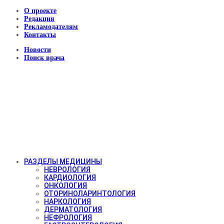
О проекте
Редакция
Рекламодателям
Контакты
Новости
Поиск врача
РАЗДЕЛЫ МЕДИЦИНЫ
НЕВРОЛОГИЯ
КАРДИОЛОГИЯ
ОНКОЛОГИЯ
ОТОРИНОЛАРИНТОЛОГИЯ
НАРКОЛОГИЯ
ДЕРМАТОЛОГИЯ
НЕФРОЛОГИЯ