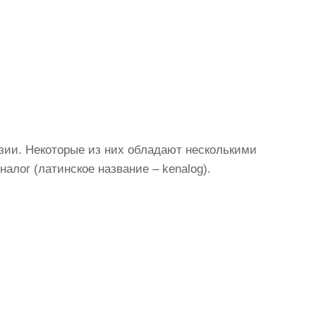
зии. Некоторые из них обладают несколькими
лог (латинское название – kenalog).