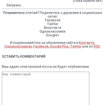
(Пока оценок нет)
Загрузка...
Понравилась статья?
Поделитесь с друзьями в социальных
сетях:
Facebook
Twitter
Вконтакте
Одноклассники
Google+
И подписывайтесь на обновления сайта в
Контакте
,
Одноклассниках
,
Facebook
,
Google Plus
,
Twitter
или по
RSS
.
ОСТАВИТЬ КОММЕНТАРИЙ
Ваш адрес электронной почты не будет опубликован.