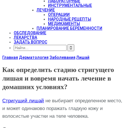
ЛАБОРАТОРНЫЕ
ИНСТРУМЕНТАЛЬНЫЕ
ЛЕЧЕНИЕ
ОПЕРАЦИИ
НАРОДНЫЕ РЕЦЕПТЫ
МЕДИКАМЕНТЫ
ПЛАНИРОВАНИЕ БЕРЕМЕННОСТИ
ОБСЛЕДОВАНИЕ
ЛЕКАРСТВА
ЗАДАТЬ ВОПРОС
Главная
Дерматология
Заболевания
Лишай
Как определить стадию стригущего
лишая и вовремя начать лечение в
домашних условиях?
Стригущий лишай
не выбирает определенное место,
и может одинаково поражать гладкую кожу и
волосистые участки на теле человека.