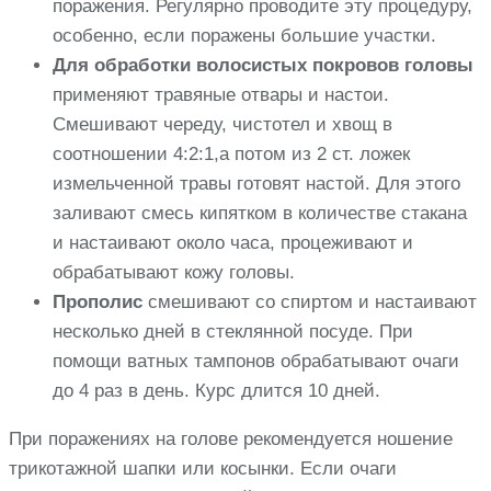
поражения. Регулярно проводите эту процедуру,
особенно, если поражены большие участки.
Для обработки волосистых покровов головы
применяют травяные отвары и настои.
Смешивают череду, чистотел и хвощ в
соотношении 4:2:1,а потом из 2 ст. ложек
измельченной травы готовят настой. Для этого
заливают смесь кипятком в количестве стакана
и настаивают около часа, процеживают и
обрабатывают кожу головы.
Прополис
смешивают со спиртом и настаивают
несколько дней в стеклянной посуде. При
помощи ватных тампонов обрабатывают очаги
до 4 раз в день. Курс длится 10 дней.
При поражениях на голове рекомендуется ношение
трикотажной шапки или косынки. Если очаги