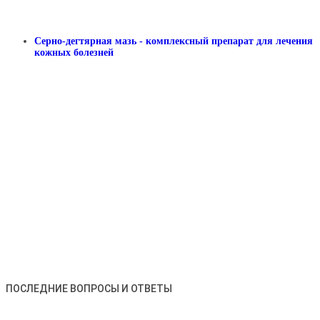
Серно-дегтярная мазь - комплексный препарат для лечения
кожных болезней
ПОСЛЕДНИЕ ВОПРОСЫ И ОТВЕТЫ