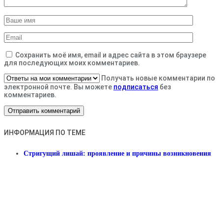
Сохранить моё имя, email и адрес сайта в этом браузере
для последующих моих комментариев.
Получать новые комментарии по
электронной почте. Вы можете
подписаться
без
комментариев.
ИНФОРМАЦИЯ ПО ТЕМЕ
Стригущий лишай: проявление и причины возникновения