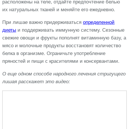
расположены на теле, отдайте предпочтение белью
их натуральных тканей и меняйте его ежедневно.
При лишае важно придерживаться
определенной
диеты
и поддерживать иммунную систему. Сезонные
свежие овощи и фрукты пополнят витаминную базу, а
мясо и молочные продукты восстановят количество
белка в организме. Ограничьте употребление
пряностей и пищи с красителями и консервантами.
О еще одном способе народного лечения стригущего
лишая расскажет это видео: