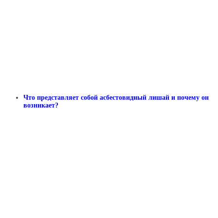
Что представляет собой асбестовидный лишай и почему он
возникает?