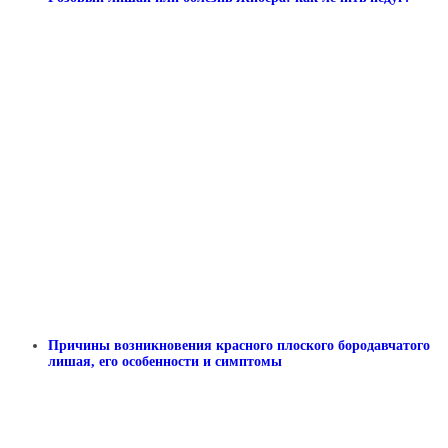
Причины возникновения красного плоского бородавчатого
лишая, его особенности и симптомы