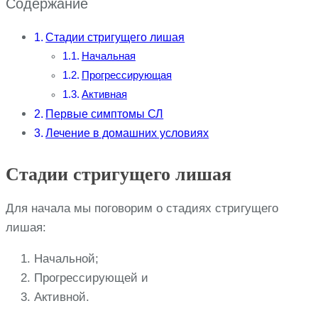
Содержание
Стадии стригущего лишая
Начальная
Прогрессирующая
Активная
Первые симптомы СЛ
Лечение в домашних условиях
Стадии стригущего лишая
Для начала мы поговорим о стадиях стригущего
лишая:
Начальной;
Прогрессирующей и
Активной.