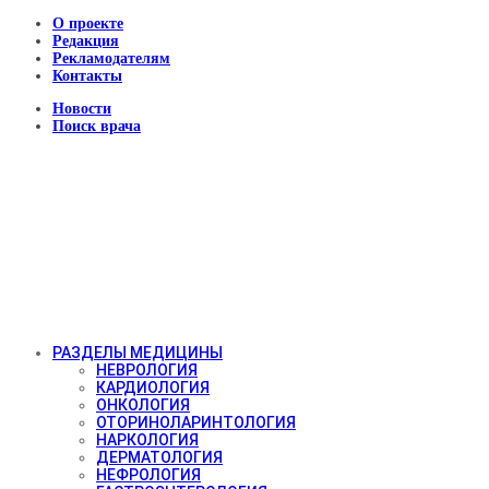
О проекте
Редакция
Рекламодателям
Контакты
Новости
Поиск врача
РАЗДЕЛЫ МЕДИЦИНЫ
НЕВРОЛОГИЯ
КАРДИОЛОГИЯ
ОНКОЛОГИЯ
ОТОРИНОЛАРИНТОЛОГИЯ
НАРКОЛОГИЯ
ДЕРМАТОЛОГИЯ
НЕФРОЛОГИЯ