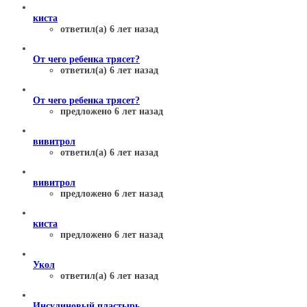
киста
ответил(а) 6 лет назад
От чего ребенка трясет?
ответил(а) 6 лет назад
От чего ребенка трясет?
предложено 6 лет назад
вивитрол
ответил(а) 6 лет назад
вивитрол
предложено 6 лет назад
киста
предложено 6 лет назад
Укол
ответил(а) 6 лет назад
Инсулиновый пластырь