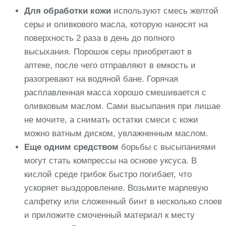
Для обработки кожи
используют смесь желтой
серы и оливкового масла, которую наносят на
поверхность 2 раза в день до полного
высыхания. Порошок серы приобретают в
аптеке, после чего отправляют в емкость и
разогревают на водяной бане. Горячая
расплавленная масса хорошо смешивается с
оливковым маслом. Сами высыпания при лишае
не мочите, а снимать остатки смеси с кожи
можно ватным диском, увлажненным маслом.
Еще одним средством
борьбы с высыпаниями
могут стать компрессы на основе уксуса. В
кислой среде грибок быстро погибает, что
ускоряет выздоровление. Возьмите марлевую
салфетку или сложенный бинт в несколько слоев
и приложите смоченный материал к месту