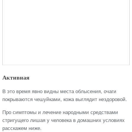
Активная
В это время явно видны места облысения, очаги
покрываются чешуйками, кожа выглядит нездоровой.
Про симптомы и лечение народными средствами
стригущего лишая у человека в домашних условиях
расскажем ниже.