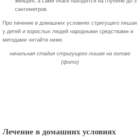
женщин, а сами очаги находятся на глубине до 3
сантиметров.
Про лечение в домашних условиях стригущего лишая
у детей и взрослых людей народными средствами и
методами читайте ниже.
начальная стадия стригущего лишая на голове
(фото)
Лечение в домашних условиях