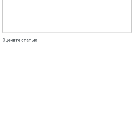
Оцените статью: