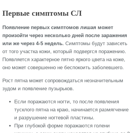
Первые симптомы СЛ
Появление первых симптомов лишая может
произойти через несколько дней после заражения
или же через 4-5 недель.
Симптомы будут зависеть
от того участка кожи, который подвергся поражению.
Появляется характерное пятно яркого цвета на коже,
оно может совершенно не беспокоить заболевшего.
Рост пятна может сопровождаться незначительным
зудом и появление пузырьков.
Если поражаются ногти, то после появления
тусклого пятна на краю, начинается размягчение
и разрушение ногтевой пластины.
При глубокой форме поражаются голени