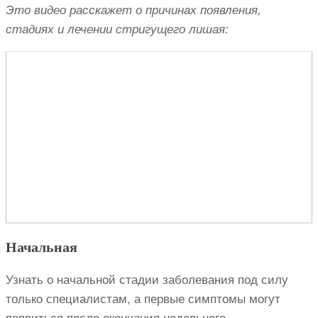
Это видео расскажет о причинах появления,
стадиях и лечении стригущего лишая:
Начальная
Узнать о начальной стадии заболевания под силу
только специалистам, а первые симптомы могут