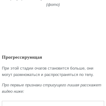
(фото)
Прогрессирующая
При этой стадии очагов становится больше, они
могут размножаться и распространяться по телу.
Про первые признаки стригущего лишая расскажет
видео ниже: