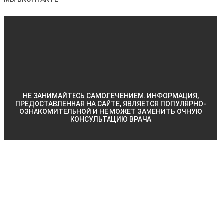
НЕ ЗАНИМАЙТЕСЬ САМОЛЕЧЕНИЕМ. ИНФОРМАЦИЯ,
ПРЕДОСТАВЛЕННАЯ НА САЙТЕ, ЯВЛЯЕТСЯ ПОПУЛЯРНО-
ОЗНАКОМИТЕЛЬНОЙ И НЕ МОЖЕТ ЗАМЕНИТЬ ОЧНУЮ
КОНСУЛЬТАЦИЮ ВРАЧА