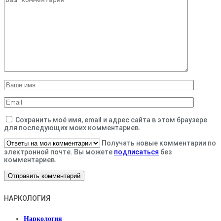
Сохранить моё имя, email и адрес сайта в этом браузере
для последующих моих комментариев.
Получать новые комментарии по
электронной почте. Вы можете
подписаться
без
комментариев.
НАРКОЛОГИЯ
Наркология