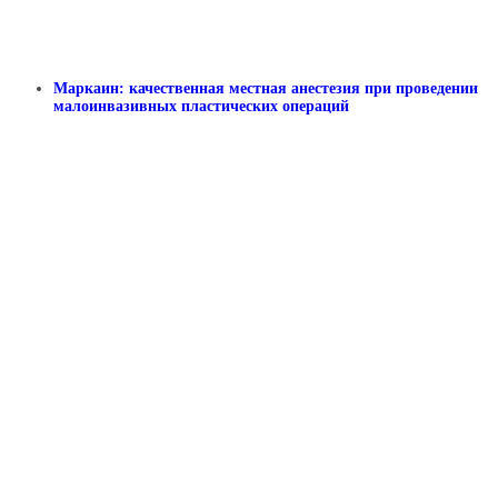
Маркаин: качественная местная анестезия при проведении
малоинвазивных пластических операций