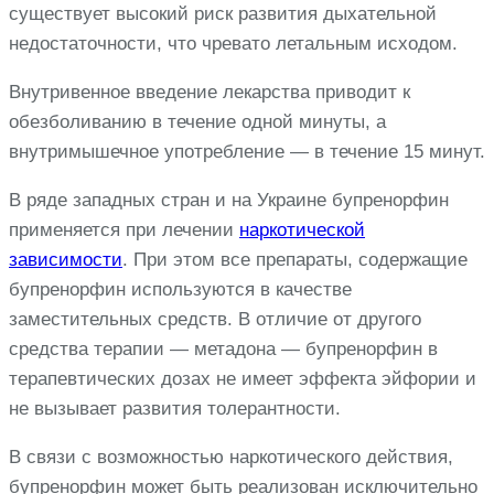
существует высокий риск развития дыхательной
недостаточности, что чревато летальным исходом.
Внутривенное введение лекарства приводит к
обезболиванию в течение одной минуты, а
внутримышечное употребление — в течение 15 минут.
В ряде западных стран и на Украине бупренорфин
применяется при лечении
наркотической
зависимости
. При этом все препараты, содержащие
бупренорфин используются в качестве
заместительных средств. В отличие от другого
средства терапии — метадона — бупренорфин в
терапевтических дозах не имеет эффекта эйфории и
не вызывает развития толерантности.
В связи с возможностью наркотического действия,
бупренорфин может быть реализован исключительно