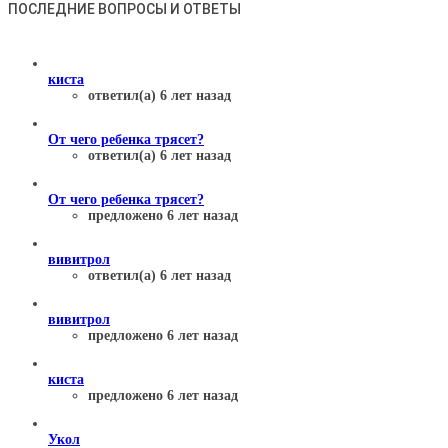
ПОСЛЕДНИЕ ВОПРОСЫ И ОТВЕТЫ
киста
ответил(а) 6 лет назад
От чего ребенка трясет?
ответил(а) 6 лет назад
От чего ребенка трясет?
предложено 6 лет назад
вивитрол
ответил(а) 6 лет назад
вивитрол
предложено 6 лет назад
киста
предложено 6 лет назад
Укол