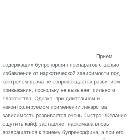
Прием
содержащих бупренорфин препаратов с целью
избавления от наркотической зависимости под
контролем врача не сопровождается развитием
привыкания, поскольку не вызывает сильного
блаженства. Однако, при длительном и
неконтролируемом применении лекарства
зависимость развивается очень быстро. Желание
ощутить кайф заставляет наркомана вновь
возвращаться к приему бупренорфина, а при его