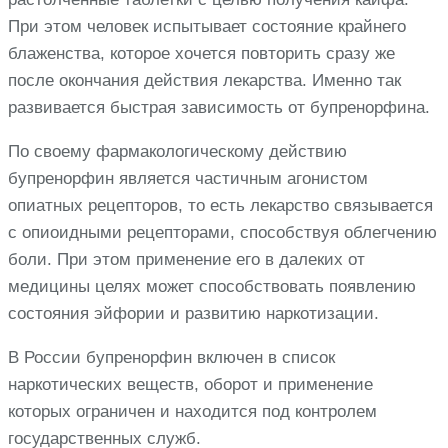
При этом человек испытывает состояние крайнего
блаженства, которое хочется повторить сразу же
после окончания действия лекарства. Именно так
развивается быстрая зависимость от бупренорфина.
По своему фармакологическому действию
бупренорфин является частичным агонистом
опиатных рецепторов, то есть лекарство связывается
с опиоидными рецепторами, способствуя облегчению
боли. При этом применение его в далеких от
медицины целях может способствовать появлению
состояния эйфории и развитию наркотизации.
В России бупренорфин включен в список
наркотических веществ, оборот и применение
которых ограничен и находится под контролем
государственных служб.