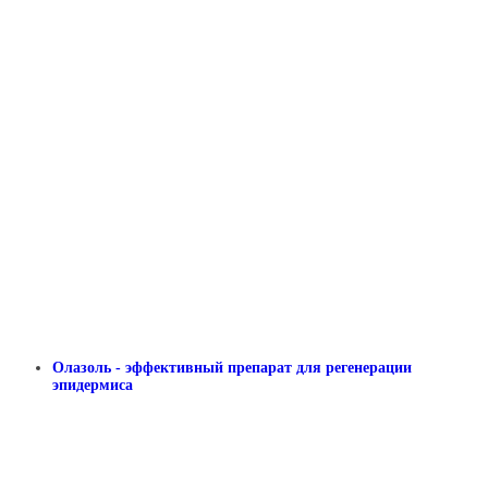
Олазоль - эффективный препарат для регенерации
эпидермиса