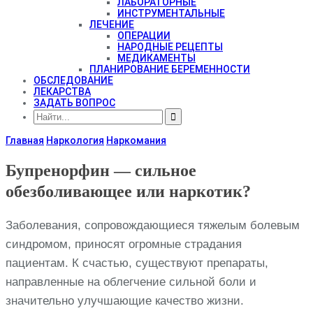
ЛАБОРАТОРНЫЕ
ИНСТРУМЕНТАЛЬНЫЕ
ЛЕЧЕНИЕ
ОПЕРАЦИИ
НАРОДНЫЕ РЕЦЕПТЫ
МЕДИКАМЕНТЫ
ПЛАНИРОВАНИЕ БЕРЕМЕННОСТИ
ОБСЛЕДОВАНИЕ
ЛЕКАРСТВА
ЗАДАТЬ ВОПРОС
Главная
Наркология
Наркомания
Бупренорфин — сильное
обезболивающее или наркотик?
Заболевания, сопровождающиеся тяжелым болевым
синдромом, приносят огромные страдания
пациентам. К счастью, существуют препараты,
направленные на облегчение сильной боли и
значительно улучшающие качество жизни.