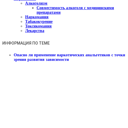
Алкоголизм
Совместимость алкоголя с медицинскими
препаратами
Наркомания
Табакокурение
Токсикомания
Лекарства
ИНФОРМАЦИЯ ПО ТЕМЕ
Опасно ли применение наркотических анальгетиков с точки
зрения развития зависимости