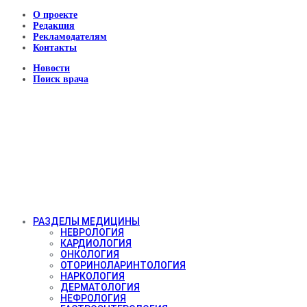
О проекте
Редакция
Рекламодателям
Контакты
Новости
Поиск врача
РАЗДЕЛЫ МЕДИЦИНЫ
НЕВРОЛОГИЯ
КАРДИОЛОГИЯ
ОНКОЛОГИЯ
ОТОРИНОЛАРИНТОЛОГИЯ
НАРКОЛОГИЯ
ДЕРМАТОЛОГИЯ
НЕФРОЛОГИЯ