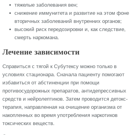
тяжелые заболевания вен;
снижение иммунитета и развитие на этом фоне
вторичных заболеваний внутренних органов;
высокий риск передозировки и, как следствие,
смерть наркомана.
Лечение зависимости
Справиться с тягой к Субутексу можно только в
условиях стационара. Сначала пациенту помогают
избавиться от абстиненции при помощи
противосудорожных препаратов, антидепрессивных
средств и нейролептиков. Затем проводится детокс-
терапия, направленная на очищение организма от
накопленных во время употребления наркотиков
токсических веществ.