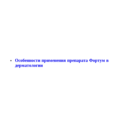
Особенности применения препарата Фортум в
дерматологии