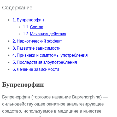
Содержание
Бупренорфин
Состав
Механизм действия
Наркотический эффект
Развитие зависимости
Признаки и симптомы употребления
Последствия злоупотребления
Лечение зависимости
Бупренорфин
Бупренорфин (торговое название Buprenorphine) —
сильнодействующее опиатное анальгезирующее
средство, используемое в медицине в качестве