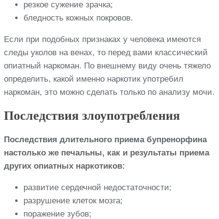
резкое сужение зрачка;
бледность кожных покровов.
Если при подобных признаках у человека имеются
следы уколов на венах, то перед вами классический
опиатный наркоман. По внешнему виду очень тяжело
определить, какой именно наркотик употребил
наркоман, это можно сделать только по анализу мочи.
Последствия злоупотребления
Последствия длительного приема бупренорфина
настолько же печальны, как и результаты приема
других опиатных наркотиков:
развитие сердечной недостаточности;
разрушение клеток мозга;
поражение зубов;