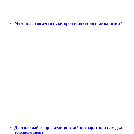
Можно ли совместить кеторол и алкогольные напитки?
Диэтиловый эфир - медицинский препарат или находка
токсикоманов?