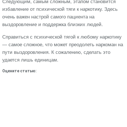
Следующим, самым сложным, этапом становится
избавление от психической тяги к наркотику. Здесь
очень важен настрой самого пациента на
выздоровление и поддержка близких людей.
Справиться с психической тягой к любому наркотику
— самое сложное, что может преодолеть наркоман на
пути выздоровления. К сожалению, сделать это
удается лишь единицам.
Оцените статью: