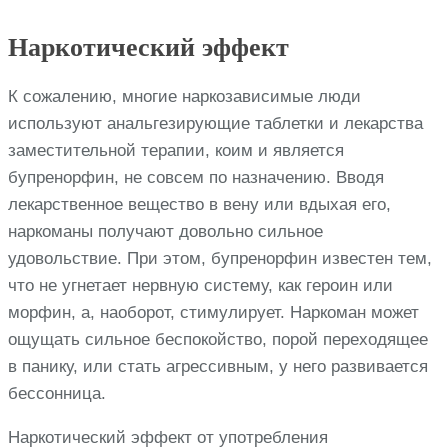
Наркотический эффект
К сожалению, многие наркозависимые люди
используют анальгезирующие таблетки и лекарства
заместительной терапии, коим и является
бупренорфин, не совсем по назначению. Вводя
лекарственное вещество в вену или вдыхая его,
наркоманы получают довольно сильное
удовольствие. При этом, бупренорфин известен тем,
что не угнетает нервную систему, как героин или
морфин, а, наоборот, стимулирует. Наркоман может
ощущать сильное беспокойство, порой переходящее
в панику, или стать агрессивным, у него развивается
бессонница.
Наркотический эффект от употребления