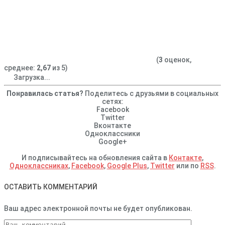
(
3
оценок,
среднее:
2,67
из 5)
Загрузка...
Понравилась статья?
Поделитесь с друзьями в социальных
сетях:
Facebook
Twitter
Вконтакте
Одноклассники
Google+
И подписывайтесь на обновления сайта в
Контакте
,
Одноклассниках
,
Facebook
,
Google Plus
,
Twitter
или по
RSS
.
ОСТАВИТЬ КОММЕНТАРИЙ
Ваш адрес электронной почты не будет опубликован.