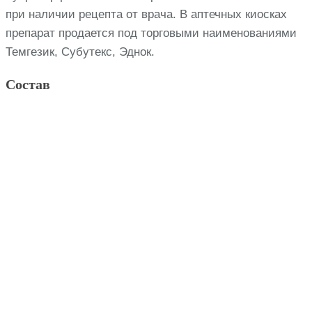
при наличии рецепта от врача. В аптечных киосках
препарат продается под торговыми наименованиями
Темгезик, Субутекс, Эднок.
Состав