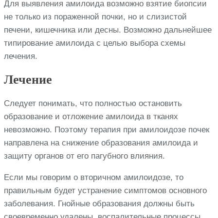
Для выявления амилоида возможно взятие биопсии
не только из пораженной почки, но и слизистой
печени, кишечника или десны. Возможно дальнейшее
типирование амилоида с целью выбора схемы
лечения.
Лечение
Следует понимать, что полностью остановить
образование и отложение амилоида в тканях
невозможно. Поэтому терапия при амилоидозе почек
направлена на снижение образования амилоида и
защиту органов от его пагубного влияния.
Если мы говорим о вторичном амилоидозе, то
правильным будет устранение симптомов основного
заболевания. Гнойные образования должны быть
своевременно удалены, воспалительные процессы