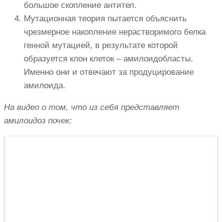
большое скопление антител.
Мутационная теория пытается объяснить
чрезмерное накопление нерастворимого белка
генной мутацией, в результате которой
образуется клон клеток – амилоидобласты.
Именно они и отвечают за продуцирование
амилоида.
На видео о том, что из себя представляет
амилоидоз почек: