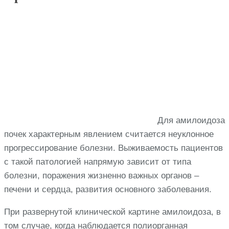
Для амилоидоза
почек характерным явлением считается неуклонное
прогрессирование болезни. Выживаемость пациентов
с такой патологией напрямую зависит от типа
болезни, поражения жизненно важных органов –
печени и сердца, развития основного заболевания.
При развернутой клинической картине амилоидоза, в
том случае, когда наблюдается полиорганная