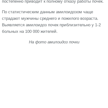
постепенно приводит к полному отказу работы почек.
По статистическим данным амилоидозом чаще
страдают мужчины среднего и пожилого возраста.
Выявляется амилоидоз почек приблизительно у 1-2
больных на 100 000 жителей.
На фото амилоидоз почки