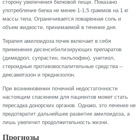
сторону увеличения белковой пищи. Показано
употребление белка не менее 1-1,5 граммов на 1 кг
массы тела. Ограничивается поваренная соль и
объем жидкости, принимаемой в течение дня.
Терапия амилоидоза почек включает в себя
применение десенсибилизирующих препаратов
(димедрол, супрастин, пильпофен), унитиол,
стероидные противовоспалительные средства –
дексаметазон и преднизолон.
При возникновении почечной недостаточности
настоящим спасением для пациентов может стать
пересадка донорских органов. Однако, это лечение не
предотвратит дальнейшее развитие амилоидоза, а
лишь увеличит продолжительность жизни.
Прогнозы