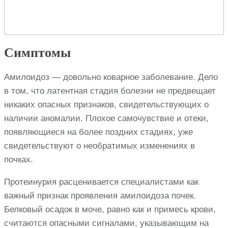
Симптомы
Амилоидоз — довольно коварное заболевание. Дело
в том, что латентная стадия болезни не предвещает
никаких опасных признаков, свидетельствующих о
наличии аномалии. Плохое самочувствие и отеки,
появляющиеся на более поздних стадиях, уже
свидетельствуют о необратимых изменениях в
почках.
Протеинурия расценивается специалистами как
важный признак проявления амилоидоза почек.
Белковый осадок в моче, равно как и примесь крови,
считаются опасными сигналами, указывающим на