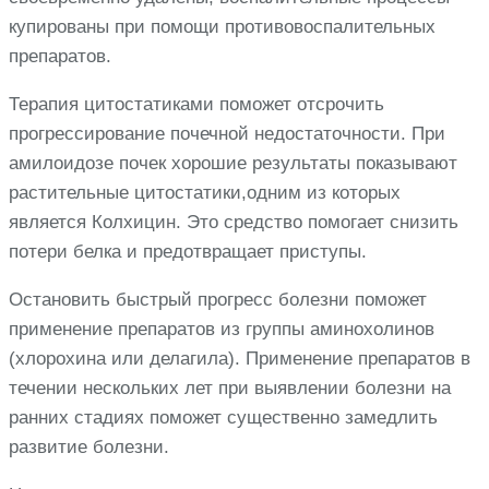
купированы при помощи противовоспалительных
препаратов.
Терапия цитостатиками поможет отсрочить
прогрессирование почечной недостаточности. При
амилоидозе почек хорошие результаты показывают
растительные цитостатики,одним из которых
является Колхицин. Это средство помогает снизить
потери белка и предотвращает приступы.
Остановить быстрый прогресс болезни поможет
применение препаратов из группы аминохолинов
(хлорохина или делагила). Применение препаратов в
течении нескольких лет при выявлении болезни на
ранних стадиях поможет существенно замедлить
развитие болезни.