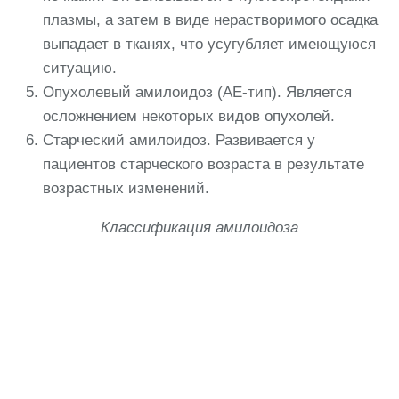
плазмы, а затем в виде нерастворимого осадка
выпадает в тканях, что усугубляет имеющуюся
ситуацию.
Опухолевый амилоидоз (АЕ-тип). Является
осложнением некоторых видов опухолей.
Старческий амилоидоз. Развивается у
пациентов старческого возраста в результате
возрастных изменений.
Классификация амилоидоза