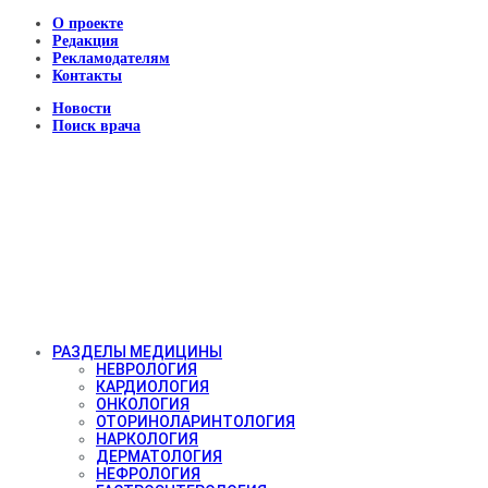
О проекте
Редакция
Рекламодателям
Контакты
Новости
Поиск врача
РАЗДЕЛЫ МЕДИЦИНЫ
НЕВРОЛОГИЯ
КАРДИОЛОГИЯ
ОНКОЛОГИЯ
ОТОРИНОЛАРИНТОЛОГИЯ
НАРКОЛОГИЯ
ДЕРМАТОЛОГИЯ
НЕФРОЛОГИЯ