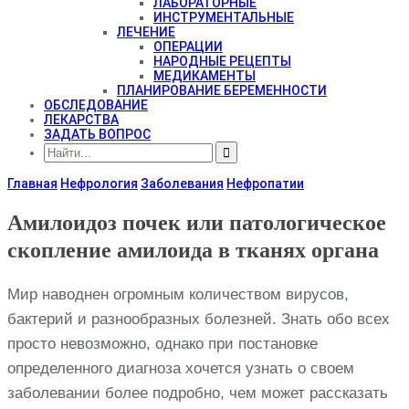
ЛАБОРАТОРНЫЕ
ИНСТРУМЕНТАЛЬНЫЕ
ЛЕЧЕНИЕ
ОПЕРАЦИИ
НАРОДНЫЕ РЕЦЕПТЫ
МЕДИКАМЕНТЫ
ПЛАНИРОВАНИЕ БЕРЕМЕННОСТИ
ОБСЛЕДОВАНИЕ
ЛЕКАРСТВА
ЗАДАТЬ ВОПРОС
Главная
Нефрология
Заболевания
Нефропатии
Амилоидоз почек или патологическое
скопление амилоида в тканях органа
Мир наводнен огромным количеством вирусов,
бактерий и разнообразных болезней. Знать обо всех
просто невозможно, однако при постановке
определенного диагноза хочется узнать о своем
заболевании более подробно, чем может рассказать