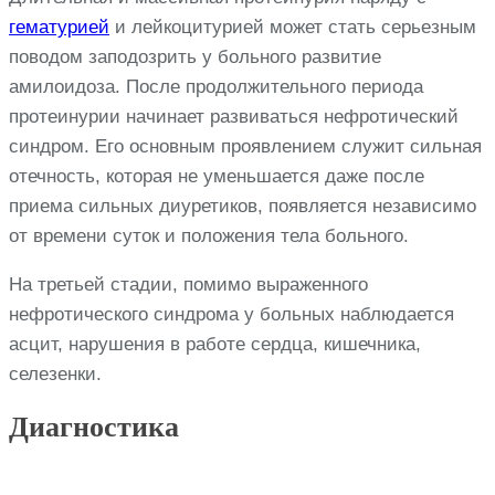
гематурией
и лейкоцитурией может стать серьезным
поводом заподозрить у больного развитие
амилоидоза. После продолжительного периода
протеинурии начинает развиваться нефротический
синдром. Его основным проявлением служит сильная
отечность, которая не уменьшается даже после
приема сильных диуретиков, появляется независимо
от времени суток и положения тела больного.
На третьей стадии, помимо выраженного
нефротического синдрома у больных наблюдается
асцит, нарушения в работе сердца, кишечника,
селезенки.
Диагностика