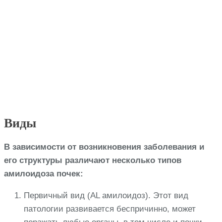
Виды
В зависимости от возникновения заболевания и
его структуры различают несколько типов
амилоидоза почек:
Первичный вид (AL амилоидоз). Этот вид
патологии развивается беспричинно, может