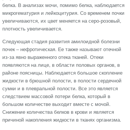
белка. В анализах мочи, помимо белка, наблюдается
микрогематурия и лейкоцитурия. Со временем почки
увеличиваются, их цвет меняется на серо-розовый,
плотность увеличивается.
Следующая стадия развития амилоидной болезни
почек – нефротическая. Ее также называют отечной
из-за явно выраженного отека тканей. Отеки
появляются на лице, в области половых органов, в
районе поясницы. Наблюдается большое скопление
жидкости в брюшной полости, в полости сердечной
сумки и в плевральной полости. Все это является
следствием массовой потери белка, который в
большом количестве выходит вместе с мочой.
Снижение количества белков в крови и является
причиной накопления жидкости в тканях организма.