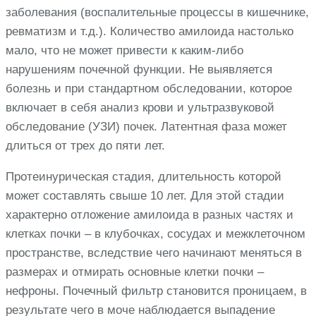
заболевания (воспалительные процессы в кишечнике,
ревматизм и т.д.). Количество амилоида настолько
мало, что не может привести к каким-либо
нарушениям почечной функции. Не выявляется
болезнь и при стандартном обследовании, которое
включает в себя анализ крови и ультразвуковой
обследование (УЗИ) почек. Латентная фаза может
длиться от трех до пяти лет.
Протеинурическая стадия, длительность которой
может составлять свыше 10 лет. Для этой стадии
характерно отложение амилоида в разных частях и
клетках почки – в клубочках, сосудах и межклеточном
пространстве, вследствие чего начинают меняться в
размерах и отмирать основные клетки почки –
нефроны. Почечный фильтр становится проницаем, в
результате чего в моче наблюдается выпадение