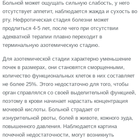
Больной может ощущать сильную слабость, у него
отсутствует аппетит, наблюдается жажда и сухость во
рту. Нефротическая стадия болезни может
продлиться 4-5 лет, после чего при отсутствии
адекватной терапии плавно переходит в
терминальную азотемическую стадию.
Для азотемической стадии характерно уменьшение
почек в размерах, они становятся сморщенными,
количество функциональных клеток в них составляет
не более 25%. Этого недостаточно для того, чтобы
орган справлялся со своей выделительной функцией,
поэтому в крови начинает нарастать концентрация
мочевой кислоты. Больной страдает от
изнурительной рвоты, болей в животе, кожного зуда,
повышенного давления. Наблюдается картина
почечной недостаточности, могут возникнуть