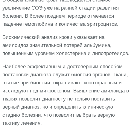
увеличение СОЭ уже на ранней стадии развития
болезни. В более позднем периоде отмечается
падение гемоглобина и количества эритроцитов.
Биохимический анализ крови указывает на
амилоидоз значительной потерей альбумина,
повышенным уровнем холестерина и липопротеидов.
Наиболее эффективным и достоверным способом
постановки диагноза служит биопсия органов. Ткани,
взятые при биопсии, окрашивают конго красным и
исследуют под микроскопом. Выявление амилоида в
тканях позволит диагносту не только поставить
верный диагноз, но и определить клиническую
стадию болезни, что позволит выбрать верную
тактику лечения.