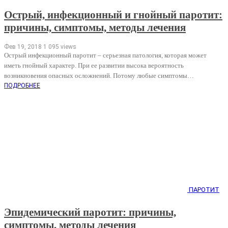
Острый, инфекционный и гнойный паротит:
причины, симптомы, методы лечения
Фев 19, 2018
1 095 views
Острый инфекционный паротит – серьезная патология, которая может
иметь гнойный характер. При ее развитии высока вероятность
возникновения опасных осложнений. Потому любые симптомы…
ПОДРОБНЕЕ
ПАРОТИТ
Эпидемический паротит: причины,
симптомы, методы лечения