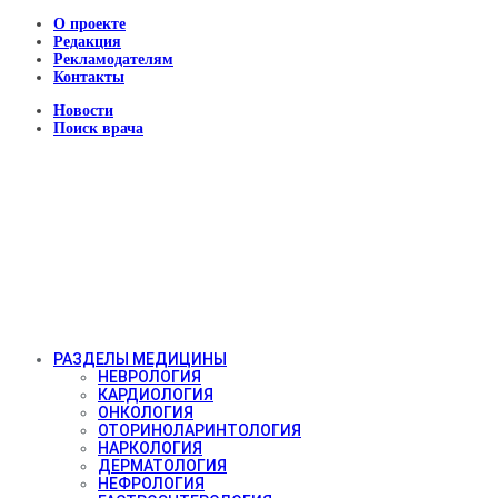
О проекте
Редакция
Рекламодателям
Контакты
Новости
Поиск врача
РАЗДЕЛЫ МЕДИЦИНЫ
НЕВРОЛОГИЯ
КАРДИОЛОГИЯ
ОНКОЛОГИЯ
ОТОРИНОЛАРИНТОЛОГИЯ
НАРКОЛОГИЯ
ДЕРМАТОЛОГИЯ
НЕФРОЛОГИЯ