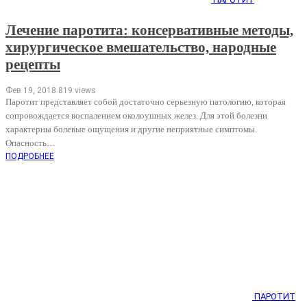
Лечение паротита: консервативные методы,
хирургическое вмешательство, народные
рецепты
Фев 19, 2018
819 views
Паротит представляет собой достаточно серьезную патологию, которая
сопровождается воспалением околоушных желез. Для этой болезни
характерны болевые ощущения и другие неприятные симптомы.
Опасность…
ПОДРОБНЕЕ
ПАРОТИТ