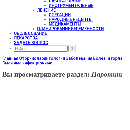
ЛАБОРАТОРНЫЕ
ИНСТРУМЕНТАЛЬНЫЕ
ЛЕЧЕНИЕ
ОПЕРАЦИИ
НАРОДНЫЕ РЕЦЕПТЫ
МЕДИКАМЕНТЫ
ПЛАНИРОВАНИЕ БЕРЕМЕННОСТИ
ОБСЛЕДОВАНИЕ
ЛЕКАРСТВА
ЗАДАТЬ ВОПРОС
Главная
Оториноларинтология
Заболевания
Болезни горла
Смежные инфекционные
Вы просматриваете раздел:
Паротит