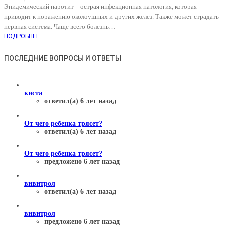
Эпидемический паротит – острая инфекционная патология, которая
приводит к поражению околоушных и других желез. Также может страдать
нервная система. Чаще всего болезнь…
ПОДРОБНЕЕ
ПОСЛЕДНИЕ ВОПРОСЫ И ОТВЕТЫ
киста
ответил(а) 6 лет назад
От чего ребенка трясет?
ответил(а) 6 лет назад
От чего ребенка трясет?
предложено 6 лет назад
вивитрол
ответил(а) 6 лет назад
вивитрол
предложено 6 лет назад