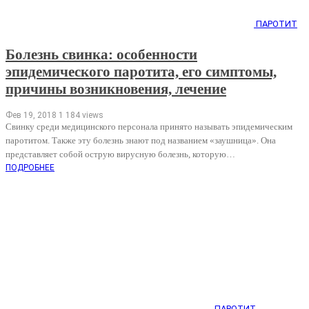
ПАРОТИТ
Болезнь свинка: особенности
эпидемического паротита, его симптомы,
причины возникновения, лечение
Фев 19, 2018
1 184 views
Свинку среди медицинского персонала принято называть эпидемическим
паротитом. Также эту болезнь знают под названием «заушница». Она
представляет собой острую вирусную болезнь, которую…
ПОДРОБНЕЕ
ПАРОТИТ