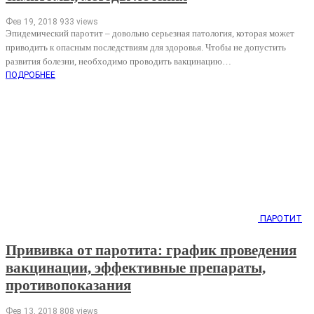
Фев 19, 2018
933 views
Эпидемический паротит – довольно серьезная патология, которая может
приводить к опасным последствиям для здоровья. Чтобы не допустить
развития болезни, необходимо проводить вакцинацию…
ПОДРОБНЕЕ
ПАРОТИТ
Прививка от паротита: график проведения
вакцинации, эффективные препараты,
противопоказания
Фев 13, 2018
808 views