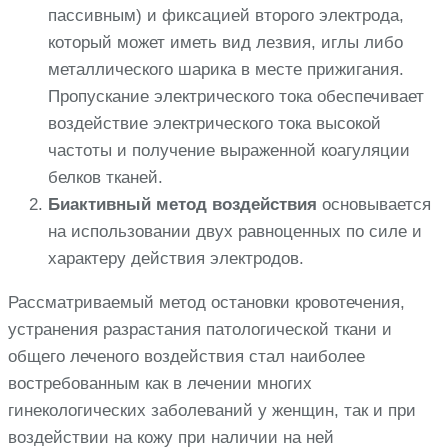
пассивным) и фиксацией второго электрода,
который может иметь вид лезвия, иглы либо
металлического шарика в месте прижигания.
Пропускание электрического тока обеспечивает
воздействие электрического тока высокой
частоты и получение выраженной коагуляции
белков тканей.
Биактивный метод воздействия
основывается
на использовании двух равноценных по силе и
характеру действия электродов.
Рассматриваемый метод остановки кровотечения,
устранения разрастания патологической ткани и
общего леченого воздействия стал наиболее
востребованным как в лечении многих
гинекологических заболеваний у женщин, так и при
воздействии на кожу при наличии на ней