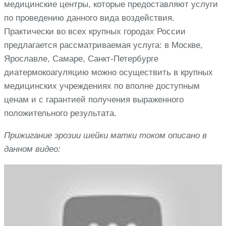
медицинские центры, которые предоставляют услуги
по проведению данного вида воздействия.
Практически во всех крупных городах России
предлагается рассматриваемая услуга: в Москве,
Ярославле, Самаре, Санкт-Петербурге
диатермокоагуляцию можно осуществить в крупных
медицинских учреждениях по вполне доступным
ценам и с гарантией получения выраженного
положительного результата.
Прижигание эрозии шейки матки током описано в
данном видео: