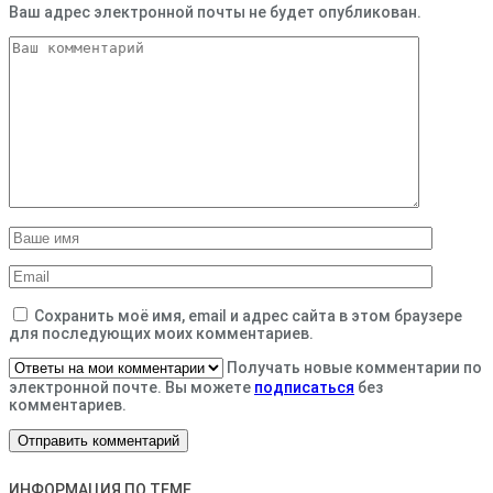
Ваш адрес электронной почты не будет опубликован.
Сохранить моё имя, email и адрес сайта в этом браузере
для последующих моих комментариев.
Получать новые комментарии по
электронной почте. Вы можете
подписаться
без
комментариев.
ИНФОРМАЦИЯ ПО ТЕМЕ