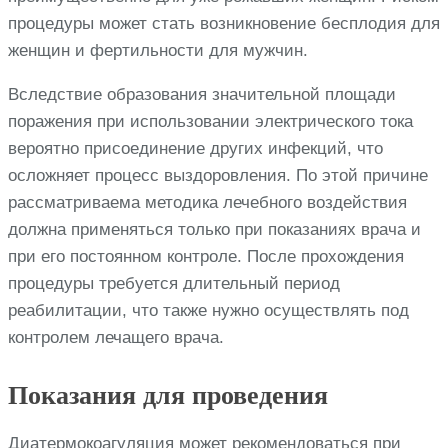
процедуры может стать возникновение бесплодия для
женщин и фертильности для мужчин.
Вследствие образования значительной площади
поражения при использовании электрического тока
вероятно присоединение других инфекций, что
осложняет процесс выздоровления. По этой причине
рассматриваема методика лечебного воздействия
должна применяться только при показаниях врача и
при его постоянном контроле. После прохождения
процедуры требуется длительный период
реабилитации, что также нужно осуществлять под
контролем лечащего врача.
Показания для проведения
Диатермокоагуляция может рекомендоваться при