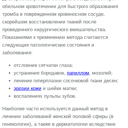
обильном кровотечении для быстрого образования
тромба в поврежденном кровеносном сосуде,
скорейшем восстановлении тканей после
проведенного хирургического вмешательства.
Показаниями к применению метода считаются
следующие патологические состояния и
заболевания:
отслоение сетчатки глаза;
устранение бородавок,
папиллом
, мозолей;
лечение гиперплазии сосочковой ткани десен;
эрозии кожи
и шейки матки;
воспалениях пульпы зубов.
Наиболее часто используется данный метод в
лечении заболеваний женской половой сферы (в
гинекологии), а также в дерматологии вследствие