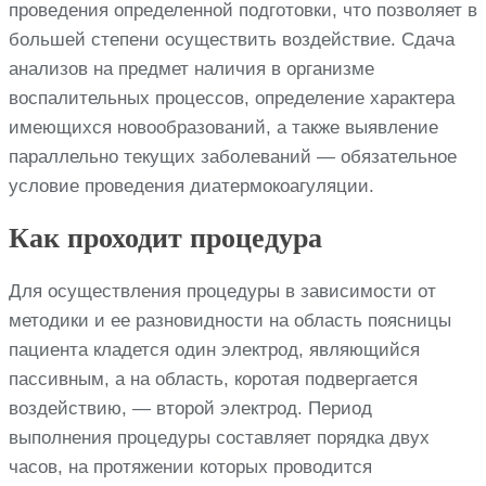
проведения определенной подготовки, что позволяет в
большей степени осуществить воздействие. Сдача
анализов на предмет наличия в организме
воспалительных процессов, определение характера
имеющихся новообразований, а также выявление
параллельно текущих заболеваний — обязательное
условие проведения диатермокоагуляции.
Как проходит процедура
Для осуществления процедуры в зависимости от
методики и ее разновидности на область поясницы
пациента кладется один электрод, являющийся
пассивным, а на область, коротая подвергается
воздействию, — второй электрод. Период
выполнения процедуры составляет порядка двух
часов, на протяжении которых проводится