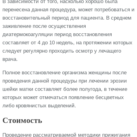
В зависимости от того, насколько хорошо была
перенесена данная процедура, может потребоваться и
восстановительный период для пациента. В среднем
заживление после осуществления
диатермокоагуляции период восстановления
составляет от 4 до 10 недель, на протяжении которых
следует регулярно проходить осмотр у лечащего
врача.
Полное восстановление организма женщины после
проведения данной процедуры при лечении эрозии
шейки матки составляет более полугода, в течение
которых может отмечаться появление бесцветных
либо кровянистых выделений.
Стоимость
Проведение рассматриваемой методики прижигания