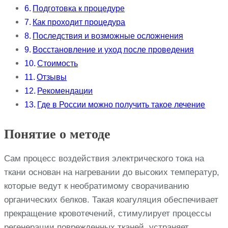
Подготовка к процедуре
Как проходит процедура
Последствия и возможные осложнения
Восстановление и уход после проведения
Стоимость
Отзывы
Рекомендации
Где в России можно получить такое лечение
Понятие о методе
Сам процесс воздействия электрического тока на
ткани основан на нагревании до высоких температур,
которые ведут к необратимому сворачиванию
органических белков. Такая коагуляция обеспечивает
прекращение кровотечений, стимулирует процессы
регенерации поврежденных тканей, устраняет