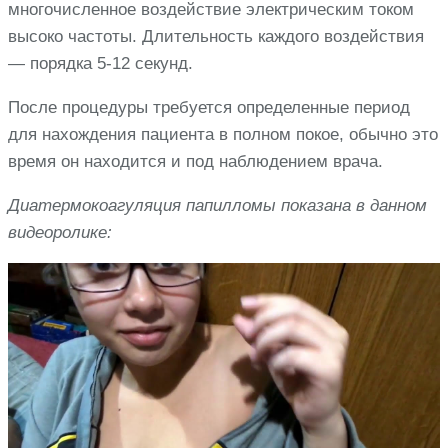
многочисленное воздействие электрическим током
высоко частоты. Длительность каждого воздействия
— порядка 5-12 секунд.
После процедуры требуется определенные период
для нахождения пациента в полном покое, обычно это
время он находится и под наблюдением врача.
Диатермокоагуляция папилломы показана в данном
видеоролике: