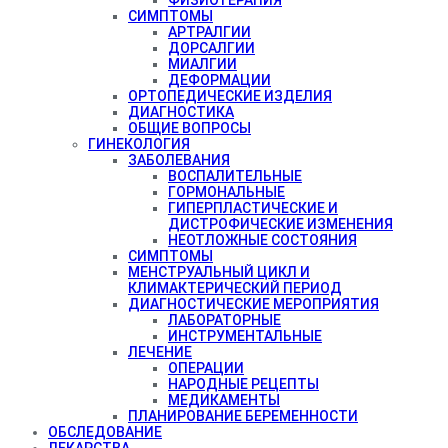
СИМПТОМЫ
АРТРАЛГИИ
ДОРСАЛГИИ
МИАЛГИИ
ДЕФОРМАЦИИ
ОРТОПЕДИЧЕСКИЕ ИЗДЕЛИЯ
ДИАГНОСТИКА
ОБЩИЕ ВОПРОСЫ
ГИНЕКОЛОГИЯ
ЗАБОЛЕВАНИЯ
ВОСПАЛИТЕЛЬНЫЕ
ГОРМОНАЛЬНЫЕ
ГИПЕРПЛАСТИЧЕСКИЕ И
ДИСТРОФИЧЕСКИЕ ИЗМЕНЕНИЯ
НЕОТЛОЖНЫЕ СОСТОЯНИЯ
СИМПТОМЫ
МЕНСТРУАЛЬНЫЙ ЦИКЛ И
КЛИМАКТЕРИЧЕСКИЙ ПЕРИОД
ДИАГНОСТИЧЕСКИЕ МЕРОПРИЯТИЯ
ЛАБОРАТОРНЫЕ
ИНСТРУМЕНТАЛЬНЫЕ
ЛЕЧЕНИЕ
ОПЕРАЦИИ
НАРОДНЫЕ РЕЦЕПТЫ
МЕДИКАМЕНТЫ
ПЛАНИРОВАНИЕ БЕРЕМЕННОСТИ
ОБСЛЕДОВАНИЕ
ЛЕКАРСТВА