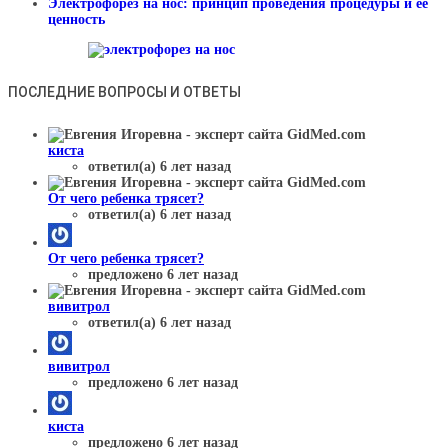
Электрофорез на нос: принцип проведения процедуры и ее
ценность
ПОСЛЕДНИЕ ВОПРОСЫ И ОТВЕТЫ
киста
ответил(а) 6 лет назад
От чего ребенка трясет?
ответил(а) 6 лет назад
От чего ребенка трясет?
предложено 6 лет назад
вивитрол
ответил(а) 6 лет назад
вивитрол
предложено 6 лет назад
киста
предложено 6 лет назад