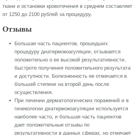
ткани и остановки кровотечения в среднем составляет
от 1250 до 2100 рублей за процедуру.
Отзывы
Большая часть пациентов, прошедших
процедуру диатермокоагуляции, отзывается
положительно о ее высокой результативности,
быстроте получения положительного результата
и доступности. Болезненность ее отмечается в
большей степени на второй день после
осуществления.
При лечении дерматологических поражений и в
гинекологии диатермокоагуляции используется
наиболее часто, и большая часть пациентов
дает положительные отзывы по
результативности в данных сферах, но отмечает