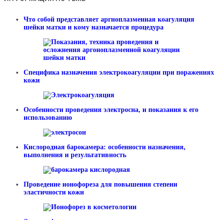
Что собой представляет аргноплазменная коагуляция
шейки матки и кому назначается процедура
Специфика назначения электрокоагуляции при поражениях
кожи
Особенности проведения электросна, и показания к его
использованию
Кислородная барокамера: особенности назначения,
выполнения и результативность
Проведение ионофореза для повышения степени
эластичности кожи