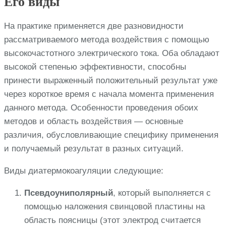
Его виды
На практике применяется две разновидности
рассматриваемого метода воздействия с помощью
высокочастотного электрического тока. Оба обладают
высокой степенью эффективности, способны
принести выраженный положительный результат уже
через короткое время с начала момента применения
данного метода. Особенности проведения обоих
методов и область воздействия — основные
различия, обусловливающие специфику применения
и получаемый результат в разных ситуаций.
Виды диатермокоагуляции следующие:
Псевдоуниполярный
, который выполняется с
помощью наложения свинцовой пластины на
область поясницы (этот электрод считается