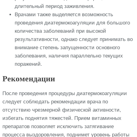
длительный период заживления.
Врачами также выделяется возможность
проведения диатермокоагуляции для большого
количества заболеваний при высокой
результативности, однако следует принимать во
внимание степень запущенности основного
заболевания, наличия параллельно текущих
поражений.
Рекомендации
После проведения процедуры диатермокоагуляции
следует соблюдать рекомендации врача по
отсутствию чрезмерной физической активности,
избегать поднятия тяжестей. Прием витаминных
препаратов позволяет исключить затягивание
процесса выздоровления, поднимет уровень работы