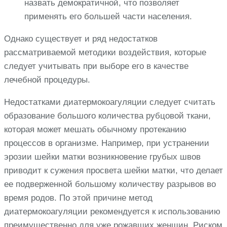
назвать демократичной, что позволяет
применять его большей части населения.
Однако существует и ряд недостатков
рассматриваемой методики воздействия, которые
следует учитывать при выборе его в качестве
лечебной процедуры.
Недостатками диатермокоагуляции следует считать
образование большого количества рубцовой ткани,
которая может мешать обычному протеканию
процессов в организме. Например, при устранении
эрозии шейки матки возникновение грубых швов
приводит к сужения просвета шейки матки, что делает
ее подверженной большому количеству разрывов во
время родов. По этой причине метод
диатермокоагуляции рекомендуется к использованию
преимущественно для уже рожавших женщин. Риском