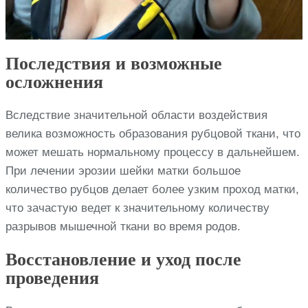
Последствия и возможные
осложнения
Вследствие значительной области воздействия
велика возможность образования рубцовой ткани, что
может мешать нормальному процессу в дальнейшем.
При лечении эрозии шейки матки большое
количество рубцов делает более узким проход матки,
что зачастую ведет к значительному количеству
разрывов мышечной ткани во время родов.
Восстановление и уход после
проведения