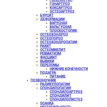
ГОНАРТРОЗ
КОКСАРТРОЗ
ОСТЕОАРТРОЗ
БУРСИТ
ДЕФОРМАЦИИ
ВАРУСНАЯ
ВАЛЬГУСНАЯ
ПЛОСКОСТОПИЕ
ОСТЕОХОНДРОЗ
ОСТЕОПОРОЗ
ОСТЕОХОНДРОПАТИИ
РАХИТ
ОСТЕОМИЕЛИТ
РЕВМАТИЗМ
ФАСЦИИТ
ВЫВИХИ
ПЕРЕЛОМЫ
НИЖНИЕ КОНЕЧНОСТИ
ПОДАГРА
ПИТАНИЕ
ПОЗВОНОЧНИК
РАДИКУЛОПАТИИ
СПОНДИЛОПАТИИ
СПОНДИЛОАРТРОЗ
СПОНДИЛИТ
СПОНДИЛОЛИСТЕЗ
ОСАНКА
НЕСТАБИЛЬНОСТЬ