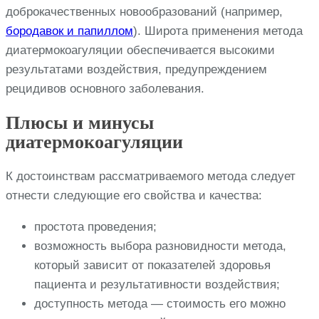
доброкачественных новообразований (например,
бородавок и папиллом
). Широта применения метода
диатермокоагуляции обеспечивается высокими
результатами воздействия, предупреждением
рецидивов основного заболевания.
Плюсы и минусы
диатермокоагуляции
К достоинствам рассматриваемого метода следует
отнести следующие его свойства и качества:
простота проведения;
возможность выбора разновидности метода,
который зависит от показателей здоровья
пациента и результативности воздействия;
доступность метода — стоимость его можно