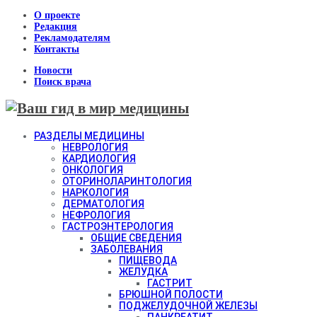
О проекте
Редакция
Рекламодателям
Контакты
Новости
Поиск врача
РАЗДЕЛЫ МЕДИЦИНЫ
НЕВРОЛОГИЯ
КАРДИОЛОГИЯ
ОНКОЛОГИЯ
ОТОРИНОЛАРИНТОЛОГИЯ
НАРКОЛОГИЯ
ДЕРМАТОЛОГИЯ
НЕФРОЛОГИЯ
ГАСТРОЭНТЕРОЛОГИЯ
ОБЩИЕ СВЕДЕНИЯ
ЗАБОЛЕВАНИЯ
ПИЩЕВОДА
ЖЕЛУДКА
ГАСТРИТ
БРЮШНОЙ ПОЛОСТИ
ПОДЖЕЛУДОЧНОЙ ЖЕЛЕЗЫ
ПАНКРЕАТИТ