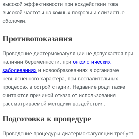
высокой эффективности при воздействии тока
высокой частоты на кожных покровы и слизистые
оболочки.
Противопоказания
Проведение диатермокоагуляции не допускается при
наличии беременности, при
онкологических
заболеваниях
и новообразованиях в организме
невыясненного характера, при воспалительных
процессах в острой стадии. Недавние роди также
считаются причиной отказа от использования
рассматриваемой методики воздействия.
Подготовка к процедуре
Проведение процедуры диатермокоагуляции требует