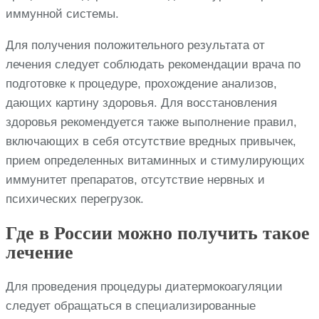
иммунной системы.
Для получения положительного результата от
лечения следует соблюдать рекомендации врача по
подготовке к процедуре, прохождение анализов,
дающих картину здоровья. Для восстановления
здоровья рекомендуется также выполнение правил,
включающих в себя отсутствие вредных привычек,
прием определенных витаминных и стимулирующих
иммунитет препаратов, отсутствие нервных и
психических перегрузок.
Где в России можно получить такое
лечение
Для проведения процедуры диатермокоагуляции
следует обращаться в специализированные