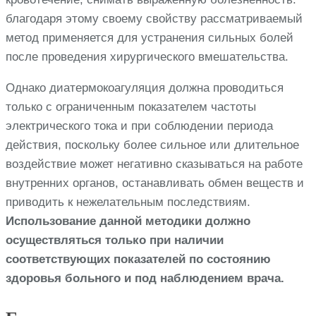
благодаря этому своему свойству рассматриваемый
метод применяется для устранения сильных болей
после проведения хирургического вмешательства.
Однако диатермокоагуляция должна проводиться
только с ограниченным показателем частоты
электрического тока и при соблюдении периода
действия, поскольку более сильное или длительное
воздействие может негативно сказываться на работе
внутренних органов, останавливать обмен веществ и
приводить к нежелательным последствиям.
Использование данной методики должно
осуществляться только при наличии
соответствующих показателей по состоянию
здоровья больного и под наблюдением врача.