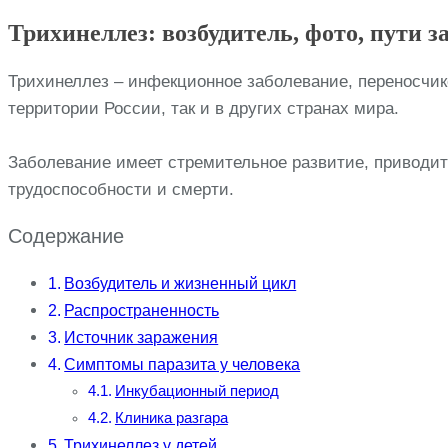
Трихинеллез: возбудитель, фото, пути 
Трихинеллез – инфекционное заболевание, переносчик
территории России, так и в других странах мира.
Заболевание имеет стремительное развитие, приводит
трудоспособности и смерти.
Содержание
Возбудитель и жизненный цикл
Распространенность
Источник заражения
Симптомы паразита у человека
Инкубационный период
Клиника разгара
Трихинеллез у детей