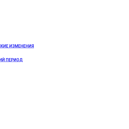
СКИЕ ИЗМЕНЕНИЯ
ИЙ ПЕРИОД