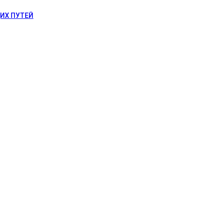
ИХ ПУТЕЙ