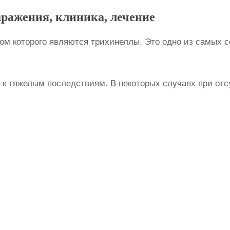
заражения, клиника, лечение
ом которого являются трихинеллы. Это одно из самых с
 к тяжелым последствиям. В некоторых случаях при отс