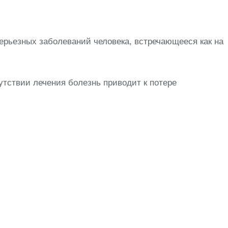
ерьезных заболеваний человека, встречающееся как на
утствии лечения болезнь приводит к потере