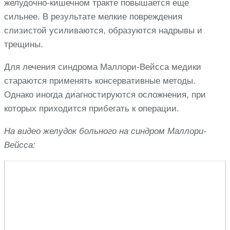
желудочно-кишечном тракте повышается еще
сильнее. В результате мелкие повреждения
слизистой усиливаются, образуются надрывы и
трещины.
Для лечения синдрома Маллори-Вейсса медики
стараются применять консервативные методы.
Однако иногда диагностируются осложнения, при
которых приходится прибегать к операции.
На видео желудок больного на синдром Маллори-
Вейсса: