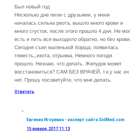
Был новый год
Несколько дне пили с друзьями, у меня
началась сильна рвота, вышло много крови и
много сгусток, после этого прошло 4 дня. Не мог
есть и пить все выходило обратно, но без крови.
Сегодня съел маленькой борща, появилась
тяжесть,,икота, отрыжка. Немного погодя
прошло. Незнаю. что делать. Желудок может
восстановиться? САМ БЕЗ ВРАЧЕЙ, т.к.у нас их
нет, Прошу посоветуйте, что мне делать.
Ответить
Евгения Игоревна - эксперт сайта GidMed.com
15 января, 2017
11:13