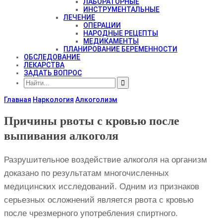
ЛАБОРАТОРНЫЕ
ИНСТРУМЕНТАЛЬНЫЕ
ЛЕЧЕНИЕ
ОПЕРАЦИИ
НАРОДНЫЕ РЕЦЕПТЫ
МЕДИКАМЕНТЫ
ПЛАНИРОВАНИЕ БЕРЕМЕННОСТИ
ОБСЛЕДОВАНИЕ
ЛЕКАРСТВА
ЗАДАТЬ ВОПРОС
Главная
Наркология
Алкоголизм
Причины рвоты с кровью после
выпивания алкоголя
Разрушительное воздействие алкоголя на организм
доказано по результатам многочисленных
медицинских исследований. Одним из признаков
серьезных осложнений является рвота с кровью
после чрезмерного употребления спиртного.