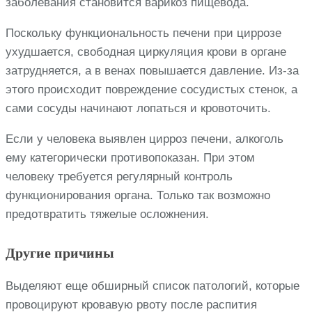
заболевания становится варикоз пищевода.
Поскольку функциональность печени при циррозе
ухудшается, свободная циркуляция крови в органе
затрудняется, а в венах повышается давление. Из-за
этого происходит повреждение сосудистых стенок, а
сами сосуды начинают лопаться и кровоточить.
Если у человека выявлен цирроз печени, алкоголь
ему категорически противопоказан. При этом
человеку требуется регулярный контроль
функционирования органа. Только так возможно
предотвратить тяжелые осложнения.
Другие причины
Выделяют еще обширный список патологий, которые
провоцируют кровавую рвоту после распития