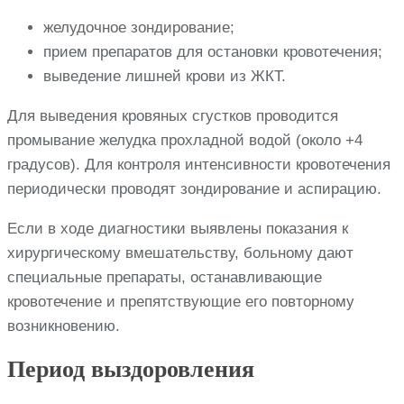
желудочное зондирование;
прием препаратов для остановки кровотечения;
выведение лишней крови из ЖКТ.
Для выведения кровяных сгустков проводится
промывание желудка прохладной водой (около +4
градусов). Для контроля интенсивности кровотечения
периодически проводят зондирование и аспирацию.
Если в ходе диагностики выявлены показания к
хирургическому вмешательству, больному дают
специальные препараты, останавливающие
кровотечение и препятствующие его повторному
возникновению.
Период выздоровления