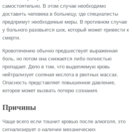
самостоятельно. В этом случае необходимо
доставить человека в больницу, где специалисты
предпримут необходимые меры. В противном случае
у больного разовьется шок, который может привести к
смерти.
Кровотечению обычно предшествует выраженная
боль, но потом она снижается либо полностью
пропадает. Дело в том, что выделяемую кровь
нейтрализует соляная кислота в рвотных массах.
Опасность представляет повышенное давление,
которое может вызвать потерю сознания.
Причины
Чаще всего если тошнит кровью после алкоголя, это
сигнализирует о наличии механических