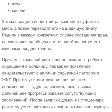
желе;
кисели.
Затем в рацион вводят яйца всмятку и суфле из
мяса, а позже переводят его на щадящую диету.
Рацион в каждом конкретном случае составляет врач,
основываясь на общем состоянии больного и его
вкусовых предпочтениях.
Приступы кровавой рвоты после алкоголя требуют
обращения в больницу, так как ее появление
свидетельствует о наличии серьезной патологии
ЖКТ. При отсутствии лечения появляются
осложнения — удушье, анемия, шок, а также
дальнейшее прогрессирование сопутствующих
заболеваний. После выписки домой из стационара
рекомендуется проходить профилактические осмотры