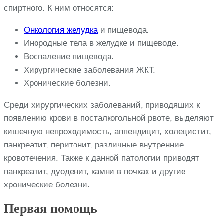
спиртного. К ним относятся:
Онкология желудка
и пищевода.
Инородные тела в желудке и пищеводе.
Воспаление пищевода.
Хирургические заболевания ЖКТ.
Хронические болезни.
Среди хирургических заболеваний, приводящих к
появлению крови в посталкогольной рвоте, выделяют
кишечную непроходимость, аппендицит, холецистит,
панкреатит, перитонит, различные внутренние
кровотечения. Также к данной патологии приводят
панкреатит, дуоденит, камни в почках и другие
хронические болезни.
Первая помощь