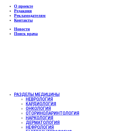
О проекте
Редакция
Рекламодателям
Контакты
Новости
Поиск врача
РАЗДЕЛЫ МЕДИЦИНЫ
НЕВРОЛОГИЯ
КАРДИОЛОГИЯ
ОНКОЛОГИЯ
ОТОРИНОЛАРИНТОЛОГИЯ
НАРКОЛОГИЯ
ДЕРМАТОЛОГИЯ
НЕФРОЛОГИЯ