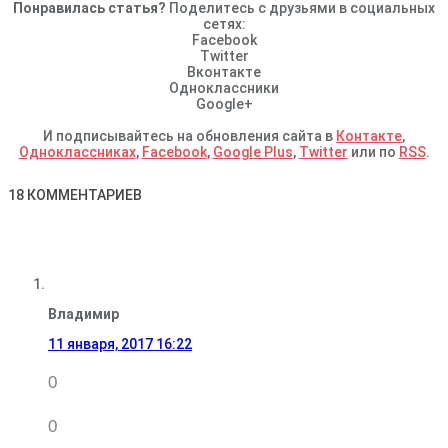
Понравилась статья?
Поделитесь с друзьями в социальных
сетях:
Facebook
Twitter
Вконтакте
Одноклассники
Google+
И подписывайтесь на обновления сайта в
Контакте
,
Одноклассниках
,
Facebook
,
Google Plus
,
Twitter
или по
RSS
.
18 КОММЕНТАРИЕВ
Владимир
11 января, 2017
16:22
0
0