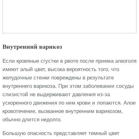
Внутренний варикоз
Если кровяные сгустки в рвоте после приема алкоголя
имеют алый цвет, высока вероятность того, что
желудочные стенки повреждены в результате
внутреннего варикоза. При этом заболевании сосуды
слизистой не выдерживают давления из-за
ускоренного движения по ним крови и лопаются. Алое
кровотечение, вызванное внутренним варикозом,
обычно длится недолго.
Большую опасность представляет темный цвет