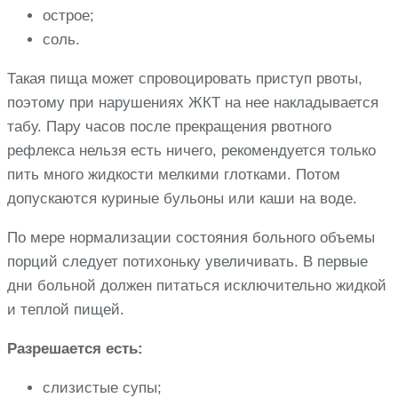
острое;
соль.
Такая пища может спровоцировать приступ рвоты,
поэтому при нарушениях ЖКТ на нее накладывается
табу. Пару часов после прекращения рвотного
рефлекса нельзя есть ничего, рекомендуется только
пить много жидкости мелкими глотками. Потом
допускаются куриные бульоны или каши на воде.
По мере нормализации состояния больного объемы
порций следует потихоньку увеличивать. В первые
дни больной должен питаться исключительно жидкой
и теплой пищей.
Разрешается есть:
слизистые супы;