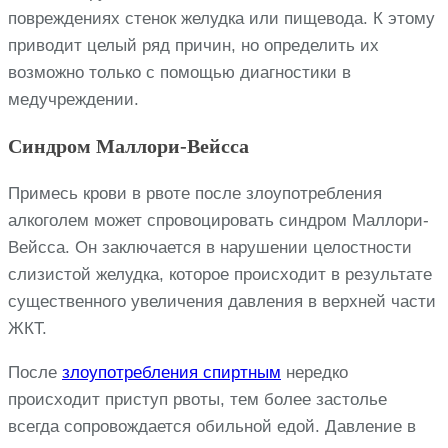
повреждениях стенок желудка или пищевода. К этому
приводит целый ряд причин, но определить их
возможно только с помощью диагностики в
медучреждении.
Синдром Маллори-Вейсса
Примесь крови в рвоте после злоупотребления
алкоголем может спровоцировать синдром Маллори-
Вейсса. Он заключается в нарушении целостности
слизистой желудка, которое происходит в результате
существенного увеличения давления в верхней части
ЖКТ.
После
злоупотребления спиртным
нередко
происходит приступ рвоты, тем более застолье
всегда сопровождается обильной едой. Давление в