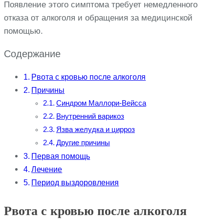
Появление этого симптома требует немедленного
отказа от алкоголя и обращения за медицинской
помощью.
Содержание
Рвота с кровью после алкоголя
Причины
Синдром Маллори-Вейсса
Внутренний варикоз
Язва желудка и цирроз
Другие причины
Первая помощь
Лечение
Период выздоровления
Рвота с кровью после алкоголя