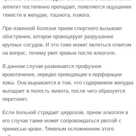
аппетит постепенно пропадает, появляется ощущение
тяжести в желудке, тошнота, изжога.
При язвенной болезни прием спиртного вызывает
обострение, которое провоцирует разрушение
крупных сосудов. И это тоже может являться ответом
на вопрос, почему рвет кровью после алкоголя.
В данном случае развивается профузное
кровотечение, нередко приводящее к перфорации
язвы. Она выражается в том, что содержимое желудка
выпадает в полость живота, после чего образуется
перитонит.
Если больной страдает циррозом, прием алкоголя в
его случае также может сопровождаться рвотой с
примесью крови. Тяжелым осложнением этого