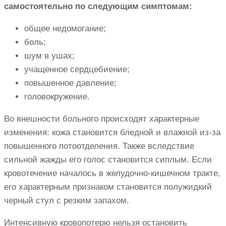
самостоятельно по следующим симптомам:
общее недомогание;
боль;
шум в ушах;
учащенное сердцебиение;
повышенное давление;
головокружение.
Во внешности больного происходят характерные
изменения: кожа становится бледной и влажной из-за
повышенного потоотделения. Также вследствие
сильной жажды его голос становится сиплым. Если
кровотечение началось в желудочно-кишечном тракте,
его характерным признаком становится полужидкий
черный стул с резким запахом.
Интенсивную кровопотерю нельзя остановить