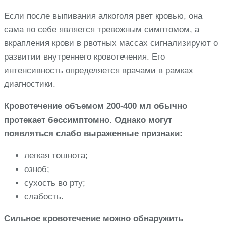
Если после выпивания алкоголя рвет кровью, она
сама по себе является тревожным симптомом, а
вкрапления крови в рвотных массах сигнализируют о
развитии внутреннего кровотечения. Его
интенсивность определяется врачами в рамках
диагностики.
Кровотечение объемом 200-400 мл обычно
протекает бессимптомно. Однако могут
появляться слабо выраженные признаки:
легкая тошнота;
озноб;
сухость во рту;
слабость.
Сильное кровотечение можно обнаружить