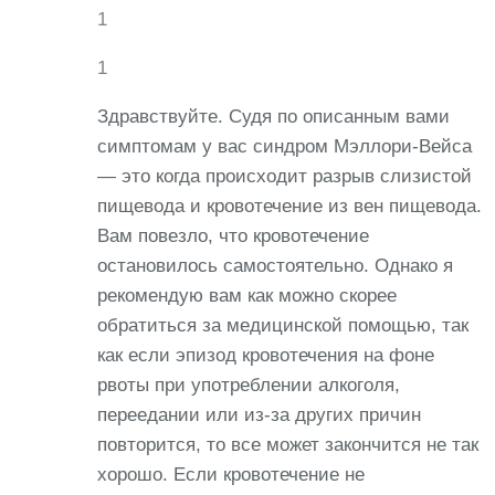
1
1
Здравствуйте. Судя по описанным вами
симптомам у вас синдром Мэллори-Вейса
— это когда происходит разрыв слизистой
пищевода и кровотечение из вен пищевода.
Вам повезло, что кровотечение
остановилось самостоятельно. Однако я
рекомендую вам как можно скорее
обратиться за медицинской помощью, так
как если эпизод кровотечения на фоне
рвоты при употреблении алкоголя,
переедании или из-за других причин
повторится, то все может закончится не так
хорошо. Если кровотечение не