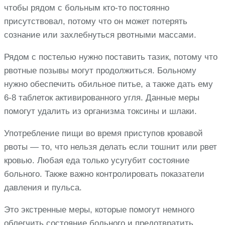
чтобы рядом с больным кто-то постоянно
присутствовал, потому что он может потерять
сознание или захлебнуться рвотными массами.
Рядом с постелью нужно поставить тазик, потому что
рвотные позывы могут продолжиться. Больному
нужно обеспечить обильное питье, а также дать ему
6-8 таблеток активированного угля. Данные меры
помогут удалить из организма токсины и шлаки.
Употребление пищи во время приступов кровавой
рвоты — то, что нельзя делать если тошнит или рвет
кровью. Любая еда только усугубит состояние
больного. Также важно контролировать показатели
давления и пульса.
Это экстренные меры, которые помогут немного
облегчить состояние больного и предотвратить