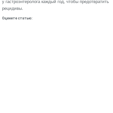
у гастроэнтеролога каждый год, чтобы предотвратить
рецидивы.
Оцените статью: