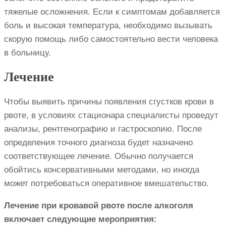
тяжелые осложнения. Если к симптомам добавляется
боль и высокая температура, необходимо вызывать
скорую помощь либо самостоятельно вести человека
в больницу.
Лечение
Чтобы выявить причины появления сгустков крови в
рвоте, в условиях стационара специалисты проведут
анализы, рентгенографию и гастроскопию. После
определения точного диагноза будет назначено
соответствующее лечение. Обычно получается
обойтись консервативными методами, но иногда
может потребоваться оперативное вмешательство.
Лечение при кровавой рвоте после алкоголя
включает следующие мероприятия: