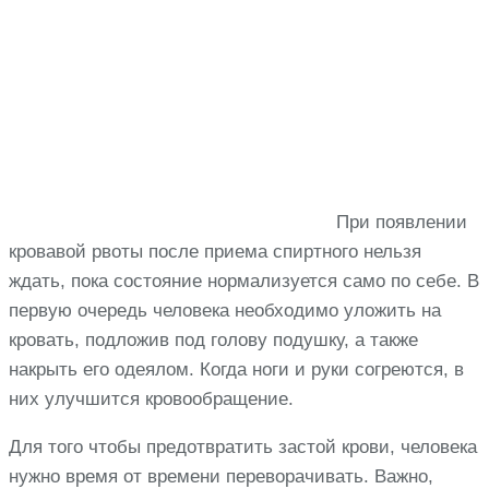
При появлении
кровавой рвоты после приема спиртного нельзя
ждать, пока состояние нормализуется само по себе. В
первую очередь человека необходимо уложить на
кровать, подложив под голову подушку, а также
накрыть его одеялом. Когда ноги и руки согреются, в
них улучшится кровообращение.
Для того чтобы предотвратить застой крови, человека
нужно время от времени переворачивать. Важно,