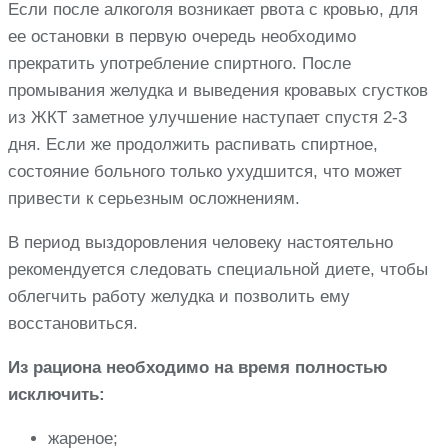
Если после алкоголя возникает рвота с кровью, для
ее остановки в первую очередь необходимо
прекратить употребление спиртного. После
промывания желудка и выведения кровавых сгустков
из ЖКТ заметное улучшение наступает спустя 2-3
дня. Если же продолжить распивать спиртное,
состояние больного только ухудшится, что может
привести к серьезным осложнениям.
В период выздоровления человеку настоятельно
рекомендуется следовать специальной диете, чтобы
облегчить работу желудка и позволить ему
восстановиться.
Из рациона необходимо на время полностью
исключить:
жареное;