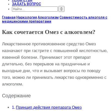
ЗАДАТЬ ВОПРОС
Главная
Наркология
Алкоголизм
Совместимость алкоголя с
медицинскими препаратами
Как сочетается Омез с алкоголем?
Лекарственное противоязвенное средство Омез
назначают при гастрите с повышенной кислотностью,
язвенной болезни. Принимают этот препарат
длительно, без перерывов на праздничные и
выходные дни, что и вызывает вопросы по поводу
того, можно ли принимать лекарство одновременно с
алкоголем.
Содержание
Принцип действия препарата Омез