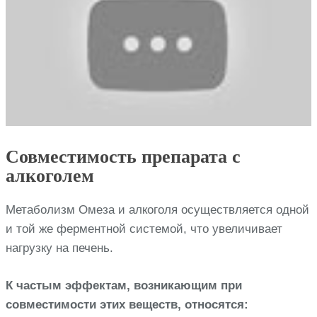
Совместимость препарата с
алкоголем
Метаболизм Омеза и алкоголя осуществляется одной
и той же ферментной системой, что увеличивает
нагрузку на печень.
К частым эффектам, возникающим при
совместимости этих веществ, относятся: