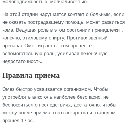
малоподвижностью, молчаливостью.
На этой стадии нарушается контакт с больным, если
не оказать пострадавшему помощь, может развиться
кома. Ведущая роль в этом состоянии принадлежит,
конечно, этиловому спирту. Противоязвенный
препарат Омез играет в этом процессе
вспомогательную роль, усиливая печеночную
недостаточность.
Правила приема
Омез быстро усваивается организмом. Чтобы
употреблять алкоголь наиболее безопасно, не
беспокоиться о последствиях, достаточно, чтобы
между после приема этого лекарства и этанолом
прошел 1 час.