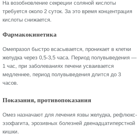
На возобновление секреции соляной кислоты
требуется около 2 суток. За это время концентрация
кислоты снижается.
Фармакокинетика
Омепразол быстро всасывается, проникает в клетки
желудка через 0,5-3,5 часа. Период полувыведения —
1 час, при заболеваниях печени усваивается
медленнее, период полувыведения длится до 3
часов.
Показания, противопоказания
Омез назначают для лечения язвы желудка, рефлюкс-
эзофагита, эрозивных болезней двенадцатиперстной
кишки.