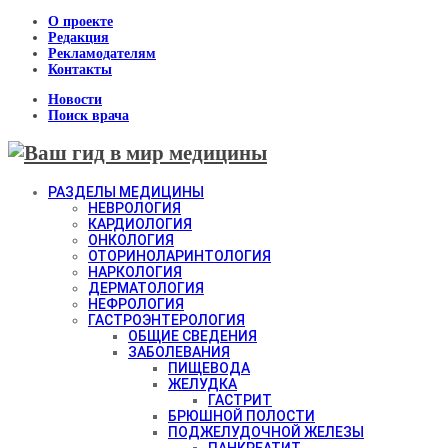
О проекте
Редакция
Рекламодателям
Контакты
Новости
Поиск врача
РАЗДЕЛЫ МЕДИЦИНЫ
НЕВРОЛОГИЯ
КАРДИОЛОГИЯ
ОНКОЛОГИЯ
ОТОРИНОЛАРИНТОЛОГИЯ
НАРКОЛОГИЯ
ДЕРМАТОЛОГИЯ
НЕФРОЛОГИЯ
ГАСТРОЭНТЕРОЛОГИЯ
ОБЩИЕ СВЕДЕНИЯ
ЗАБОЛЕВАНИЯ
ПИЩЕВОДА
ЖЕЛУДКА
ГАСТРИТ
БРЮШНОЙ ПОЛОСТИ
ПОДЖЕЛУДОЧНОЙ ЖЕЛЕЗЫ
ПАНКРЕАТИТ