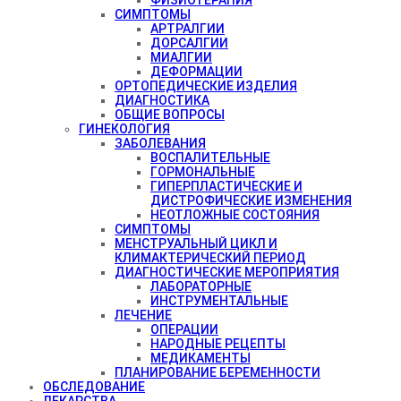
СИМПТОМЫ
АРТРАЛГИИ
ДОРСАЛГИИ
МИАЛГИИ
ДЕФОРМАЦИИ
ОРТОПЕДИЧЕСКИЕ ИЗДЕЛИЯ
ДИАГНОСТИКА
ОБЩИЕ ВОПРОСЫ
ГИНЕКОЛОГИЯ
ЗАБОЛЕВАНИЯ
ВОСПАЛИТЕЛЬНЫЕ
ГОРМОНАЛЬНЫЕ
ГИПЕРПЛАСТИЧЕСКИЕ И
ДИСТРОФИЧЕСКИЕ ИЗМЕНЕНИЯ
НЕОТЛОЖНЫЕ СОСТОЯНИЯ
СИМПТОМЫ
МЕНСТРУАЛЬНЫЙ ЦИКЛ И
КЛИМАКТЕРИЧЕСКИЙ ПЕРИОД
ДИАГНОСТИЧЕСКИЕ МЕРОПРИЯТИЯ
ЛАБОРАТОРНЫЕ
ИНСТРУМЕНТАЛЬНЫЕ
ЛЕЧЕНИЕ
ОПЕРАЦИИ
НАРОДНЫЕ РЕЦЕПТЫ
МЕДИКАМЕНТЫ
ПЛАНИРОВАНИЕ БЕРЕМЕННОСТИ
ОБСЛЕДОВАНИЕ
ЛЕКАРСТВА