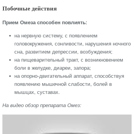
Побочные действия
Прием Омеза способен повлиять:
на нервную систему, с появлением
головокружения, сонливости, нарушения ночного
сна, развитием депрессии, возбуждения;
на пищеварительный тракт, с возникновением
боли в желудке, диареи, запора;
на опорно-двигательный аппарат, способствуя
появлению мышечной слабости, болей в
мышцах, суставах.
На видео обзор препарата Омез: