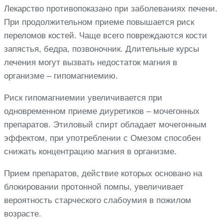
Лекарство противопоказано при заболеваниях печени.
При продолжительном приеме повышается риск
переломов костей. Чаще всего повреждаются кости
запястья, бедра, позвоночник. Длительные курсы
лечения могут вызвать недостаток магния в
организме – гипомагниемию.
Риск гипомагниемии увеличивается при
одновременном приеме диуретиков – мочегонных
препаратов. Этиловый спирт обладает мочегонным
эффектом, при употреблении с Омезом способен
снижать концентрацию магния в организме.
Прием препаратов, действие которых основано на
блокировании протонной помпы, увеличивает
вероятность старческого слабоумия в пожилом
возрасте.