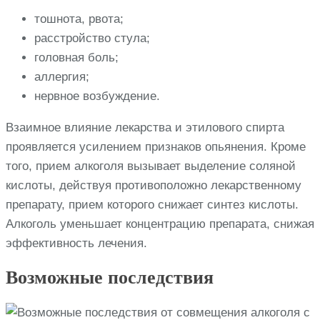
тошнота, рвота;
расстройство стула;
головная боль;
аллергия;
нервное возбуждение.
Взаимное влияние лекарства и этилового спирта
проявляется усилением признаков опьянения. Кроме
того, прием алкоголя вызывает выделение соляной
кислоты, действуя противоположно лекарственному
препарату, прием которого снижает синтез кислоты.
Алкоголь уменьшает концентрацию препарата, снижая
эффективность лечения.
Возможные последствия