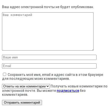
Ваш адрес электронной почты не будет опубликован.
Сохранить моё имя, email и адрес сайта в этом браузере
для последующих моих комментариев.
Получать новые комментарии по
электронной почте. Вы можете
подписаться
без
комментариев.