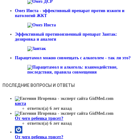
Омез Инста - эффективный препарат против изжоги и
патологий ЖКТ
Эффективный противоязвенный препарат Зантак:
дозировка и аналоги
Парацетамол можно совмещать с алкоголем - так ли это?
ПОСЛЕДНИЕ ВОПРОСЫ И ОТВЕТЫ
киста
ответил(а) 6 лет назад
От чего ребенка трясет?
ответил(а) 6 лет назад
От чего ребенка трясет?