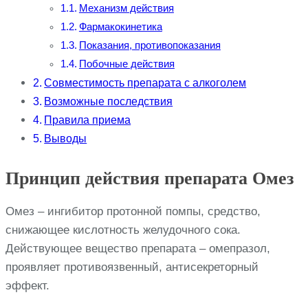
Механизм действия
Фармакокинетика
Показания, противопоказания
Побочные действия
Совместимость препарата с алкоголем
Возможные последствия
Правила приема
Выводы
Принцип действия препарата Омез
Омез – ингибитор протонной помпы, средство,
снижающее кислотность желудочного сока.
Действующее вещество препарата – омепразол,
проявляет противоязвенный, антисекреторный
эффект.