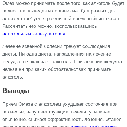
Омез можно принимать после того, как алкоголь будет
полностью выведен из организма. Для разных доз
алкоголя требуется различный временной интервал.
Рассчитать его можно, воспользовавшись
алкогольным калькулятором
.
Лечение язвенной болезни требует соблюдения
диеты. Ни одна диета, направленная на лечение
желудка, не включает алкоголь. При лечении желудка
нельзя ни при каких обстоятельствах принимать
алкоголь.
Выводы
Прием Омеза с алкоголем ухудшает состояние при
похмелье, нарушает функцию печени, усиливает
опьянение, снижает эффективность лечения. Этанол