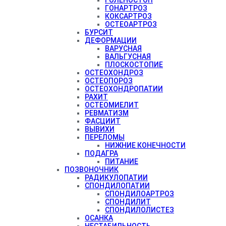
ГОНАРТРОЗ
КОКСАРТРОЗ
ОСТЕОАРТРОЗ
БУРСИТ
ДЕФОРМАЦИИ
ВАРУСНАЯ
ВАЛЬГУСНАЯ
ПЛОСКОСТОПИЕ
ОСТЕОХОНДРОЗ
ОСТЕОПОРОЗ
ОСТЕОХОНДРОПАТИИ
РАХИТ
ОСТЕОМИЕЛИТ
РЕВМАТИЗМ
ФАСЦИИТ
ВЫВИХИ
ПЕРЕЛОМЫ
НИЖНИЕ КОНЕЧНОСТИ
ПОДАГРА
ПИТАНИЕ
ПОЗВОНОЧНИК
РАДИКУЛОПАТИИ
СПОНДИЛОПАТИИ
СПОНДИЛОАРТРОЗ
СПОНДИЛИТ
СПОНДИЛОЛИСТЕЗ
ОСАНКА
НЕСТАБИЛЬНОСТЬ