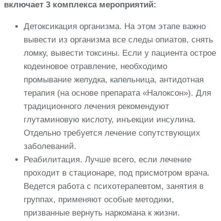
включает 3 комплекса мероприятий:
Детоксикация организма. На этом этапе важно
вывести из организма все следы опиатов, снять
ломку, вывести токсины. Если у пациента острое
кодеиновое отравление, необходимо
промывание желудка, капельница, антидотная
терапия (на основе препарата «Налоксон»). Для
традиционного лечения рекомендуют
глутаминовую кислоту, инъекции инсулина.
Отдельно требуется лечение сопутствующих
заболеваний.
Реабилитация. Лучше всего, если лечение
проходит в стационаре, под присмотром врача.
Ведется работа с психотерапевтом, занятия в
группах, применяют особые методики,
призванные вернуть наркомана к жизни.