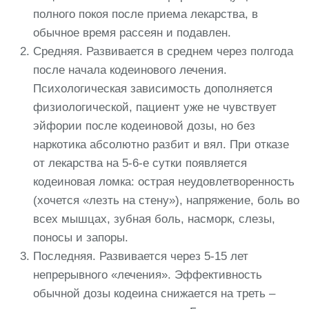
полного покоя после приема лекарства, в
обычное время рассеян и подавлен.
Средняя. Развивается в среднем через полгода
после начала кодеинового лечения.
Психологическая зависимость дополняется
физиологической, пациент уже не чувствует
эйфории после кодеиновой дозы, но без
наркотика абсолютно разбит и вял. При отказе
от лекарства на 5-6-е сутки появляется
кодеиновая ломка: острая неудовлетворенность
(хочется «лезть на стену»), напряжение, боль во
всех мышцах, зубная боль, насморк, слезы,
поносы и запоры.
Последняя. Развивается через 5-15 лет
непрерывного «лечения». Эффективность
обычной дозы кодеина снижается на треть –