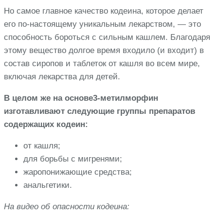
Но самое главное качество кодеина, которое делает
его по-настоящему уникальным лекарством, — это
способность бороться с сильным кашлем. Благодаря
этому вещество долгое время входило (и входит) в
состав сиропов и таблеток от кашля во всем мире,
включая лекарства для детей.
В целом же на основе3-метилморфин
изготавливают следующие группы препаратов
содержащих кодеин:
от кашля;
для борьбы с мигренями;
жаропонижающие средства;
анальгетики.
На видео об опасности кодеина: