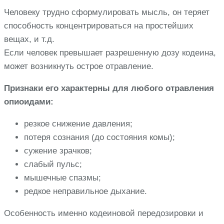
Человеку трудно сформулировать мысль, он теряет
способность концентрироваться на простейших
вещах, и т.д.
Если человек превышает разрешенную дозу кодеина,
может возникнуть острое отравление.
Признаки его характерны для любого отравления
опиоидами:
резкое снижение давления;
потеря сознания (до состояния комы);
сужение зрачков;
слабый пульс;
мышечные спазмы;
редкое неправильное дыхание.
Особенность именно кодеиновой передозировки и