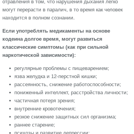
отравления в том, что нарушения дыхания легко
могут перерасти в паралич, в то время как человек
находится в полном сознании.
Если употреблять медикаменты на основе
кодеина долгое время, могут развиться
классические симптомы (как при сильной
наркотической зависимости):
регулярные проблемы с пищеварением;
язва желудка и 12-перстной кишки;
рассеянность, снижение работоспособности;
пониженный интеллект, расстройства личности;
частичная потеря зрения;
внутренние кровотечения;
резкое снижение защитных сил организма;
раннее старение;
психозы и развитие депрессии;