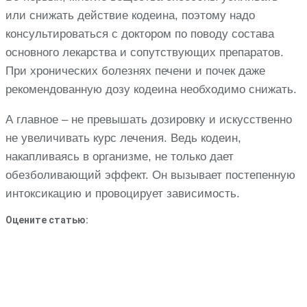
или снижать действие кодеина, поэтому надо
консультироваться с доктором по поводу состава
основного лекарства и сопутствующих препаратов.
При хронических болезнях печени и почек даже
рекомендованную дозу кодеина необходимо снижать.
А главное – не превышать дозировку и искусственно
не увеличивать курс лечения. Ведь кодеин,
накапливаясь в организме, не только дает
обезболивающий эффект. Он вызывает постепенную
интоксикацию и провоцирует зависимость.
Оцените статью: