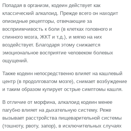
Попадая в организм, кодеин действует как
классический алкалоид. Прежде всего он находит
опиоидные рецепторы, отвечающие за
восприимчивость к боли (в клетках головного и
спинного мозга, ЖКТ и т.д.), и мягко на них
воздействует. Благодаря этому снижается
эмоциональное восприятие человеком болевых
ощущений.
Также кодеин непосредственно влияет на кашлевый
центр (в продолговатом мозге), снимает возбуждение
и таким образом купирует острые симптомы кашля.
В отличие от морфина, алкалоид кодеин менее
пагубно влияет на дыхательную систему. Реже
вызывает расстройства пищеварительной системы
(тошноту, рвоту, запор), в исключительных случаях