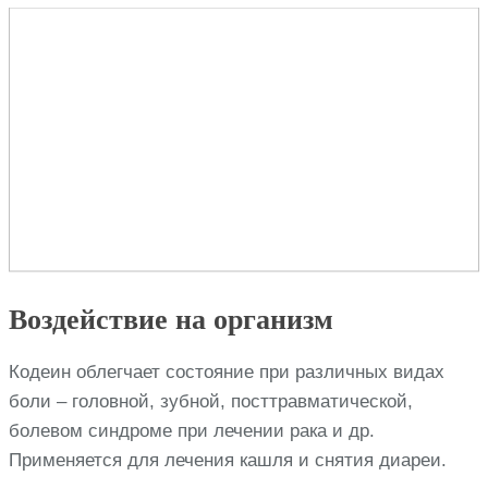
Воздействие на организм
Кодеин облегчает состояние при различных видах
боли – головной, зубной, посттравматической,
болевом синдроме при лечении рака и др.
Применяется для лечения кашля и снятия диареи.