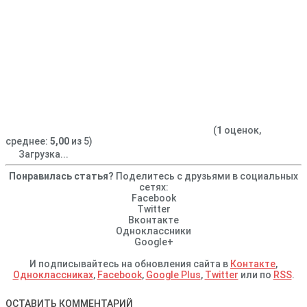
(
1
оценок,
среднее:
5,00
из 5)
Загрузка...
Понравилась статья?
Поделитесь с друзьями в социальных
сетях:
Facebook
Twitter
Вконтакте
Одноклассники
Google+
И подписывайтесь на обновления сайта в
Контакте
,
Одноклассниках
,
Facebook
,
Google Plus
,
Twitter
или по
RSS
.
ОСТАВИТЬ КОММЕНТАРИЙ