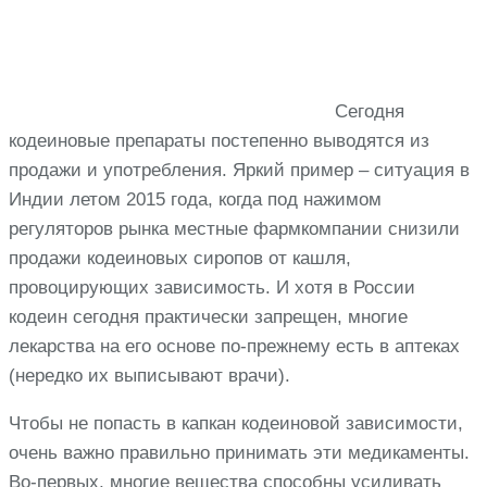
Сегодня
кодеиновые препараты постепенно выводятся из
продажи и употребления. Яркий пример – ситуация в
Индии летом 2015 года, когда под нажимом
регуляторов рынка местные фармкомпании снизили
продажи кодеиновых сиропов от кашля,
провоцирующих зависимость. И хотя в России
кодеин сегодня практически запрещен, многие
лекарства на его основе по-прежнему есть в аптеках
(нередко их выписывают врачи).
Чтобы не попасть в капкан кодеиновой зависимости,
очень важно правильно принимать эти медикаменты.
Во-первых, многие вещества способны усиливать