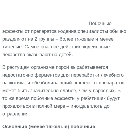
Побочные
эффекты от препаратов кодеина специалисты обычно
разделяют на 2 группы – более тяжелые и менее
тяжелые. Самое опасное действие кодеиновые
лекарства оказывают на детей.
В растущем организме порой вырабатывается
недостаточно ферментов для переработки лечебного
наркотика, и обезболивающий эффект от препаратов
может быть значительно слабее, чем у взрослых. В
то же время побочные эффекты у ребятишек будут
проявляться в полной мере – иногда вплоть до
отравления.
Основные (менее тяжелые) побочные