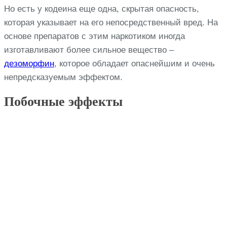
Но есть у кодеина еще одна, скрытая опасность,
которая указывает на его непосредственный вред. На
основе препаратов с этим наркотиком иногда
изготавливают более сильное вещество –
дезоморфин
, которое обладает опаснейшим и очень
непредсказуемым эффектом.
Побочные эффекты