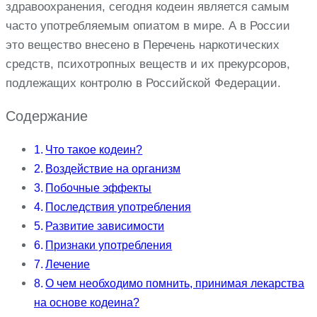
здравоохранения, сегодня кодеин является самым
часто употребляемым опиатом в мире. А в России
это вещество внесено в Перечень наркотических
средств, психотропных веществ и их прекурсоров,
подлежащих контролю в Российской Федерации.
Содержание
Что такое кодеин?
Воздействие на организм
Побочные эффекты
Последствия употребления
Развитие зависимости
Признаки употребления
Лечение
О чем необходимо помнить, принимая лекарства
на основе кодеина?