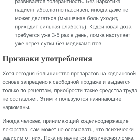
развивается толерантность. Без наркотика
пациент абсолютно пассивен, иногда даже не
может двигаться (мышечная боль уходит,
приходит сильная слабость). Кодеиновая доза
требуется уже 3-5 раз в день, ломка наступает
уже через сутки без медикаментов.
Признаки употребления
Хотя сегодня большинство препаратов на кодеиновой
основе запрещено к свободной продаже и выдается
только по рецептам, приобрести такие средства труда
не составляет. Этим и пользуются начинающие
наркоманы.
Иногда человек, принимающий кодеинсодержащие
лекарства, сам может не осознавать, что психически
зависим от них. Пока не начнется физическая ломка.