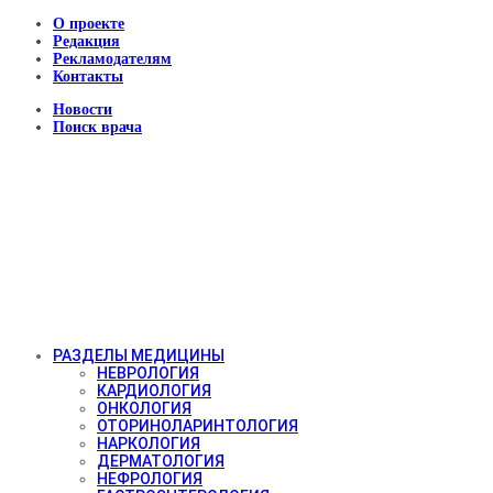
О проекте
Редакция
Рекламодателям
Контакты
Новости
Поиск врача
РАЗДЕЛЫ МЕДИЦИНЫ
НЕВРОЛОГИЯ
КАРДИОЛОГИЯ
ОНКОЛОГИЯ
ОТОРИНОЛАРИНТОЛОГИЯ
НАРКОЛОГИЯ
ДЕРМАТОЛОГИЯ
НЕФРОЛОГИЯ