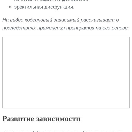
эректильная дисфункция.
На видео кодеиновый зависимый рассказывает о
последствиях применения препаратов на его основе:
Развитие зависимости