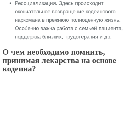
Ресоциализация. Здесь происходит
окончательное возвращение кодеинового
наркомана в прежнюю полноценную жизнь.
Особенно важна работа с семьей пациента,
поддержка близких, трудотерапия и др.
О чем необходимо помнить,
принимая лекарства на основе
кодеина?