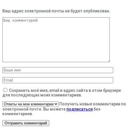
Ваш адрес электронной почты не будет опубликован.
Сохранить моё имя, email и адрес сайта в этом браузере
для последующих моих комментариев.
Получать новые комментарии по
электронной почте. Вы можете
подписаться
без
комментариев.