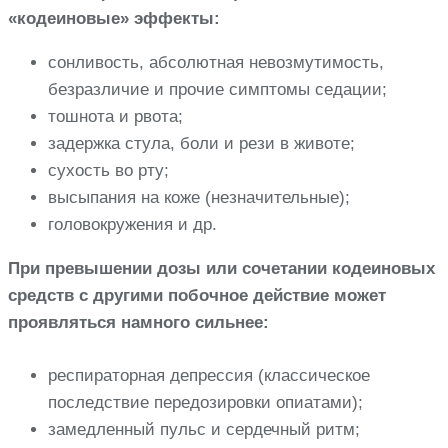
«кодеиновые» эффекты:
сонливость, абсолютная невозмутимость,
безразличие и прочие симптомы седации;
тошнота и рвота;
задержка стула, боли и рези в животе;
сухость во рту;
высыпания на коже (незначительные);
головокружения и др.
При превышении дозы или сочетании кодеиновых
средств с другими побочное действие может
проявляться намного сильнее:
респираторная депрессия (классическое
последствие передозировки опиатами);
замедленный пульс и сердечный ритм;