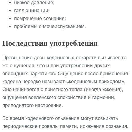
низкое давление;
галлюцинации;
помрачение сознания;
проблемы с мочеиспусканием.
Последствия употребления
Превышение дозы кодеиновых лекарств вызывает те
же ощущения, что и при употреблении других
опиоидных наркотиков. Ощущение после применения
кодеина нередко называют «кодеиновым приходом».
Оно начинается с приятного тепла (иногда жжения),
ощущения вселенского спокойствия и гармонии,
приподнятого настроения.
Во время кодеинового опьянения могут возникать
периодические провалы памяти, искажения сознания.