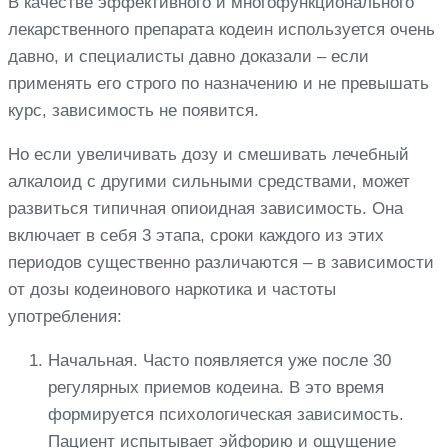
В качестве эффективного и многофункционального
лекарственного препарата кодеин используется очень
давно, и специалисты давно доказали – если
применять его строго по назначению и не превышать
курс, зависимость не появится.
Но если увеличивать дозу и смешивать лечебный
алкалоид с другими сильными средствами, может
развиться типичная опиоидная зависимость. Она
включает в себя 3 этапа, сроки каждого из этих
периодов существенно различаются – в зависимости
от дозы кодеинового наркотика и частоты
употребления:
Начальная. Часто появляется уже после 30
регулярных приемов кодеина. В это время
формируется психологическая зависимость.
Пациент испытывает эйфорию и ощущение