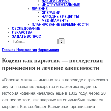
ЛАБОРАТОРНЫЕ
ИНСТРУМЕНТАЛЬНЫЕ
ЛЕЧЕНИЕ
ОПЕРАЦИИ
НАРОДНЫЕ РЕЦЕПТЫ
МЕДИКАМЕНТЫ
ПЛАНИРОВАНИЕ БЕРЕМЕННОСТИ
ОБСЛЕДОВАНИЕ
ЛЕКАРСТВА
ЗАДАТЬ ВОПРОС
Главная
Наркология
Наркомания
Кодеин как наркотик — последствия
применения и лечение зависимости
«Головка мака» — именно так в переводе с греческого
звучит название лекарства и наркотика кодеина.
История кодеина началась еще в 1832 году, через 28
лет после того, как впервые из опиумабыл выделен
морфин. Как сообщает Всемирная организация