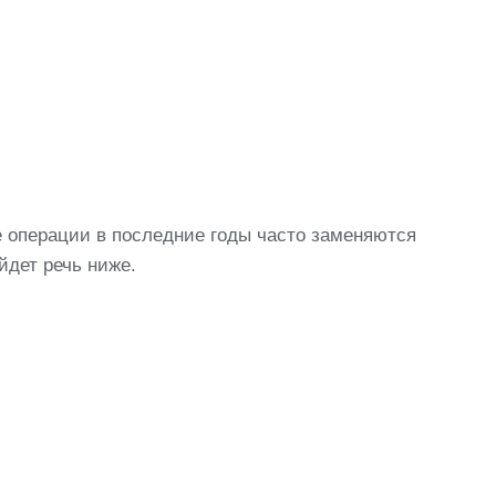
 операции в последние годы часто заменяются
йдет речь ниже.