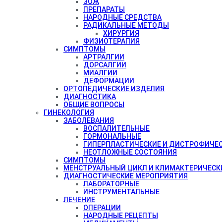
ЗОЖ
ПРЕПАРАТЫ
НАРОДНЫЕ СРЕДСТВА
РАДИКАЛЬНЫЕ МЕТОДЫ
ХИРУРГИЯ
ФИЗИОТЕРАПИЯ
СИМПТОМЫ
АРТРАЛГИИ
ДОРСАЛГИИ
МИАЛГИИ
ДЕФОРМАЦИИ
ОРТОПЕДИЧЕСКИЕ ИЗДЕЛИЯ
ДИАГНОСТИКА
ОБЩИЕ ВОПРОСЫ
ГИНЕКОЛОГИЯ
ЗАБОЛЕВАНИЯ
ВОСПАЛИТЕЛЬНЫЕ
ГОРМОНАЛЬНЫЕ
ГИПЕРПЛАСТИЧЕСКИЕ И ДИСТРОФИЧЕ
НЕОТЛОЖНЫЕ СОСТОЯНИЯ
СИМПТОМЫ
МЕНСТРУАЛЬНЫЙ ЦИКЛ И КЛИМАКТЕРИЧЕСК
ДИАГНОСТИЧЕСКИЕ МЕРОПРИЯТИЯ
ЛАБОРАТОРНЫЕ
ИНСТРУМЕНТАЛЬНЫЕ
ЛЕЧЕНИЕ
ОПЕРАЦИИ
НАРОДНЫЕ РЕЦЕПТЫ