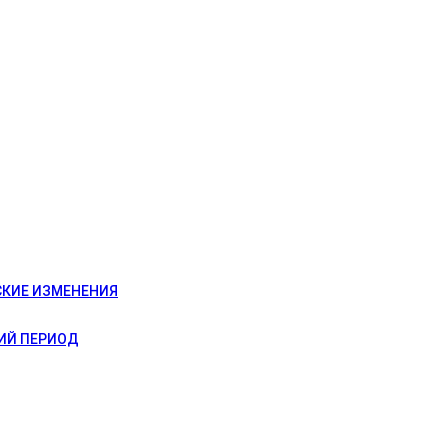
СКИЕ ИЗМЕНЕНИЯ
ИЙ ПЕРИОД