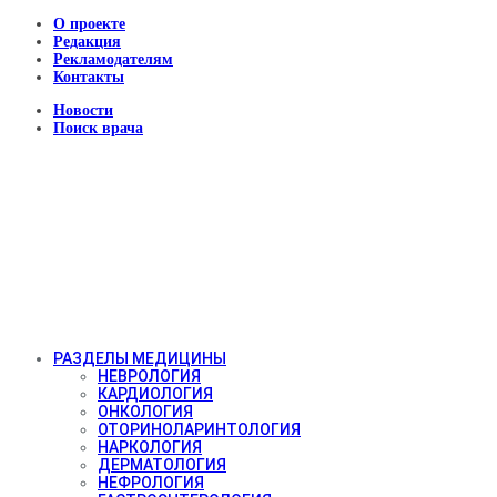
О проекте
Редакция
Рекламодателям
Контакты
Новости
Поиск врача
РАЗДЕЛЫ МЕДИЦИНЫ
НЕВРОЛОГИЯ
КАРДИОЛОГИЯ
ОНКОЛОГИЯ
ОТОРИНОЛАРИНТОЛОГИЯ
НАРКОЛОГИЯ
ДЕРМАТОЛОГИЯ
НЕФРОЛОГИЯ