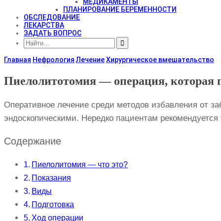
МЕДИКАМЕНТЫ
ПЛАНИРОВАНИЕ БЕРЕМЕННОСТИ
ОБСЛЕДОВАНИЕ
ЛЕКАРСТВА
ЗАДАТЬ ВОПРОС
Главная
Нефрология
Лечение
Хирургическое вмешательство
Пиелолитотомия — операция, которая 
Оперативное лечение среди методов избавления от за
эндоскопическими. Нередко пациентам рекомендуется т
Содержание
Пиелолитомия — что это?
Показания
Виды
Подготовка
Ход операции