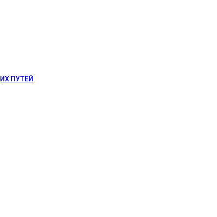
ИХ ПУТЕЙ