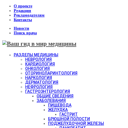
О проекте
Редакция
Рекламодателям
Контакты
Новости
Поиск врача
РАЗДЕЛЫ МЕДИЦИНЫ
НЕВРОЛОГИЯ
КАРДИОЛОГИЯ
ОНКОЛОГИЯ
ОТОРИНОЛАРИНТОЛОГИЯ
НАРКОЛОГИЯ
ДЕРМАТОЛОГИЯ
НЕФРОЛОГИЯ
ГАСТРОЭНТЕРОЛОГИЯ
ОБЩИЕ СВЕДЕНИЯ
ЗАБОЛЕВАНИЯ
ПИЩЕВОДА
ЖЕЛУДКА
ГАСТРИТ
БРЮШНОЙ ПОЛОСТИ
ПОДЖЕЛУДОЧНОЙ ЖЕЛЕЗЫ
ПАНКРЕАТИТ