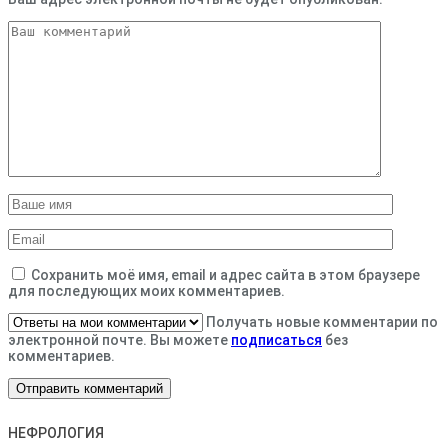
Сохранить моё имя, email и адрес сайта в этом браузере
для последующих моих комментариев.
Получать новые комментарии по
электронной почте. Вы можете
подписаться
без
комментариев.
НЕФРОЛОГИЯ