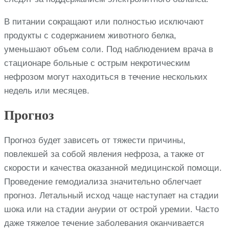
В питании сокращают или полностью исключают
продукты с содержанием животного белка,
уменьшают объем соли. Под наблюдением врача в
стационаре больные с острым некротическим
нефрозом могут находиться в течение нескольких
недель или месяцев.
Прогноз
Прогноз будет зависеть от тяжести причины,
повлекшей за собой явления нефроза, а также от
скорости и качества оказанной медицинской помощи.
Проведение гемодиализа значительно облегчает
прогноз. Летальный исход чаще наступает на стадии
шока или на стадии анурии от острой уремии. Часто
даже тяжелое течение заболевания оканчивается