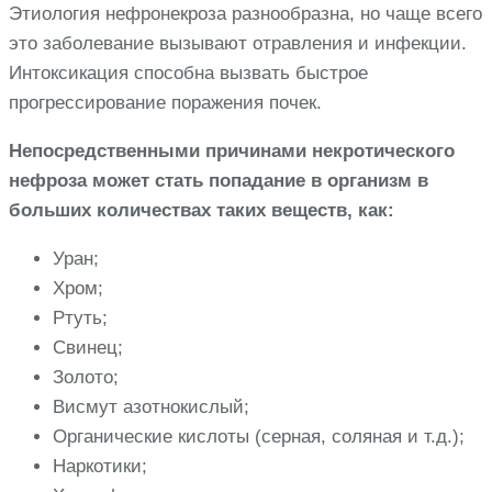
Этиология нефронекроза разнообразна, но чаще всего
это заболевание вызывают отравления и инфекции.
Интоксикация способна вызвать быстрое
прогрессирование поражения почек.
Непосредственными причинами некротического
нефроза может стать попадание в организм в
больших количествах таких веществ, как:
Уран;
Хром;
Ртуть;
Свинец;
Золото;
Висмут азотнокислый;
Органические кислоты (серная, соляная и т.д.);
Наркотики;