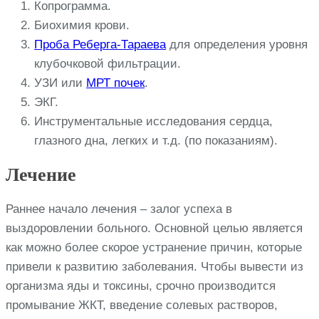
Копрограмма.
Биохимия крови.
Проба Реберга-Тараева
для определения уровня
клубочковой фильтрации.
УЗИ или
МРТ почек
.
ЭКГ.
Инструментальные исследования сердца,
глазного дна, легких и т.д. (по показаниям).
Лечение
Раннее начало лечения – залог успеха в
выздоровлении больного. Основной целью является
как можно более скорое устранение причин, которые
привели к развитию заболевания. Чтобы вывести из
организма яды и токсины, срочно производится
промывание ЖКТ, введение солевых растворов,