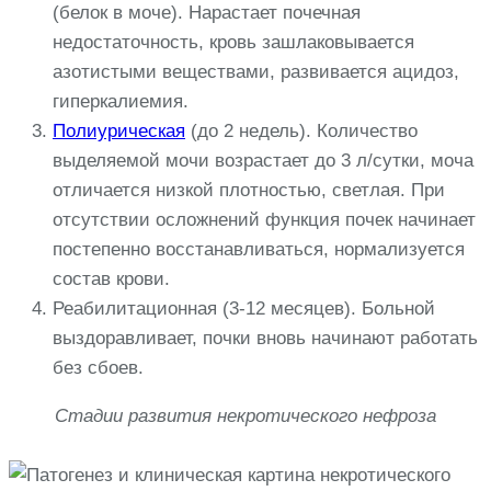
(белок в моче). Нарастает почечная
недостаточность, кровь зашлаковывается
азотистыми веществами, развивается ацидоз,
гиперкалиемия.
Полиурическая
(до 2 недель). Количество
выделяемой мочи возрастает до 3 л/сутки, моча
отличается низкой плотностью, светлая. При
отсутствии осложнений функция почек начинает
постепенно восстанавливаться, нормализуется
состав крови.
Реабилитационная (3-12 месяцев). Больной
выздоравливает, почки вновь начинают работать
без сбоев.
Стадии развития некротического нефроза