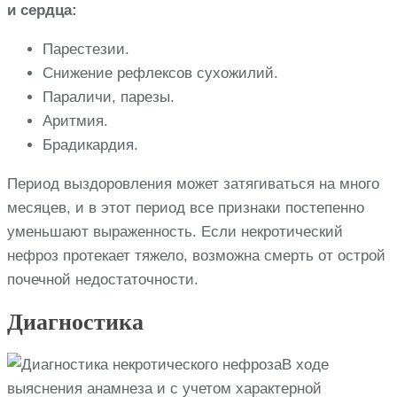
и сердца:
Парестезии.
Снижение рефлексов сухожилий.
Параличи, парезы.
Аритмия.
Брадикардия.
Период выздоровления может затягиваться на много
месяцев, и в этот период все признаки постепенно
уменьшают выраженность. Если некротический
нефроз протекает тяжело, возможна смерть от острой
почечной недостаточности.
Диагностика
В ходе
выяснения анамнеза и с учетом характерной