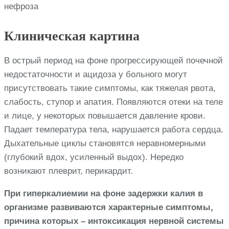
Клиническая картина
В острый период на фоне прогрессирующей почечной
недостаточности и ацидоза у больного могут
присутствовать такие симптомы, как тяжелая рвота,
слабость, ступор и апатия. Появляются отеки на теле
и лице, у некоторых повышается давление крови.
Падает температура тела, нарушается работа сердца.
Дыхательные циклы становятся неравномерными
(глубокий вдох, усиленный выдох). Нередко
возникают плеврит, перикардит.
При гиперкалиемии на фоне задержки калия в
организме развиваются характерные симптомы,
причина которых – интоксикация нервной системы