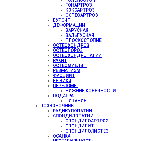
ГОНАРТРОЗ
КОКСАРТРОЗ
ОСТЕОАРТРОЗ
БУРСИТ
ДЕФОРМАЦИИ
ВАРУСНАЯ
ВАЛЬГУСНАЯ
ПЛОСКОСТОПИЕ
ОСТЕОХОНДРОЗ
ОСТЕОПОРОЗ
ОСТЕОХОНДРОПАТИИ
РАХИТ
ОСТЕОМИЕЛИТ
РЕВМАТИЗМ
ФАСЦИИТ
ВЫВИХИ
ПЕРЕЛОМЫ
НИЖНИЕ КОНЕЧНОСТИ
ПОДАГРА
ПИТАНИЕ
ПОЗВОНОЧНИК
РАДИКУЛОПАТИИ
СПОНДИЛОПАТИИ
СПОНДИЛОАРТРОЗ
СПОНДИЛИТ
СПОНДИЛОЛИСТЕЗ
ОСАНКА
НЕСТАБИЛЬНОСТЬ