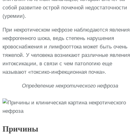
собой развитие острой почечной недостаточности
(уремии).
При некротическом нефрозе наблюдаются явления
нефрогенного шока, ведь степень нарушения
кровоснабжения и лимфооттока может быть очень
тяжелой. У человека возникают различные явления
интоксикации, в связи с чем патологию еще
называют «токсико-инфекционная почка».
Определение некротического нефроза
Причины