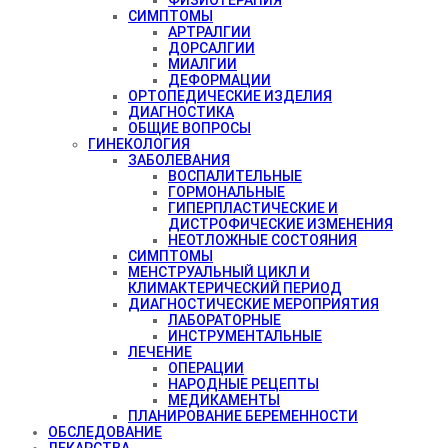
СИМПТОМЫ
АРТРАЛГИИ
ДОРСАЛГИИ
МИАЛГИИ
ДЕФОРМАЦИИ
ОРТОПЕДИЧЕСКИЕ ИЗДЕЛИЯ
ДИАГНОСТИКА
ОБЩИЕ ВОПРОСЫ
ГИНЕКОЛОГИЯ
ЗАБОЛЕВАНИЯ
ВОСПАЛИТЕЛЬНЫЕ
ГОРМОНАЛЬНЫЕ
ГИПЕРПЛАСТИЧЕСКИЕ И
ДИСТРОФИЧЕСКИЕ ИЗМЕНЕНИЯ
НЕОТЛОЖНЫЕ СОСТОЯНИЯ
СИМПТОМЫ
МЕНСТРУАЛЬНЫЙ ЦИКЛ И
КЛИМАКТЕРИЧЕСКИЙ ПЕРИОД
ДИАГНОСТИЧЕСКИЕ МЕРОПРИЯТИЯ
ЛАБОРАТОРНЫЕ
ИНСТРУМЕНТАЛЬНЫЕ
ЛЕЧЕНИЕ
ОПЕРАЦИИ
НАРОДНЫЕ РЕЦЕПТЫ
МЕДИКАМЕНТЫ
ПЛАНИРОВАНИЕ БЕРЕМЕННОСТИ
ОБСЛЕДОВАНИЕ
ЛЕКАРСТВА