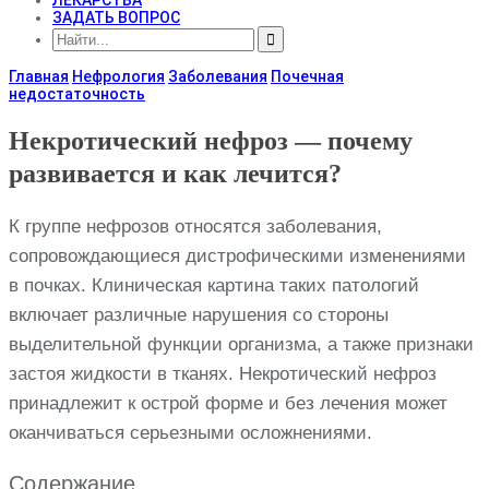
ЗАДАТЬ ВОПРОС
Главная
Нефрология
Заболевания
Почечная
недостаточность
Некротический нефроз — почему
развивается и как лечится?
К группе нефрозов относятся заболевания,
сопровождающиеся дистрофическими изменениями
в почках. Клиническая картина таких патологий
включает различные нарушения со стороны
выделительной функции организма, а также признаки
застоя жидкости в тканях. Некротический нефроз
принадлежит к острой форме и без лечения может
оканчиваться серьезными осложнениями.
Содержание