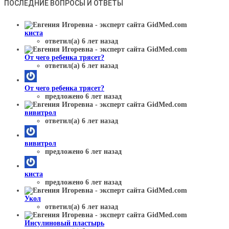
ПОСЛЕДНИЕ ВОПРОСЫ И ОТВЕТЫ
киста
ответил(а) 6 лет назад
От чего ребенка трясет?
ответил(а) 6 лет назад
От чего ребенка трясет?
предложено 6 лет назад
вивитрол
ответил(а) 6 лет назад
вивитрол
предложено 6 лет назад
киста
предложено 6 лет назад
Укол
ответил(а) 6 лет назад
Инсулиновый пластырь