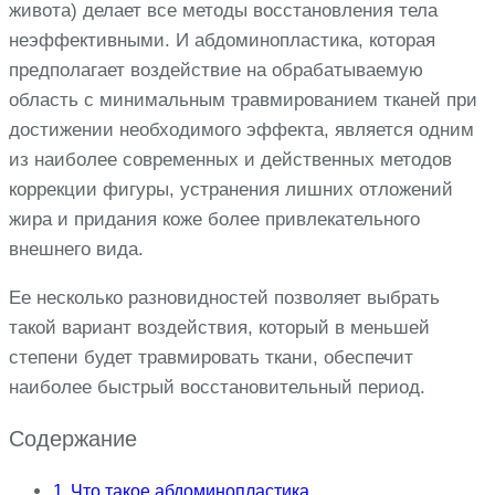
живота) делает все методы восстановления тела
неэффективными. И абдоминопластика, которая
предполагает воздействие на обрабатываемую
область с минимальным травмированием тканей при
достижении необходимого эффекта, является одним
из наиболее современных и действенных методов
коррекции фигуры, устранения лишних отложений
жира и придания коже более привлекательного
внешнего вида.
Ее несколько разновидностей позволяет выбрать
такой вариант воздействия, который в меньшей
степени будет травмировать ткани, обеспечит
наиболее быстрый восстановительный период.
Содержание
Что такое абдоминопластика