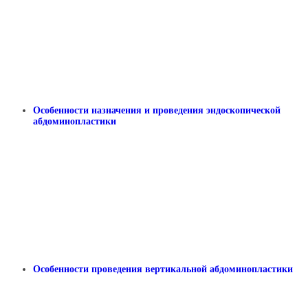
Особенности назначения и проведения эндоскопической
абдоминопластики
Особенности проведения вертикальной абдоминопластики