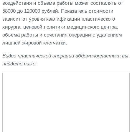
воздействия и объема работы может составлять от
58000 до 120000 рублей. Показатель стоимости
зависит от уровня квалификации пластического
хирурга, ценовой политики медицинского центра,
объема работы и сочетания операции с удалением
лишней жировой клетчатки.
Видео пластической операции абдоминопластика вы
найдете ниже: