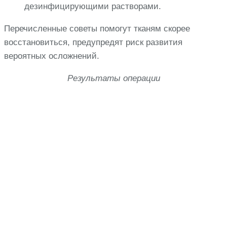
дезинфицирующими растворами.
Перечисленные советы помогут тканям скорее
восстановиться, предупредят риск развития
вероятных осложнений.
Результаты операции