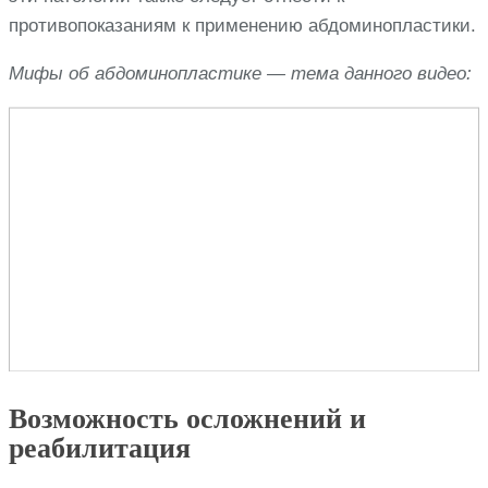
противопоказаниям к применению абдоминопластики.
Мифы об абдоминопластике — тема данного видео:
Возможность осложнений и
реабилитация