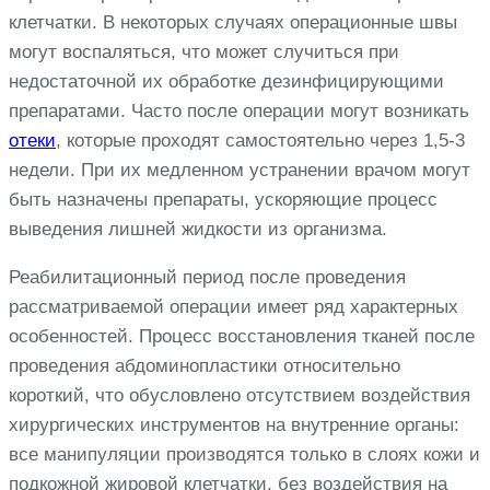
клетчатки. В некоторых случаях операционные швы
могут воспаляться, что может случиться при
недостаточной их обработке дезинфицирующими
препаратами. Часто после операции могут возникать
отеки
, которые проходят самостоятельно через 1,5-3
недели. При их медленном устранении врачом могут
быть назначены препараты, ускоряющие процесс
выведения лишней жидкости из организма.
Реабилитационный период после проведения
рассматриваемой операции имеет ряд характерных
особенностей. Процесс восстановления тканей после
проведения абдоминопластики относительно
короткий, что обусловлено отсутствием воздействия
хирургических инструментов на внутренние органы:
все манипуляции производятся только в слоях кожи и
подкожной жировой клетчатки, без воздействия на