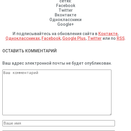
сетях:
Facebook
Twitter
Вконтакте
Одноклассники
Google+
И подписывайтесь на обновления сайта в
Контакте
,
Одноклассниках
,
Facebook
,
Google Plus
,
Twitter
или по
RSS
.
ОСТАВИТЬ КОММЕНТАРИЙ
Ваш адрес электронной почты не будет опубликован.