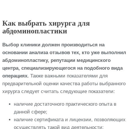
Как выбрать хирурга для
абдоминопластики
Выбор клиники должен производиться на
основании анализа отзывов тех, кто уже выполнил
абдоминопластику, репутации медицинского
центра, специализирующегося на подобного вида
операциях.
Также важными показателями для
предварительной оценки качества работы выбранного
хирурга следует считать следующие показатели:
наличие достаточного практического опыта в
данной сфере;
наличие сертификата и лицензии, позволяющих
осуществлять такой вид деятельности;