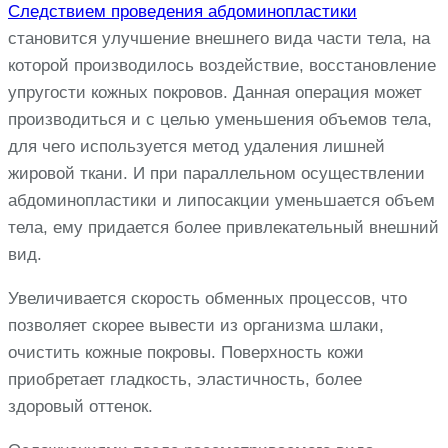
Следствием проведения абдоминопластики
становится улучшение внешнего вида части тела, на
которой производилось воздействие, восстановление
упругости кожных покровов. Данная операция может
производиться и с целью уменьшения объемов тела,
для чего используется метод удаления лишней
жировой ткани. И при параллельном осуществлении
абдоминопластики и липосакции уменьшается объем
тела, ему придается более привлекательный внешний
вид.
Увеличивается скорость обменных процессов, что
позволяет скорее вывести из организма шлаки,
очистить кожные покровы. Поверхность кожи
приобретает гладкость, эластичность, более
здоровый оттенок.