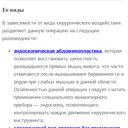
Ее виды
В зависимости от вида хирургического воздействия
разделяют данную операцию на следущие
разновидности:
эндоскопическая абдоминопластика
, которая
позволяет восстановить целостность
разошедшихся прямых мышц живота, что часто
отмечается после вынашивания беременности и
родов при слабых мышцах в данной области.
Особенностью данной операции следует считать
применение специального миниатюрного
прибора — эндоскопа, позволяющего
контролировать каждое движение хирургического
инструмента;