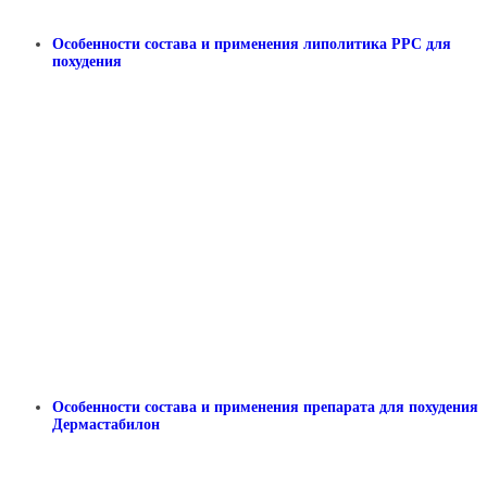
Особенности состава и применения липолитика РРС для
похудения
Особенности состава и применения препарата для похудения
Дермастабилон