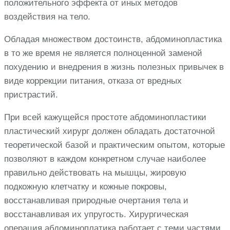
положительного эффекта от иных методов
воздействия на тело.
Обладая множеством достоинств, абдоминопластика
в то же время не является полноценной заменой
похудению и внедрения в жизнь полезных привычек в
виде коррекции питания, отказа от вредных
пристрастий.
При всей кажущейся простоте абдоминопластики
пластический хирург должен обладать достаточной
теоретической базой и практическим опытом, которые
позволяют в каждом конкретном случае наиболее
правильно действовать на мышцы, жировую
подкожную клетчатку и кожные покровы,
восстанавливая природные очертания тела и
восстанавливая их упругость. Хирургическая
операция абдоминоплатика работает с теми частями