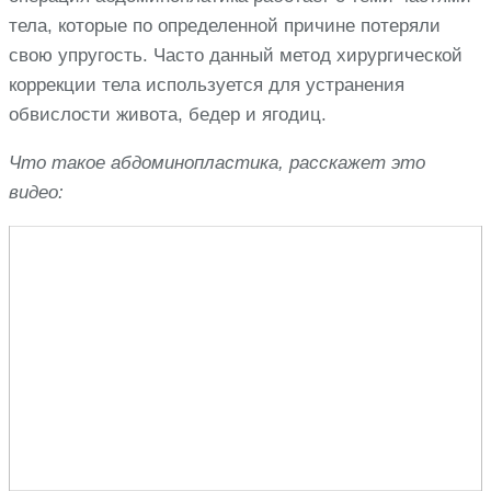
тела, которые по определенной причине потеряли
свою упругость. Часто данный метод хирургической
коррекции тела используется для устранения
обвислости живота, бедер и ягодиц.
Что такое абдоминопластика, расскажет это
видео: