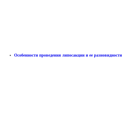
Особенности проведения липосакции и ее разновидности