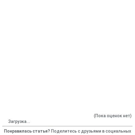
(Пока оценок нет)
Загрузка...
Понравилась статья?
Поделитесь с друзьями в социальных