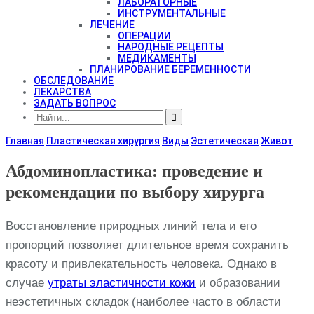
ЛАБОРАТОРНЫЕ
ИНСТРУМЕНТАЛЬНЫЕ
ЛЕЧЕНИЕ
ОПЕРАЦИИ
НАРОДНЫЕ РЕЦЕПТЫ
МЕДИКАМЕНТЫ
ПЛАНИРОВАНИЕ БЕРЕМЕННОСТИ
ОБСЛЕДОВАНИЕ
ЛЕКАРСТВА
ЗАДАТЬ ВОПРОС
Главная
Пластическая хирургия
Виды
Эстетическая
Живот
Абдоминопластика: проведение и
рекомендации по выбору хирурга
Восстановление природных линий тела и его
пропорций позволяет длительное время сохранить
красоту и привлекательность человека. Однако в
случае
утраты эластичности кожи
и образовании
неэстетичных складок (наиболее часто в области