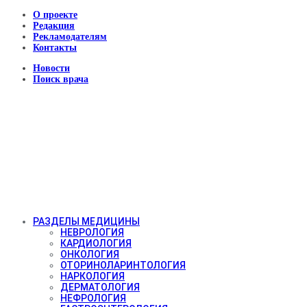
О проекте
Редакция
Рекламодателям
Контакты
Новости
Поиск врача
РАЗДЕЛЫ МЕДИЦИНЫ
НЕВРОЛОГИЯ
КАРДИОЛОГИЯ
ОНКОЛОГИЯ
ОТОРИНОЛАРИНТОЛОГИЯ
НАРКОЛОГИЯ
ДЕРМАТОЛОГИЯ
НЕФРОЛОГИЯ