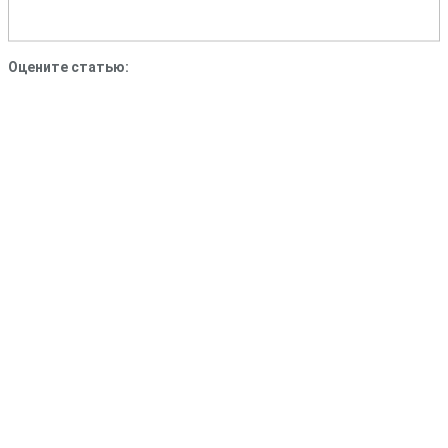
Оцените статью: