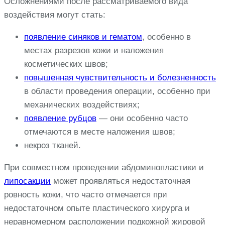
Осложнениями после рассматриваемого вида
воздействия могут стать:
появление синяков и гематом
, особенно в
местах разрезов кожи и наложения
косметических швов;
повышенная чувствительность и болезненность
в области проведения операции, особенно при
механических воздействиях;
появление рубцов
— они особенно часто
отмечаются в месте наложения швов;
некроз тканей.
При совместном проведении абдоминопластики и
липосакции
может проявляться недостаточная
ровность кожи, что часто отмечается при
недостаточном опыте пластического хирурга и
неравномерном расположении подкожной жировой