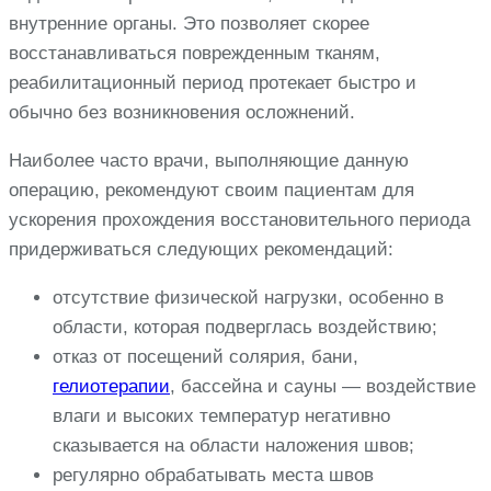
внутренние органы. Это позволяет скорее
восстанавливаться поврежденным тканям,
реабилитационный период протекает быстро и
обычно без возникновения осложнений.
Наиболее часто врачи, выполняющие данную
операцию, рекомендуют своим пациентам для
ускорения прохождения восстановительного периода
придерживаться следующих рекомендаций:
отсутствие физической нагрузки, особенно в
области, которая подверглась воздействию;
отказ от посещений солярия, бани,
гелиотерапии
, бассейна и сауны — воздействие
влаги и высоких температур негативно
сказывается на области наложения швов;
регулярно обрабатывать места швов