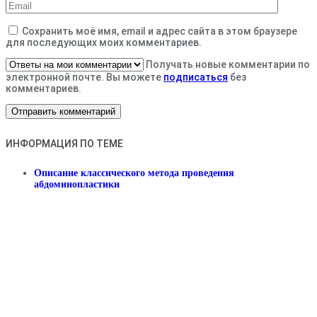
Сохранить моё имя, email и адрес сайта в этом браузере
для последующих моих комментариев.
Получать новые комментарии по
электронной почте. Вы можете
подписаться
без
комментариев.
ИНФОРМАЦИЯ ПО ТЕМЕ
Описание классического метода проведения
абдоминопластики