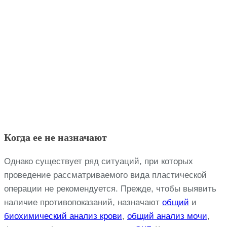
Когда ее не назначают
Однако существует ряд ситуаций, при которых
проведение рассматриваемого вида пластической
операции не рекомендуется. Прежде, чтобы выявить
наличие противопоказаний, назначают
общий
и
биохимический анализ крови
,
общий анализ мочи
,