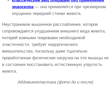
классический вид операции без применения
эндоскопа
— она применяется при чрезмерном
опущении передней стенки живота.
Неустранимое мышечное расслабление, которое
сопровождается ухудшением внешнего вида живота,
потерей кожными покровами необходимой
эластичности, требует хирургического
вмешательства, поскольку даже тщательно
проработанная физическая нагрузка на эти мышцы не
в состоянии восстановить естественную упругость
живота.
Абдоминопластика (фото до и после)