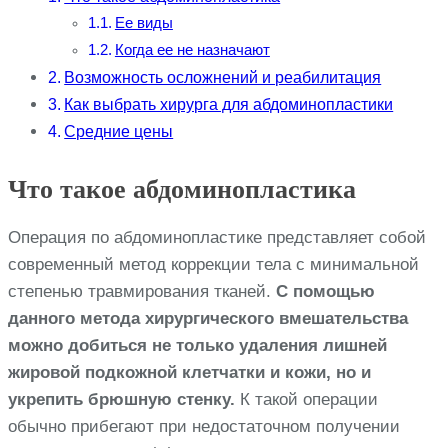
Ее виды
Когда ее не назначают
Возможность осложнений и реабилитация
Как выбрать хирурга для абдоминопластики
Средние цены
Что такое абдоминопластика
Операция по абдоминопластике представляет собой
современный метод коррекции тела с минимальной
степенью травмирования тканей.
С помощью
данного метода хирургического вмешательства
можно добиться не только удаления лишней
жировой подкожной клетчатки и кожи, но и
укрепить брюшную стенку.
К такой операции
обычно прибегают при недостаточном получении