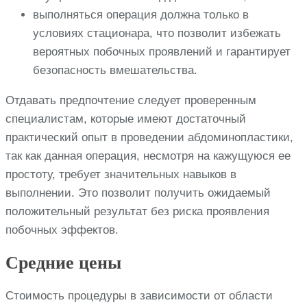
выполняться операция должна только в
условиях стационара, что позволит избежать
вероятных побочных проявлений и гарантирует
безопасность вмешательства.
Отдавать предпочтение следует проверенным
специалистам, которые имеют достаточный
практический опыт в проведении абдоминопластики,
так как данная операция, несмотря на кажущуюся ее
простоту, требует значительных навыков в
выполнении. Это позволит получить ожидаемый
положительный результат без риска проявления
побочных эффектов.
Средние цены
Стоимость процедуры в зависимости от области