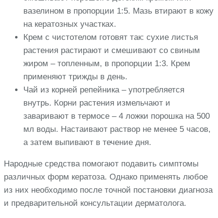
вазелином в пропорции 1:5. Мазь втирают в кожу
на кератозных участках.
Крем с чистотелом готовят так: сухие листья
растения растирают и смешивают со свиным
жиром – топленным, в пропорции 1:3. Крем
применяют трижды в день.
Чай из корней репейника – употребляется
внутрь. Корни растения измельчают и
заваривают в термосе – 4 ложки порошка на 500
мл воды. Настаивают раствор не менее 5 часов,
а затем выпивают в течение дня.
Народные средства помогают подавить симптомы
различных форм кератоза. Однако применять любое
из них необходимо после точной постановки диагноза
и предварительной консультации дерматолога.