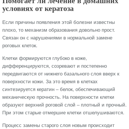
Помогает ли лечение в домашних
условиях от кератоза
Если причины появления этой болезни известны
плохо, то механизм образования довольно прост.
Связан он с нарушениями в нормальной замене
роговых клеток.
Клетки формируются глубоко в коже,
дифференцируются, созревают и постепенно
передвигаются от нижнего базального слоя вверх к
поверхности кожи. За это время в клетках
синтезируется кератин – белок, обеспечивающий
механическую прочность. На поверхности клетки
образуют верхний роговой слой – плотный и прочный.
При этом старые отмершие клетки отшелушиваются.
Процесс замены старого слоя новым происходит