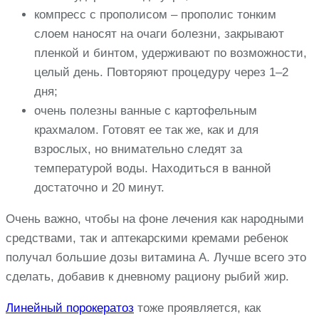
компресс с прополисом – прополис тонким
слоем наносят на очаги болезни, закрывают
пленкой и бинтом, удерживают по возможности,
целый день. Повторяют процедуру через 1–2
дня;
очень полезны ванные с картофельным
крахмалом. Готовят ее так же, как и для
взрослых, но внимательно следят за
температурой воды. Находиться в ванной
достаточно и 20 минут.
Очень важно, чтобы на фоне лечения как народными
средствами, так и аптекарскими кремами ребенок
получал большие дозы витамина A. Лучше всего это
сделать, добавив к дневному рациону рыбий жир.
Линейный порокератоз
тоже проявляется, как