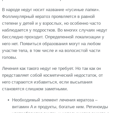
В народе недуг носит название «гусиные лапки».
Фолликулярный кератоз проявляется в равной
степени у детей и у взрослых, но особенно часто
наблюдается у подростков. Во многих случаях недуг
бесследно проходит. Определенной локализации у
него нет. Появиться образования могут на любом
участке тела, в том числе и на волосистой части
головы.
Лечения как такого недуг не требует. Но так как он
представляет собой косметический недостаток, от
него стараются избавиться, если высыпания
становятся слишком заметными.
Необходимый элемент лечения кератоза –
витамин A и продукты, богатые ним. Ретиноиды