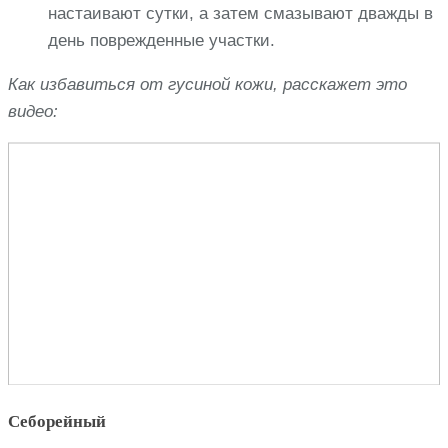
настаивают сутки, а затем смазывают дважды в
день поврежденные участки.
Как избавиться от гусиной кожи, расскажет это
видео:
Себорейный