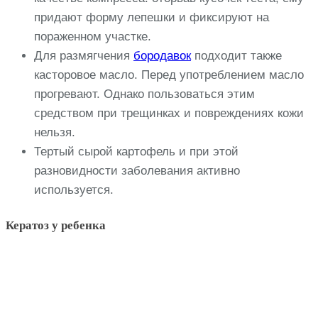
придают форму лепешки и фиксируют на
пораженном участке.
Для размягчения
бородавок
подходит также
касторовое масло. Перед употреблением масло
прогревают. Однако пользоваться этим
средством при трещинках и повреждениях кожи
нельзя.
Тертый сырой картофель и при этой
разновидности заболевания активно
используется.
Кератоз у ребенка