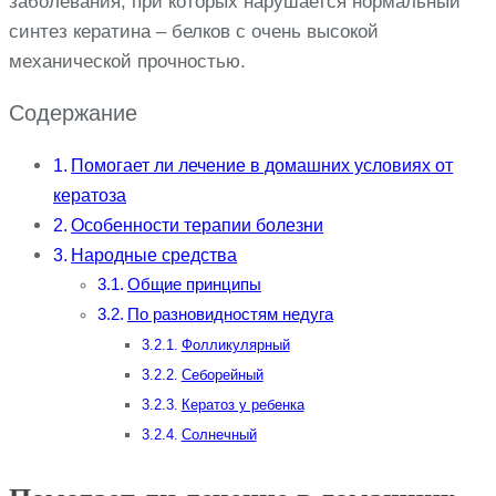
заболевания, при которых нарушается нормальный
синтез кератина – белков с очень высокой
механической прочностью.
Содержание
Помогает ли лечение в домашних условиях от
кератоза
Особенности терапии болезни
Народные средства
Общие принципы
По разновидностям недуга
Фолликулярный
Себорейный
Кератоз у ребенка
Солнечный