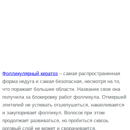
Фолликулярный кератоз
– самая распространенная
форма недуга и самая безопасная, несмотря на то,
что поражает большие области. Название свое она
получила за блокировку работ фолликула. Отмерший
эпителий не успевать отшелушиться, накапливается
и закупоривает фолликул. Волосок при этом
продолжает развиваться, но пробиться сквозь
роговый слой не может и сворачивается.