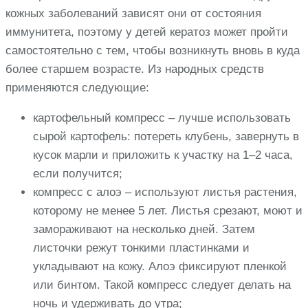
кожных заболеваний зависят они от состояния
иммунитета, поэтому у детей кератоз может пройти
самостоятельно с тем, чтобы возникнуть вновь в куда
более старшем возрасте. Из народных средств
применяются следующие:
картофельный компресс – лучше использовать
сырой картофель: потереть клубень, завернуть в
кусок марли и приложить к участку на 1–2 часа,
если получится;
компресс с алоэ – используют листья растения,
которому не менее 5 лет. Листья срезают, моют и
замораживают на несколько дней. Затем
листочки режут тонкими пластинками и
укладывают на кожу. Алоэ фиксируют пленкой
или бинтом. Такой компресс следует делать на
ночь и удерживать до утра;