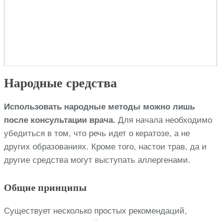
Народные средства
Использовать народные методы можно лишь
после консультации врача.
Для начала необходимо
убедиться в том, что речь идет о кератозе, а не
других образованиях. Кроме того, настои трав, да и
другие средства могут выступать аллергенами.
Общие принципы
Существует несколько простых рекомендаций,