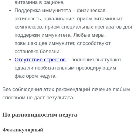
витамина в рационе.
Поддержка иммунитета – физическая
активность, закаливание, прием витаминных
комплексов, прием специальных препаратов для
поддержки иммунитета. Любые меры,
повышающее иммунитет, способствуют
остановке болезни.
Отсутствие стрессов
– волнения выступают
едва ли необязательным провоцирующим
фактором недуга.
Без соблюдения этих рекомендаций лечение любым
способом не даст результата.
По разновидностям недуга
Фолликулярный