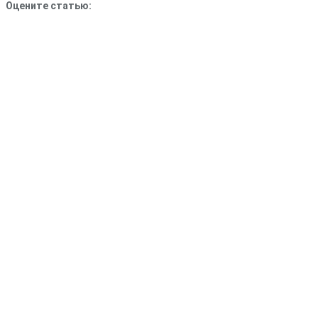
Оцените статью: