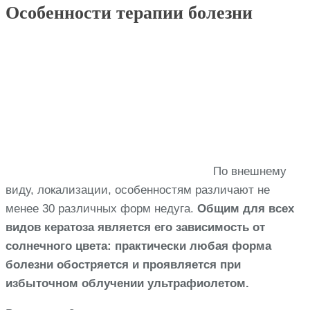
Особенности терапии болезни
По внешнему
виду, локализации, особенностям различают не
менее 30 различных форм недуга.
Общим для всех
видов кератоза является его зависимость от
солнечного цвета: практически любая форма
болезни обостряется и проявляется при
избыточном облучении ультрафиолетом.