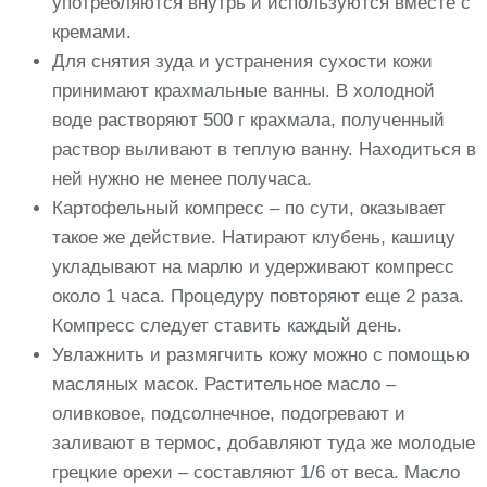
употребляются внутрь и используются вместе с
кремами.
Для снятия зуда и устранения сухости кожи
принимают крахмальные ванны. В холодной
воде растворяют 500 г крахмала, полученный
раствор выливают в теплую ванну. Находиться в
ней нужно не менее получаса.
Картофельный компресс – по сути, оказывает
такое же действие. Натирают клубень, кашицу
укладывают на марлю и удерживают компресс
около 1 часа. Процедуру повторяют еще 2 раза.
Компресс следует ставить каждый день.
Увлажнить и размягчить кожу можно с помощью
масляных масок. Растительное масло –
оливковое, подсолнечное, подогревают и
заливают в термос, добавляют туда же молодые
грецкие орехи – составляют 1/6 от веса. Масло