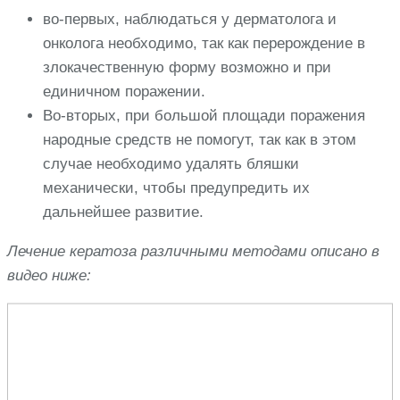
во-первых, наблюдаться у дерматолога и
онколога необходимо, так как перерождение в
злокачественную форму возможно и при
единичном поражении.
Во-вторых, при большой площади поражения
народные средств не помогут, так как в этом
случае необходимо удалять бляшки
механически, чтобы предупредить их
дальнейшее развитие.
Лечение кератоза различными методами описано в
видео ниже: