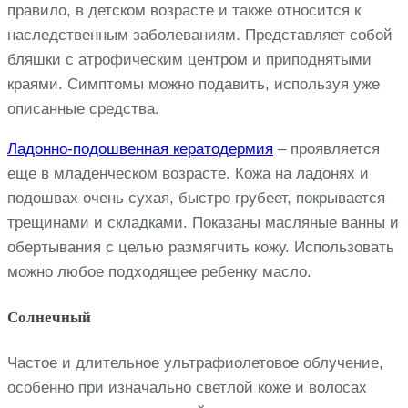
правило, в детском возрасте и также относится к
наследственным заболеваниям. Представляет собой
бляшки с атрофическим центром и приподнятыми
краями. Симптомы можно подавить, используя уже
описанные средства.
Ладонно-подошвенная кератодермия
– проявляется
еще в младенческом возрасте. Кожа на ладонях и
подошвах очень сухая, быстро грубеет, покрывается
трещинами и складками. Показаны масляные ванны и
обертывания с целью размягчить кожу. Использовать
можно любое подходящее ребенку масло.
Солнечный
Частое и длительное ультрафиолетовое облучение,
особенно при изначально светлой коже и волосах