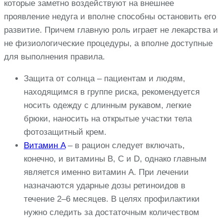
которые заметно воздействуют на внешнее
проявление недуга и вполне способны остановить его
развитие. Причем главную роль играет не лекарства и
не физиологические процедуры, а вполне доступные
для выполнения правила.
Защита от солнца – пациентам и людям,
находящимся в группе риска, рекомендуется
носить одежду с длинным рукавом, легкие
брюки, наносить на открытые участки тела
фотозащитный крем.
Витамин A
– в рацион следует включать,
конечно, и витамины B, C и D, однако главным
является именно витамин A. При лечении
назначаются ударные дозы ретиноидов в
течение 2–6 месяцев. В целях профилактики
нужно следить за достаточным количеством