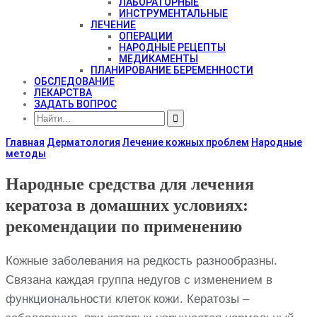
ЛАБОРАТОРНЫЕ
ИНСТРУМЕНТАЛЬНЫЕ
ЛЕЧЕНИЕ
ОПЕРАЦИИ
НАРОДНЫЕ РЕЦЕПТЫ
МЕДИКАМЕНТЫ
ПЛАНИРОВАНИЕ БЕРЕМЕННОСТИ
ОБСЛЕДОВАНИЕ
ЛЕКАРСТВА
ЗАДАТЬ ВОПРОС
Главная
Дерматология
Лечение кожных проблем
Народные
методы
Народные средства для лечения
кератоза в домашних условиях:
рекомендации по применению
Кожные заболевания на редкость разнообразны.
Связана каждая группа недугов с изменением в
функциональности клеток кожи. Кератозы –