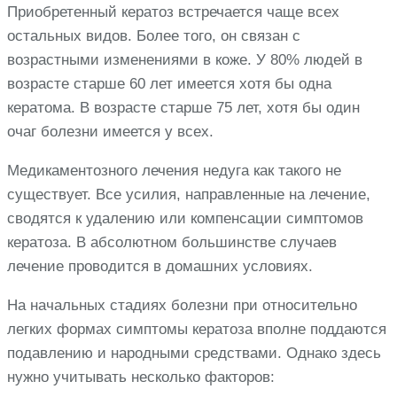
Приобретенный кератоз встречается чаще всех
остальных видов. Более того, он связан с
возрастными изменениями в коже. У 80% людей в
возрасте старше 60 лет имеется хотя бы одна
кератома. В возрасте старше 75 лет, хотя бы один
очаг болезни имеется у всех.
Медикаментозного лечения недуга как такого не
существует. Все усилия, направленные на лечение,
сводятся к удалению или компенсации симптомов
кератоза. В абсолютном большинстве случаев
лечение проводится в домашних условиях.
На начальных стадиях болезни при относительно
легких формах симптомы кератоза вполне поддаются
подавлению и народными средствами. Однако здесь
нужно учитывать несколько факторов: