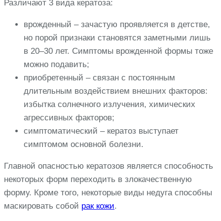
Различают 3 вида кератоза:
врожденный – зачастую проявляется в детстве,
но порой признаки становятся заметными лишь
в 20–30 лет. Симптомы врожденной формы тоже
можно подавить;
приобретенный – связан с постоянным
длительным воздействием внешних факторов:
избытка солнечного излучения, химических
агрессивных факторов;
симптоматический – кератоз выступает
симптомом основной болезни.
Главной опасностью кератозов является способность
некоторых форм переходить в злокачественную
форму. Кроме того, некоторые виды недуга способны
маскировать собой
рак кожи
.