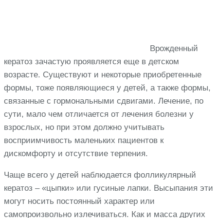
Врожденный
кератоз зачастую проявляется еще в детском
возрасте. Существуют и некоторые приобретенные
формы, тоже появляющиеся у детей, а также формы,
связанные с гормональными сдвигами. Лечение, по
сути, мало чем отличается от лечения болезни у
взрослых, но при этом должно учитывать
восприимчивость маленьких пациентов к
дискомфорту и отсутствие терпения.
Чаще всего у детей наблюдается фолликулярный
кератоз – «цыпки» или гусиные лапки. Высыпания эти
могут носить постоянный характер или
самопроизвольно излечиваться. Как и масса других