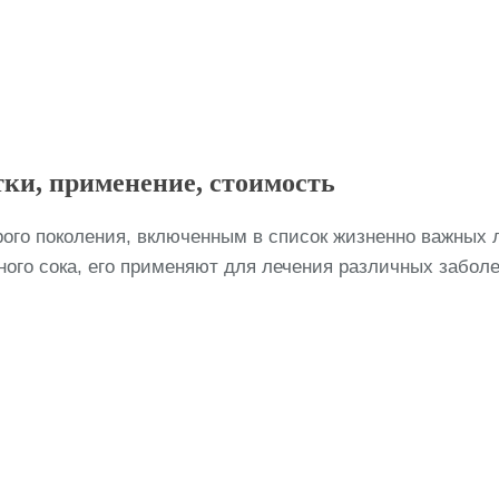
тки, применение, стоимость
ого поколения, включенным в список жизненно важных 
ого сока, его применяют для лечения различных заболе