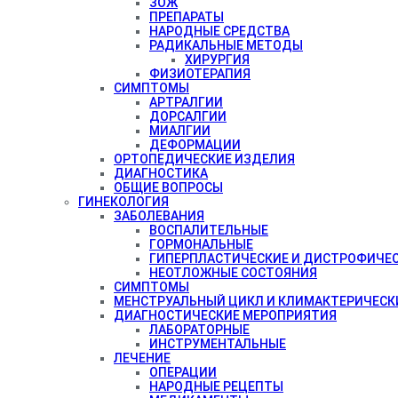
ЗОЖ
ПРЕПАРАТЫ
НАРОДНЫЕ СРЕДСТВА
РАДИКАЛЬНЫЕ МЕТОДЫ
ХИРУРГИЯ
ФИЗИОТЕРАПИЯ
СИМПТОМЫ
АРТРАЛГИИ
ДОРСАЛГИИ
МИАЛГИИ
ДЕФОРМАЦИИ
ОРТОПЕДИЧЕСКИЕ ИЗДЕЛИЯ
ДИАГНОСТИКА
ОБЩИЕ ВОПРОСЫ
ГИНЕКОЛОГИЯ
ЗАБОЛЕВАНИЯ
ВОСПАЛИТЕЛЬНЫЕ
ГОРМОНАЛЬНЫЕ
ГИПЕРПЛАСТИЧЕСКИЕ И ДИСТРОФИЧЕ
НЕОТЛОЖНЫЕ СОСТОЯНИЯ
СИМПТОМЫ
МЕНСТРУАЛЬНЫЙ ЦИКЛ И КЛИМАКТЕРИЧЕСК
ДИАГНОСТИЧЕСКИЕ МЕРОПРИЯТИЯ
ЛАБОРАТОРНЫЕ
ИНСТРУМЕНТАЛЬНЫЕ
ЛЕЧЕНИЕ
ОПЕРАЦИИ
НАРОДНЫЕ РЕЦЕПТЫ