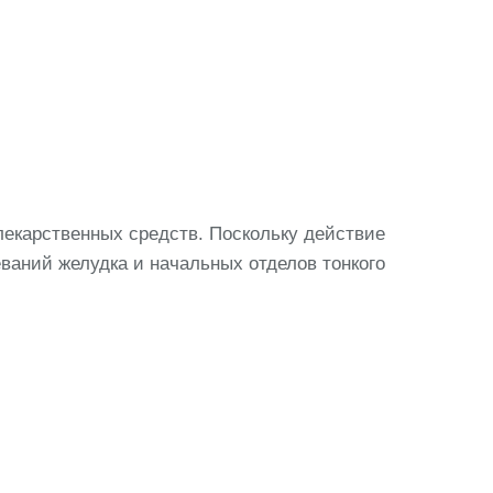
лекарственных средств. Поскольку действие
ваний желудка и начальных отделов тонкого