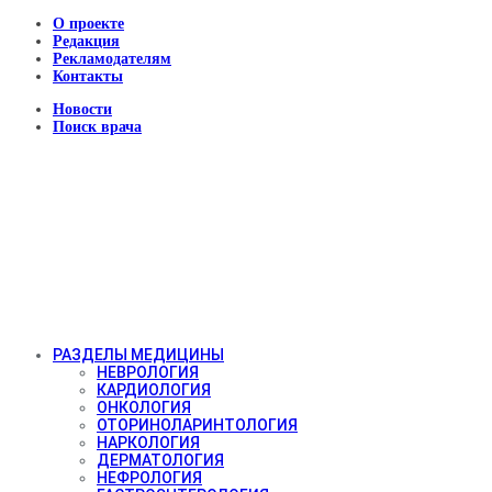
О проекте
Редакция
Рекламодателям
Контакты
Новости
Поиск врача
РАЗДЕЛЫ МЕДИЦИНЫ
НЕВРОЛОГИЯ
КАРДИОЛОГИЯ
ОНКОЛОГИЯ
ОТОРИНОЛАРИНТОЛОГИЯ
НАРКОЛОГИЯ
ДЕРМАТОЛОГИЯ
НЕФРОЛОГИЯ