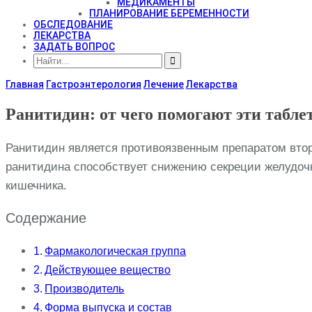
МЕДИКАМЕНТЫ
ПЛАНИРОВАНИЕ БЕРЕМЕННОСТИ
ОБСЛЕДОВАНИЕ
ЛЕКАРСТВА
ЗАДАТЬ ВОПРОС
Главная
Гастроэнтерология
Лечение
Лекарства
Ранитидин: от чего помогают эти табле
Ранитидин является противоязвенным препаратом втор
ранитидина способствует снижению секреции желудочн
кишечника.
Содержание
Фармакологическая группа
Действующее вещество
Производитель
Форма выпуска и состав