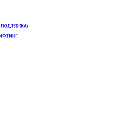
 ПОДТЯЖКА)
ИФТИНГ