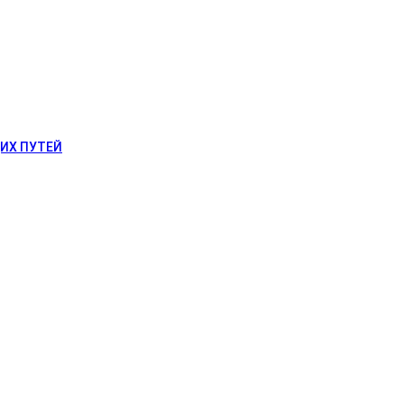
ИХ ПУТЕЙ