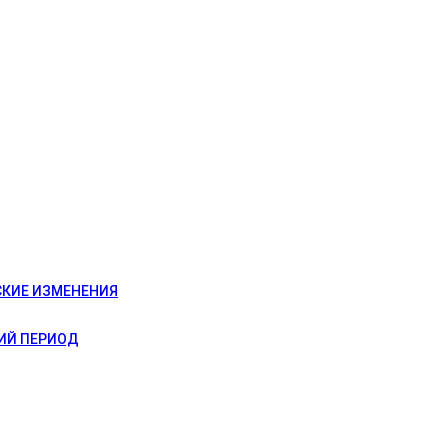
СКИЕ ИЗМЕНЕНИЯ
ИЙ ПЕРИОД