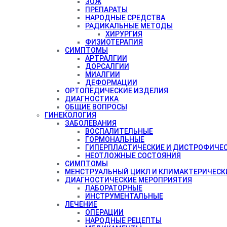
ЗОЖ
ПРЕПАРАТЫ
НАРОДНЫЕ СРЕДСТВА
РАДИКАЛЬНЫЕ МЕТОДЫ
ХИРУРГИЯ
ФИЗИОТЕРАПИЯ
СИМПТОМЫ
АРТРАЛГИИ
ДОРСАЛГИИ
МИАЛГИИ
ДЕФОРМАЦИИ
ОРТОПЕДИЧЕСКИЕ ИЗДЕЛИЯ
ДИАГНОСТИКА
ОБЩИЕ ВОПРОСЫ
ГИНЕКОЛОГИЯ
ЗАБОЛЕВАНИЯ
ВОСПАЛИТЕЛЬНЫЕ
ГОРМОНАЛЬНЫЕ
ГИПЕРПЛАСТИЧЕСКИЕ И ДИСТРОФИЧЕ
НЕОТЛОЖНЫЕ СОСТОЯНИЯ
СИМПТОМЫ
МЕНСТРУАЛЬНЫЙ ЦИКЛ И КЛИМАКТЕРИЧЕСК
ДИАГНОСТИЧЕСКИЕ МЕРОПРИЯТИЯ
ЛАБОРАТОРНЫЕ
ИНСТРУМЕНТАЛЬНЫЕ
ЛЕЧЕНИЕ
ОПЕРАЦИИ
НАРОДНЫЕ РЕЦЕПТЫ