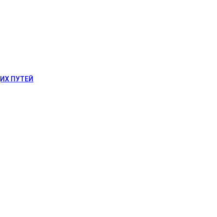
ИХ ПУТЕЙ