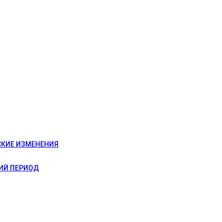
СКИЕ ИЗМЕНЕНИЯ
ИЙ ПЕРИОД