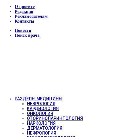
О проекте
Редакция
Рекламодателям
Контакты
Новости
Поиск врача
РАЗДЕЛЫ МЕДИЦИНЫ
НЕВРОЛОГИЯ
КАРДИОЛОГИЯ
ОНКОЛОГИЯ
ОТОРИНОЛАРИНТОЛОГИЯ
НАРКОЛОГИЯ
ДЕРМАТОЛОГИЯ
НЕФРОЛОГИЯ