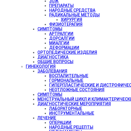
ЗОЖ
ПРЕПАРАТЫ
НАРОДНЫЕ СРЕДСТВА
РАДИКАЛЬНЫЕ МЕТОДЫ
ХИРУРГИЯ
ФИЗИОТЕРАПИЯ
СИМПТОМЫ
АРТРАЛГИИ
ДОРСАЛГИИ
МИАЛГИИ
ДЕФОРМАЦИИ
ОРТОПЕДИЧЕСКИЕ ИЗДЕЛИЯ
ДИАГНОСТИКА
ОБЩИЕ ВОПРОСЫ
ГИНЕКОЛОГИЯ
ЗАБОЛЕВАНИЯ
ВОСПАЛИТЕЛЬНЫЕ
ГОРМОНАЛЬНЫЕ
ГИПЕРПЛАСТИЧЕСКИЕ И ДИСТРОФИЧЕ
НЕОТЛОЖНЫЕ СОСТОЯНИЯ
СИМПТОМЫ
МЕНСТРУАЛЬНЫЙ ЦИКЛ И КЛИМАКТЕРИЧЕСК
ДИАГНОСТИЧЕСКИЕ МЕРОПРИЯТИЯ
ЛАБОРАТОРНЫЕ
ИНСТРУМЕНТАЛЬНЫЕ
ЛЕЧЕНИЕ
ОПЕРАЦИИ
НАРОДНЫЕ РЕЦЕПТЫ