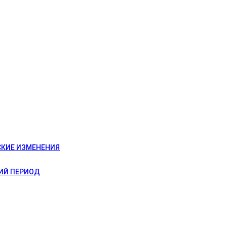
СКИЕ ИЗМЕНЕНИЯ
ИЙ ПЕРИОД