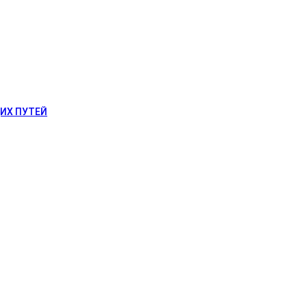
ИХ ПУТЕЙ