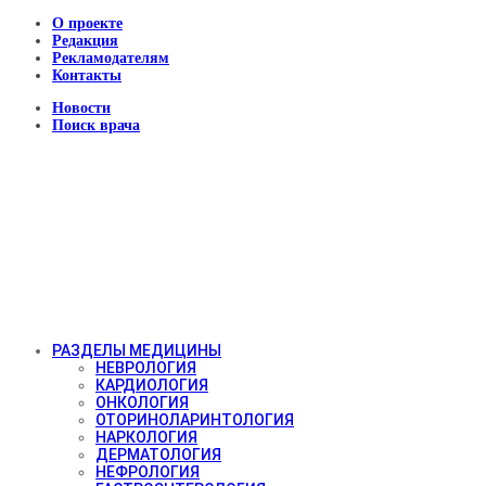
О проекте
Редакция
Рекламодателям
Контакты
Новости
Поиск врача
РАЗДЕЛЫ МЕДИЦИНЫ
НЕВРОЛОГИЯ
КАРДИОЛОГИЯ
ОНКОЛОГИЯ
ОТОРИНОЛАРИНТОЛОГИЯ
НАРКОЛОГИЯ
ДЕРМАТОЛОГИЯ
НЕФРОЛОГИЯ