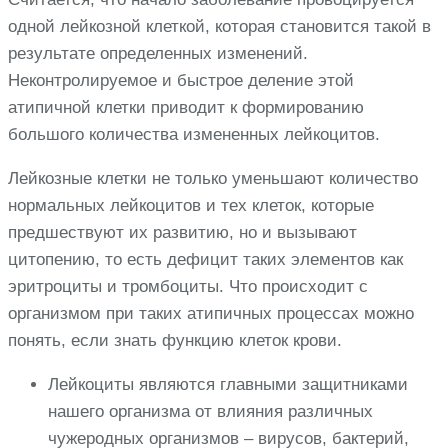
одной лейкозной клеткой, которая становится такой в
результате определенных изменений.
Неконтролируемое и быстрое деление этой
атипичной клетки приводит к формированию
большого количества измененных лейкоцитов.
Лейкозные клетки не только уменьшают количество
нормальных лейкоцитов и тех клеток, которые
предшествуют их развитию, но и вызывают
цитопению, то есть дефицит таких элементов как
эритроциты и тромбоциты. Что происходит с
организмом при таких атипичных процессах можно
понять, если знать функцию клеток крови.
Лейкоциты являются главными защитниками
нашего организма от влияния различных
чужеродных организмов – вирусов, бактерий,