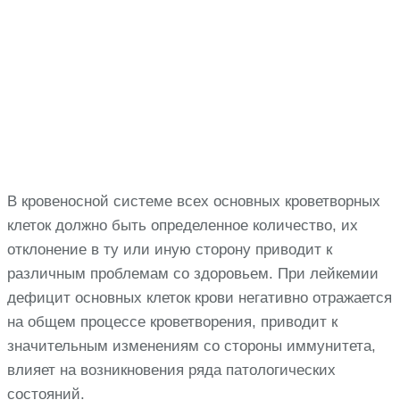
В кровеносной системе всех основных кроветворных
клеток должно быть определенное количество, их
отклонение в ту или иную сторону приводит к
различным проблемам со здоровьем. При лейкемии
дефицит основных клеток крови негативно отражается
на общем процессе кроветворения, приводит к
значительным изменениям со стороны иммунитета,
влияет на возникновения ряда патологических
состояний.