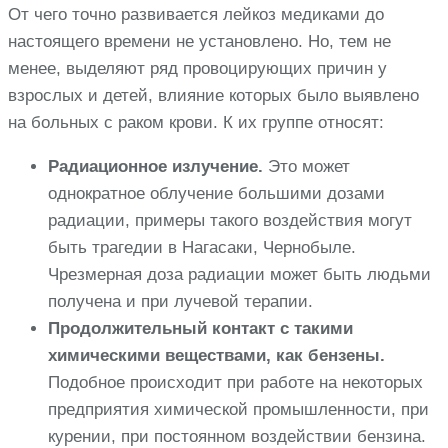
От чего точно развивается лейкоз медиками до
настоящего времени не установлено. Но, тем не
менее, выделяют ряд провоцирующих причин у
взрослых и детей, влияние которых было выявлено
на больных с раком крови. К их группе относят:
Радиационное излучение.
Это может
однократное облучение большими дозами
радиации, примеры такого воздействия могут
быть трагедии в Нагасаки, Чернобыле.
Чрезмерная доза радиации может быть людьми
получена и при лучевой терапии.
Продолжительный контакт с такими
химическими веществами, как бензены.
Подобное происходит при работе на некоторых
предприятия химической промышленности, при
курении, при постоянном воздействии бензина.