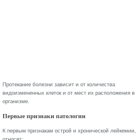
Протекание болезни зависит и от количества
видоизмененных клеток и от мест их расположения в
организме.
Первые признаки патологии
К первым признакам острой и хронической лейкемии,
относят: