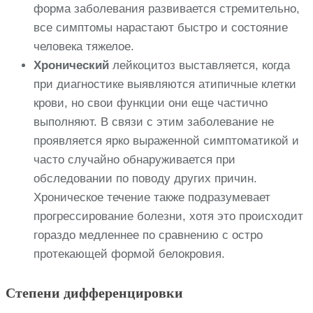
форма заболевания развивается стремительно,
все симптомы нарастают быстро и состояние
человека тяжелое.
Хронический
лейкоцитоз выставляется, когда
при диагностике выявляются атипичные клетки
крови, но свои функции они еще частично
выполняют. В связи с этим заболевание не
проявляется ярко выраженной симптоматикой и
часто случайно обнаруживается при
обследовании по поводу других причин.
Хроническое течение также подразумевает
прогрессирование болезни, хотя это происходит
гораздо медленнее по сравнению с остро
протекающей формой белокровия.
Степени дифференцировки