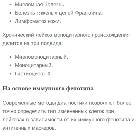
Миеломная болезнь.
Болезнь тяжелых цепей Франклина.
Лимфоматоз кожи.
Хронический лейкоз моноцитарного происхождения
делится на три подвида:
Миеломоноцитарный.
Моноцитарный.
Гистиоцитоз Х.
На основе иммунного фенотипа
Современные методы диагностики позволяют более
точно определить тип измененных клеток при
лейкозах в зависимости от их иммунного фенотипа и
антигенных маркеров.