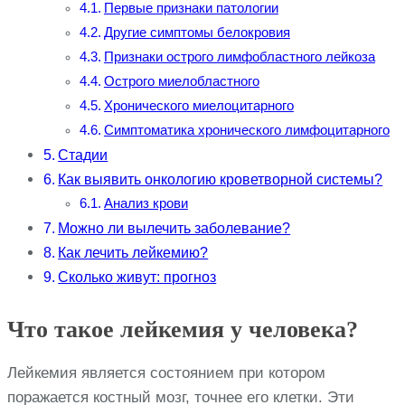
Первые признаки патологии
Другие симптомы белокровия
Признаки острого лимфобластного лейкоза
Острого миелобластного
Хронического миелоцитарного
Симптоматика хронического лимфоцитарного
Стадии
Как выявить онкологию кроветворной системы?
Анализ крови
Можно ли вылечить заболевание?
Как лечить лейкемию?
Сколько живут: прогноз
Что такое лейкемия у человека?
Лейкемия является состоянием при котором
поражается костный мозг, точнее его клетки. Эти