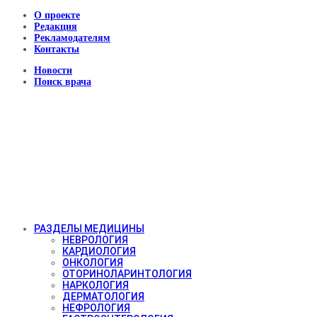
О проекте
Редакция
Рекламодателям
Контакты
Новости
Поиск врача
РАЗДЕЛЫ МЕДИЦИНЫ
НЕВРОЛОГИЯ
КАРДИОЛОГИЯ
ОНКОЛОГИЯ
ОТОРИНОЛАРИНТОЛОГИЯ
НАРКОЛОГИЯ
ДЕРМАТОЛОГИЯ
НЕФРОЛОГИЯ