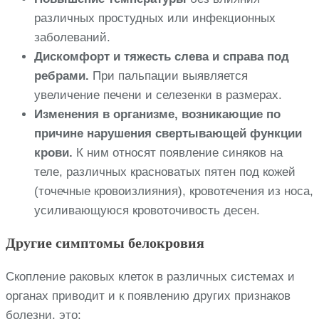
различных простудных или инфекционных
заболеваний.
Дискомфорт и тяжесть слева и справа под
ребрами.
При пальпации выявляется
увеличение печени и селезенки в размерах.
Изменения в организме, возникающие по
причине нарушения свертывающей функции
крови.
К ним относят появление синяков на
теле, различных красноватых пятен под кожей
(точечные кровоизлияния), кровотечения из носа,
усиливающуюся кровоточивость десен.
Другие симптомы белокровия
Скопление раковых клеток в различных системах и
органах приводит и к появлению других признаков
болезни, это: