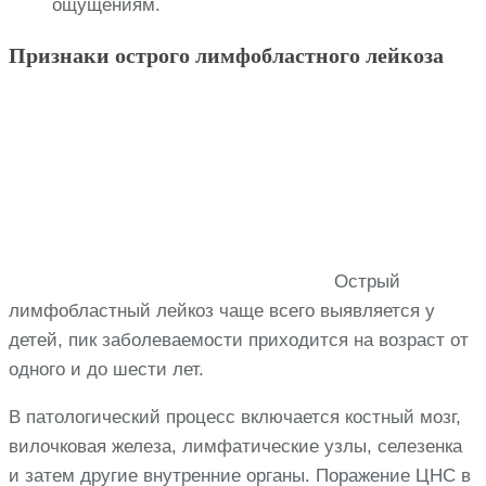
ощущениям.
Признаки острого лимфобластного лейкоза
Острый
лимфобластный лейкоз чаще всего выявляется у
детей, пик заболеваемости приходится на возраст от
одного и до шести лет.
В патологический процесс включается костный мозг,
вилочковая железа, лимфатические узлы, селезенка
и затем другие внутренние органы. Поражение ЦНС в