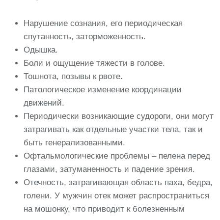
Нарушение сознания, его периодическая
спутанность, заторможенность.
Одышка.
Боли и ощущение тяжести в голове.
Тошнота, позывы к рвоте.
Патологическое изменение координации
движений.
Периодически возникающие судороги, они могут
затрагивать как отдельные участки тела, так и
быть генерализованными.
Офтальмологические проблемы – пелена перед
глазами, затуманенность и падение зрения.
Отечность, затрагивающая область паха, бедра,
голени. У мужчин отек может распространиться
на мошонку, что приводит к болезненным