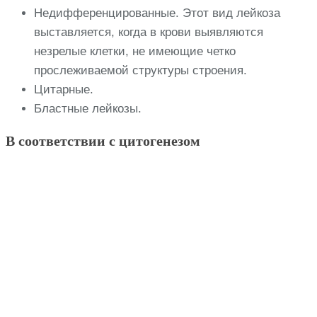
Недифференцированные. Этот вид лейкоза
выставляется, когда в крови выявляются
незрелые клетки, не имеющие четко
прослеживаемой структуры строения.
Цитарные.
Бластные лейкозы.
В соответствии с цитогенезом