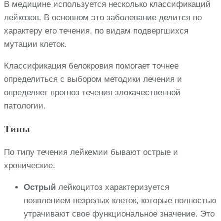
В медицине используется несколько классификаций
лейкозов. В основном это заболевание делится по
характеру его течения, по видам подвергшихся
мутации клеток.
Классификация белокровия помогает точнее
определиться с выбором методики лечения и
определяет прогноз течения злокачественной
патологии.
Типы
По типу течения лейкемии бывают острые и
хронические.
Острый
лейкоцитоз характеризуется
появлением незрелых клеток, которые полностью
утрачивают свое функциональное значение. Это