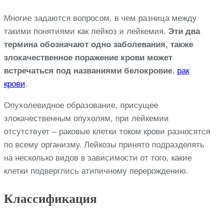
Многие задаются вопросом, в чем разница между
такими понятиями как лейкоз и лейкемия.
Эти два
термина обозначают одно заболевания, также
злокачественное поражение крови может
встречаться под названиями белокровие
,
рак
крови
.
Опухолевидное образование, присущее
злокачественным опухолям, при лейкемии
отсутствует – раковые клетки током крови разносятся
по всему организму. Лейкозы принято подразделять
на несколько видов в зависимости от того, какие
клетки подверглись атипичному перерождению.
Классификация