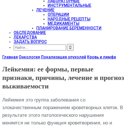
ЛАБОРАТОРНЫЕ
ИНСТРУМЕНТАЛЬНЫЕ
ЛЕЧЕНИЕ
ОПЕРАЦИИ
НАРОДНЫЕ РЕЦЕПТЫ
МЕДИКАМЕНТЫ
ПЛАНИРОВАНИЕ БЕРЕМЕННОСТИ
ОБСЛЕДОВАНИЕ
ЛЕКАРСТВА
ЗАДАТЬ ВОПРОС
Главная
Онкология
Локализация опухолей
Кровь и лимфа
Лейкемия: ее формы, первые
признаки, причины, лечение и прогноз
выживаемости
Лейкемия это группа заболевания со
злокачественным поражением кроветворных клеток. В
результате этого патологического нарушения
меняется не только функция кроветворения, но и