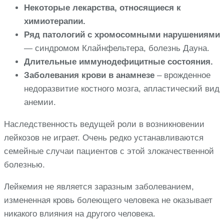
Некоторые лекарства, относящиеся к
химиотерапии.
Ряд патологий с хромосомными нарушениями
— синдромом Клайнфельтера, болезнь Дауна.
Длительные иммунодефицитные состояния.
Заболевания крови в анамнезе
– врожденное
недоразвитие костного мозга, апластический вид
анемии.
Наследственность ведущей роли в возникновении
лейкозов не играет. Очень редко устанавливаются
семейные случаи пациентов с этой злокачественной
болезнью.
Лейкемия не является заразным заболеванием,
измененная кровь болеющего человека не оказывает
никакого влияния на другого человека.