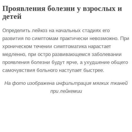
Проявления болезни у взрослых и
детей
Определить лейкоз на начальных стадиях его
развития по симптомам практически невозможно. При
хроническом течении симптоматика нарастает
медленно, при остро развивающемся заболевании
проявления болезни будут ярче, а ухудшение общего
самочувствия больного наступает быстрее.
На фото изображена инфильтрация мягких тканей
при лейкемии