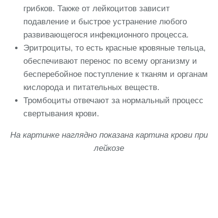
грибков. Также от лейкоцитов зависит
подавление и быстрое устранение любого
развивающегося инфекционного процесса.
Эритроциты, то есть красные кровяные тельца,
обеспечивают перенос по всему организму и
бесперебойное поступление к тканям и органам
кислорода и питательных веществ.
Тромбоциты отвечают за нормальный процесс
свертывания крови.
На картинке наглядно показана картина крови при
лейкозе