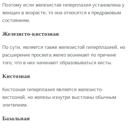
Поэтому если железистая гиперплазия установлена у
женщин в возрасте, то она относится к предраковым
состояниям.
Железисто-кистозная
По сути, является также железистой гиперплазией, но
расширение просвета желез возникает по причине
того, что в них начинают образовываться кисты.
Кистозная
Кистозная гиперплазия является железисто-
кистозной, но железы изнутри выстланы обычным
эпителием.
Базальная