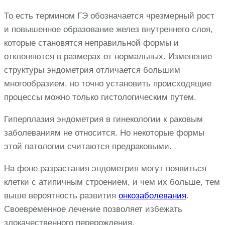
То есть термином ГЭ обозначается чрезмерный рост
и повышенное образование желез внутреннего слоя,
которые становятся неправильной формы и
отклоняются в размерах от нормальных. Изменение
структуры эндометрия отличается большим
многообразием, но точно установить происходящие
процессы можно только гистологическим путем.
Гиперплазия эндометрия в гинекологии к раковым
заболеваниям не относится. Но некоторые формы
этой патологии считаются предраковыми.
На фоне разрастания эндометрия могут появиться
клетки с атипичным строением, и чем их больше, тем
выше вероятность развития
онкозаболевания
.
Своевременное лечение позволяет избежать
злокачественного перерождения.