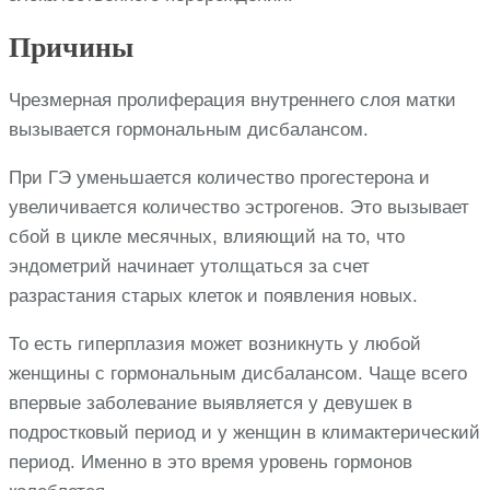
Причины
Чрезмерная пролиферация внутреннего слоя матки
вызывается гормональным дисбалансом.
При ГЭ уменьшается количество прогестерона и
увеличивается количество эстрогенов. Это вызывает
сбой в цикле месячных, влияющий на то, что
эндометрий начинает утолщаться за счет
разрастания старых клеток и появления новых.
То есть гиперплазия может возникнуть у любой
женщины с гормональным дисбалансом. Чаще всего
впервые заболевание выявляется у девушек в
подростковый период и у женщин в климактерический
период. Именно в это время уровень гормонов