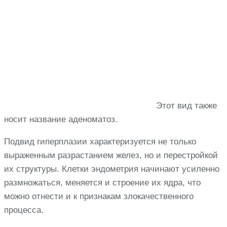
Этот вид также
носит название аденоматоз.
Подвид гиперплазии характеризуется не только
выраженным разрастанием желез, но и перестройкой
их структуры. Клетки эндометрия начинают усиленно
размножаться, меняется и строение их ядра, что
можно отнести и к признакам злокачественного
процесса.