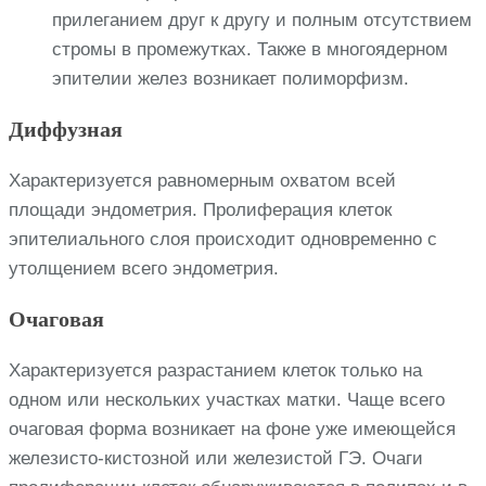
прилеганием друг к другу и полным отсутствием
стромы в промежутках. Также в многоядерном
эпителии желез возникает полиморфизм.
Диффузная
Характеризуется равномерным охватом всей
площади эндометрия. Пролиферация клеток
эпителиального слоя происходит одновременно с
утолщением всего эндометрия.
Очаговая
Характеризуется разрастанием клеток только на
одном или нескольких участках матки. Чаще всего
очаговая форма возникает на фоне уже имеющейся
железисто-кистозной или железистой ГЭ. Очаги