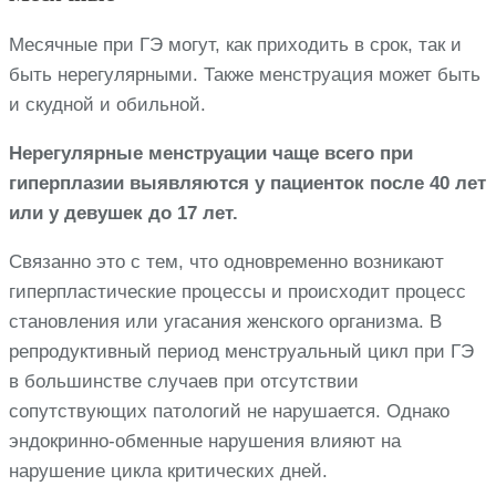
Месячные при ГЭ могут, как приходить в срок, так и
быть нерегулярными. Также менструация может быть
и скудной и обильной.
Нерегулярные менструации чаще всего при
гиперплазии выявляются у пациенток после 40 лет
или у девушек до 17 лет.
Связанно это с тем, что одновременно возникают
гиперпластические процессы и происходит процесс
становления или угасания женского организма. В
репродуктивный период менструальный цикл при ГЭ
в большинстве случаев при отсутствии
сопутствующих патологий не нарушается. Однако
эндокринно-обменные нарушения влияют на
нарушение цикла критических дней.