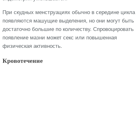
При скудных менструациях обычно в середине цикла
появляются машущие выделения, но они могут быть
достаточно большие по количеству. Спровоцировать
появление мазни может секс или повышенная
физическая активность.
Кровотечение