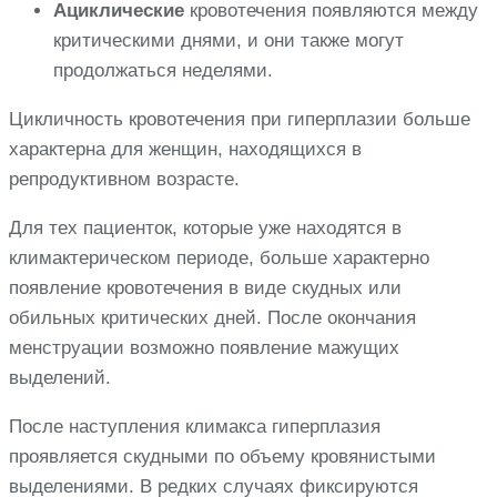
Ациклические
кровотечения появляются между
критическими днями, и они также могут
продолжаться неделями.
Цикличность кровотечения при гиперплазии больше
характерна для женщин, находящихся в
репродуктивном возрасте.
Для тех пациенток, которые уже находятся в
климактерическом периоде, больше характерно
появление кровотечения в виде скудных или
обильных критических дней. После окончания
менструации возможно появление мажущих
выделений.
После наступления климакса гиперплазия
проявляется скудными по объему кровянистыми
выделениями. В редких случаях фиксируются