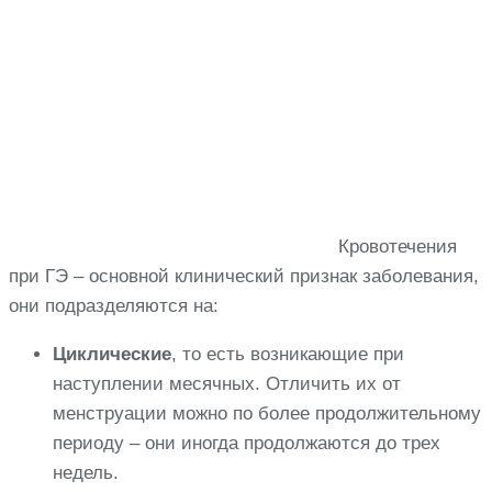
Кровотечения
при ГЭ – основной клинический признак заболевания,
они подразделяются на:
Циклические
, то есть возникающие при
наступлении месячных. Отличить их от
менструации можно по более продолжительному
периоду – они иногда продолжаются до трех
недель.