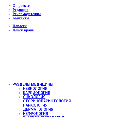
О проекте
Редакция
Рекламодателям
Контакты
Новости
Поиск врача
РАЗДЕЛЫ МЕДИЦИНЫ
НЕВРОЛОГИЯ
КАРДИОЛОГИЯ
ОНКОЛОГИЯ
ОТОРИНОЛАРИНТОЛОГИЯ
НАРКОЛОГИЯ
ДЕРМАТОЛОГИЯ
НЕФРОЛОГИЯ