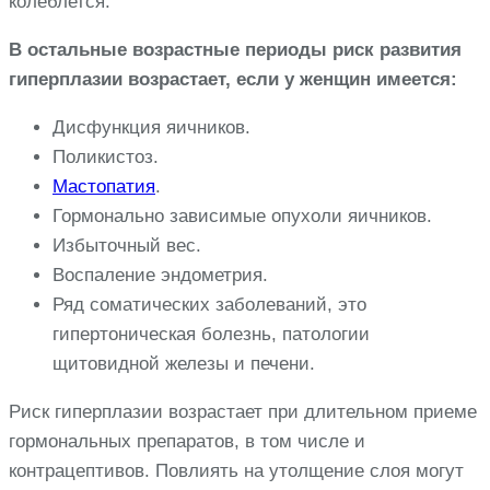
колеблется.
В остальные возрастные периоды риск развития
гиперплазии возрастает, если у женщин имеется:
Дисфункция яичников.
Поликистоз.
Мастопатия
.
Гормонально зависимые опухоли яичников.
Избыточный вес.
Воспаление эндометрия.
Ряд соматических заболеваний, это
гипертоническая болезнь, патологии
щитовидной железы и печени.
Риск гиперплазии возрастает при длительном приеме
гормональных препаратов, в том числе и
контрацептивов. Повлиять на утолщение слоя могут