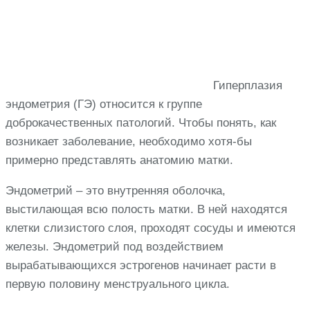
Гиперплазия
эндометрия (ГЭ) относится к группе
доброкачественных патологий. Чтобы понять, как
возникает заболевание, необходимо хотя-бы
примерно представлять анатомию матки.
Эндометрий – это внутренняя оболочка,
выстилающая всю полость матки. В ней находятся
клетки слизистого слоя, проходят сосуды и имеются
железы. Эндометрий под воздействием
вырабатывающихся эстрогенов начинает расти в
первую половину менструального цикла.