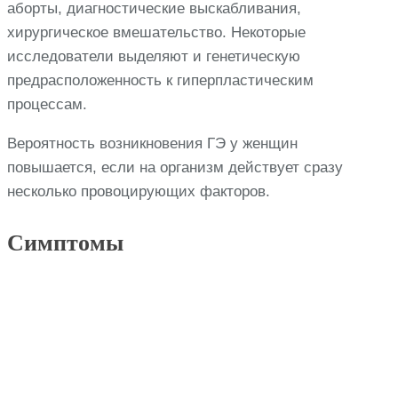
аборты, диагностические выскабливания,
хирургическое вмешательство. Некоторые
исследователи выделяют и генетическую
предрасположенность к гиперпластическим
процессам.
Вероятность возникновения ГЭ у женщин
повышается, если на организм действует сразу
несколько провоцирующих факторов.
Симптомы