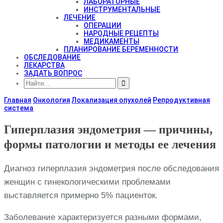
ЛАБОРАТОРНЫЕ
ИНСТРУМЕНТАЛЬНЫЕ
ЛЕЧЕНИЕ
ОПЕРАЦИИ
НАРОДНЫЕ РЕЦЕПТЫ
МЕДИКАМЕНТЫ
ПЛАНИРОВАНИЕ БЕРЕМЕННОСТИ
ОБСЛЕДОВАНИЕ
ЛЕКАРСТВА
ЗАДАТЬ ВОПРОС
Главная
Онкология
Локализация опухолей
Репродуктивная
система
Гиперплазия эндометрия — причины,
формы патологии и методы ее лечения
Диагноз гиперплазия эндометрия после обследования
женщин с гинекологическими проблемами
выставляется примерно 5% пациенток.
Заболевание характеризуется разными формами,