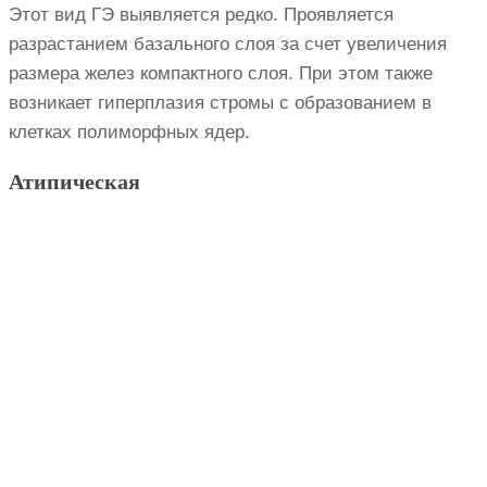
Этот вид ГЭ выявляется редко. Проявляется
разрастанием базального слоя за счет увеличения
размера желез компактного слоя. При этом также
возникает гиперплазия стромы с образованием в
клетках полиморфных ядер.
Атипическая