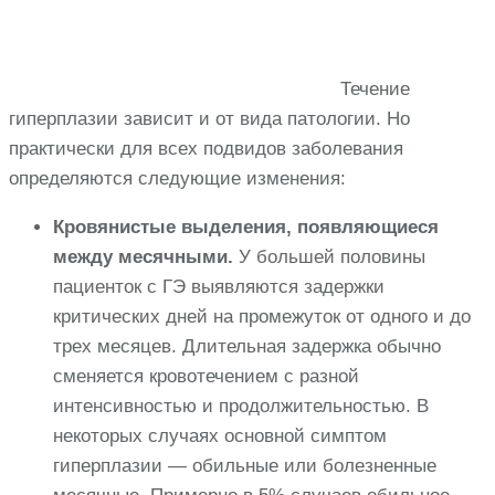
Течение
гиперплазии зависит и от вида патологии. Но
практически для всех подвидов заболевания
определяются следующие изменения:
Кровянистые выделения, появляющиеся
между месячными.
У большей половины
пациенток с ГЭ выявляются задержки
критических дней на промежуток от одного и до
трех месяцев. Длительная задержка обычно
сменяется кровотечением с разной
интенсивностью и продолжительностью. В
некоторых случаях основной симптом
гиперплазии — обильные или болезненные