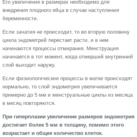
Его увеличение в размерах необходимо для
внедрения плодного яйца в случае наступления
беременности.
Если зачатия не происходит, то во вторую половину
цикла эндометрий перестает расти, и в нем
начинаются процессы отмирания. Менструация
начинается в тот момент, когда отмерший внутренний
слой выходит наружу.
Если физиологические процессы в матке происходят
нормально, то слой эндометрия увеличивается
примерно до 5 мм и менструальные циклы из месяца
в месяц повторяются.
При гиперплазии увеличение размеров эндометрия
достигает более 5 мм в толщину, помимо этого
возрастает и общее количество клеток.