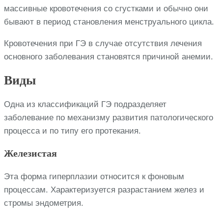
массивные кровотечения со сгустками и обычно они
бывают в период становления менструального цикла.
Кровотечения при ГЭ в случае отсутствия лечения
основного заболевания становятся причиной анемии.
Виды
Одна из классификаций ГЭ подразделяет
заболевание по механизму развития патологического
процесса и по типу его протекания.
Железистая
Эта форма гиперплазии относится к фоновым
процессам. Характеризуется разрастанием желез и
стромы эндометрия.