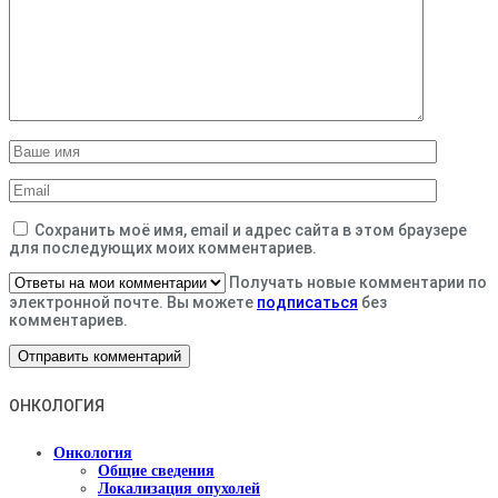
Сохранить моё имя, email и адрес сайта в этом браузере
для последующих моих комментариев.
Получать новые комментарии по
электронной почте. Вы можете
подписаться
без
комментариев.
ОНКОЛОГИЯ
Онкология
Общие сведения
Локализация опухолей