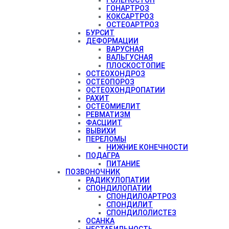
ГОНАРТРОЗ
КОКСАРТРОЗ
ОСТЕОАРТРОЗ
БУРСИТ
ДЕФОРМАЦИИ
ВАРУСНАЯ
ВАЛЬГУСНАЯ
ПЛОСКОСТОПИЕ
ОСТЕОХОНДРОЗ
ОСТЕОПОРОЗ
ОСТЕОХОНДРОПАТИИ
РАХИТ
ОСТЕОМИЕЛИТ
РЕВМАТИЗМ
ФАСЦИИТ
ВЫВИХИ
ПЕРЕЛОМЫ
НИЖНИЕ КОНЕЧНОСТИ
ПОДАГРА
ПИТАНИЕ
ПОЗВОНОЧНИК
РАДИКУЛОПАТИИ
СПОНДИЛОПАТИИ
СПОНДИЛОАРТРОЗ
СПОНДИЛИТ
СПОНДИЛОЛИСТЕЗ
ОСАНКА
НЕСТАБИЛЬНОСТЬ