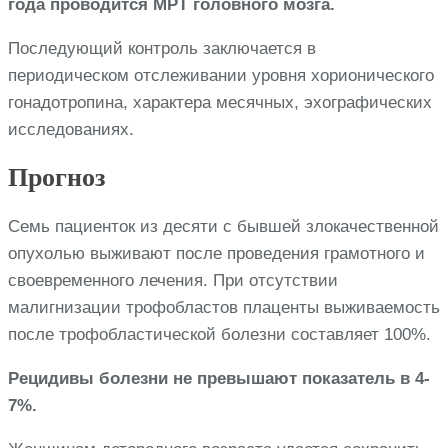
года проводится МРТ головного мозга.
Последующий контроль заключается в
периодическом отслеживании уровня хорионического
гонадотропина, характера месячных, эхографических
исследованиях.
Прогноз
Семь пациенток из десяти с бывшей злокачественной
опухолью выживают после проведения грамотного и
своевременного лечения. При отсутствии
малигнизации трофобластов плаценты выживаемость
после трофобластической болезни составляет 100%.
Рецидивы болезни не превышают показатель в 4-
7%.