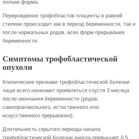
полная форма.
Перерождение трофобластов плаценты в равной
степени происходит как в период беременности, так и
после нормальных родов, всех форм прерывания
беременности.
Симптомы трофобластической
опухоли
Клинические признаки трофобластической болезни
чаще всего начинают проявляться спустя 3 месяца
после окончания беременности (родов,
самопроизвольного, естественного или
искусственного прерывания).
Длительность скрытого периода начала
трофобластической болезни иногда превышает 0,5