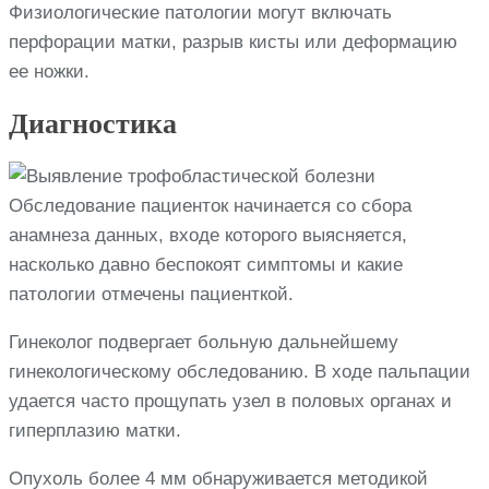
Физиологические патологии могут включать
перфорации матки, разрыв кисты или деформацию
ее ножки.
Диагностика
Обследование пациенток начинается со сбора
анамнеза данных, входе которого выясняется,
насколько давно беспокоят симптомы и какие
патологии отмечены пациенткой.
Гинеколог подвергает больную дальнейшему
гинекологическому обследованию. В ходе пальпации
удается часто прощупать узел в половых органах и
гиперплазию матки.
Опухоль более 4 мм обнаруживается методикой