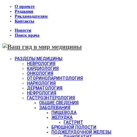
О проекте
Редакция
Рекламодателям
Контакты
Новости
Поиск врача
РАЗДЕЛЫ МЕДИЦИНЫ
НЕВРОЛОГИЯ
КАРДИОЛОГИЯ
ОНКОЛОГИЯ
ОТОРИНОЛАРИНТОЛОГИЯ
НАРКОЛОГИЯ
ДЕРМАТОЛОГИЯ
НЕФРОЛОГИЯ
ГАСТРОЭНТЕРОЛОГИЯ
ОБЩИЕ СВЕДЕНИЯ
ЗАБОЛЕВАНИЯ
ПИЩЕВОДА
ЖЕЛУДКА
ГАСТРИТ
БРЮШНОЙ ПОЛОСТИ
ПОДЖЕЛУДОЧНОЙ ЖЕЛЕЗЫ
ПАНКРЕАТИТ