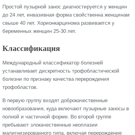
Простой пузырной занос диагностируется у женщин
до 24 лет, инвазивная форма свойственна женщинам
свыше 40 лет. Хорионкарцинома развивается у
беременных женщин 25-30 лет.
Классификация
Международный классификатор болезней
устанавливает дискретность трофобластической
болезни по признаку качества перерождения
трофобластов.
В первую группу входят доброкачественные
новообразования, куда включают пузырные заносы в
полной и частичной форме. Во второй группе
пребывают злокачественные неоплазии
малигнизированного типа, включая перерождение