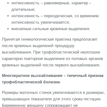
интенсивность – равномерные, характер –
длительные;
интенсивность – периодическая, со временем
интенсивность увеличивается;
внезапные сильные кровяные выделения.
Принятая гинекологическая практика предполагает
после кровяных выделений процедуру
выскабливания. При трофобластической неоплазии
характерно повторное выделение из половых органов
кровяных выделений после первого выскабливания.
Многократное выскабливание – типичный признак
трофобластической болезни.
Размеры маточных стенок увеличиваются в размерах,
превышающих показатели для этого срока гестации.
Беременную женщину сопровождают не