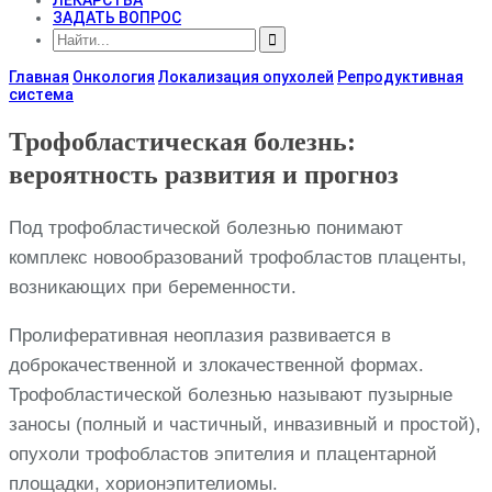
ЗАДАТЬ ВОПРОС
Главная
Онкология
Локализация опухолей
Репродуктивная
система
Трофобластическая болезнь:
вероятность развития и прогноз
Под трофобластической болезнью понимают
комплекс новообразований трофобластов плаценты,
возникающих при беременности.
Пролиферативная неоплазия развивается в
доброкачественной и злокачественной формах.
Трофобластической болезнью называют пузырные
заносы (полный и частичный, инвазивный и простой),
опухоли трофобластов эпителия и плацентарной
площадки, хорионэпителиомы.