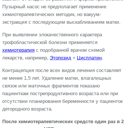
Пузырный насос не предполагает применение
химиотерапевтических методик, но вакуум-
экстракция с последующим выскабливанием матки.
При выявлении злокачественного характера
трофобластической болезни применяется
химиотерапия
с подобранной врачом схемой
лекарств, например,
Этопозид
+
Цисплатин
.
Контрацепция после всех видов лечения составляет
не менее 1,5 лет. Удаление матки, влагалищных
связок или маточных фрагментов показано
пациенткам пострепродуктивного возраста или при
отсутствии планирования беременности у пациенток
детородного возраста.
После химиотерапевтических средств один раз в 2