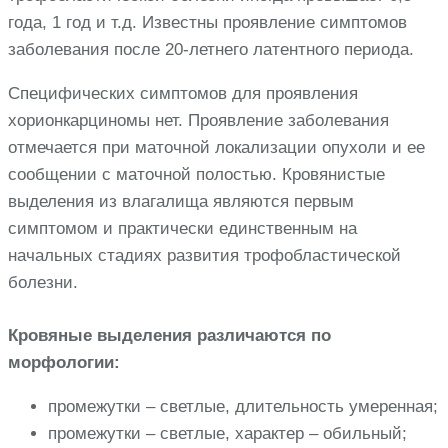
года, 1 год и т.д. Известны проявление симптомов
заболевания после 20-летнего латентного периода.
Специфических симптомов для проявления
хорионкарциномы нет. Проявление заболевания
отмечается при маточной локализации опухоли и ее
сообщении с маточной полостью. Кровянистые
выделения из влагалища являются первым
симптомом и практически единственным на
начальных стадиях развития трофобластической
болезни.
Кровяные выделения различаются по
морфологии:
промежутки – светлые, длительность умеренная;
промежутки – светлые, характер – обильный;