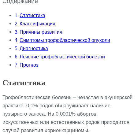
Содержание
Статистика
Классификация
Причины развития
Симптомы трофобластической опухоли
Диагностика
Лечение трофобластической болезни
Прогноз
Статистика
Трофобластическая болезнь – нечастая в акушерской
практике. 0,1% родов обнаруживает наличие
пузырного заноса. На 0,0001% абортов,
искусственных или естественных родов приходится
случай развития хорионкарциномы.