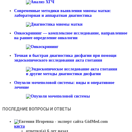
Современные методики выявления миомы матки:
лабораторная и аппаратная диагностика
Онкоскрининг — комплексное исследование, направленное
на раннее определение онкологии
Точная и быстрая диагностика дисфагии при помощи
эндоскопического исследования акта глотания
Опухоли мочеполовой системы: виды и оперативное
лечение
ПОСЛЕДНИЕ ВОПРОСЫ И ОТВЕТЫ
киста
ответил(а) 6 лет назад