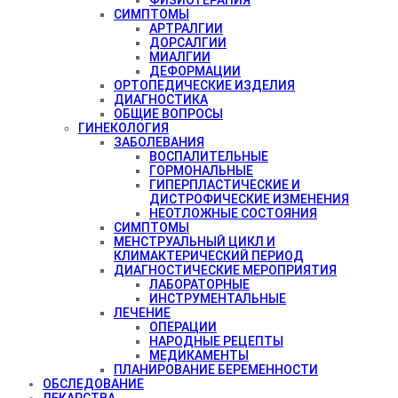
СИМПТОМЫ
АРТРАЛГИИ
ДОРСАЛГИИ
МИАЛГИИ
ДЕФОРМАЦИИ
ОРТОПЕДИЧЕСКИЕ ИЗДЕЛИЯ
ДИАГНОСТИКА
ОБЩИЕ ВОПРОСЫ
ГИНЕКОЛОГИЯ
ЗАБОЛЕВАНИЯ
ВОСПАЛИТЕЛЬНЫЕ
ГОРМОНАЛЬНЫЕ
ГИПЕРПЛАСТИЧЕСКИЕ И
ДИСТРОФИЧЕСКИЕ ИЗМЕНЕНИЯ
НЕОТЛОЖНЫЕ СОСТОЯНИЯ
СИМПТОМЫ
МЕНСТРУАЛЬНЫЙ ЦИКЛ И
КЛИМАКТЕРИЧЕСКИЙ ПЕРИОД
ДИАГНОСТИЧЕСКИЕ МЕРОПРИЯТИЯ
ЛАБОРАТОРНЫЕ
ИНСТРУМЕНТАЛЬНЫЕ
ЛЕЧЕНИЕ
ОПЕРАЦИИ
НАРОДНЫЕ РЕЦЕПТЫ
МЕДИКАМЕНТЫ
ПЛАНИРОВАНИЕ БЕРЕМЕННОСТИ
ОБСЛЕДОВАНИЕ
ЛЕКАРСТВА