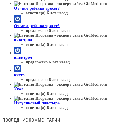
От чего ребенка трясет?
ответил(а) 6 лет назад
От чего ребенка трясет?
предложено 6 лет назад
вивитрол
ответил(а) 6 лет назад
вивитрол
предложено 6 лет назад
киста
предложено 6 лет назад
Укол
ответил(а) 6 лет назад
Инсулиновый пластырь
ответил(а) 6 лет назад
ПОСЛЕДНИЕ КОММЕНТАРИИ