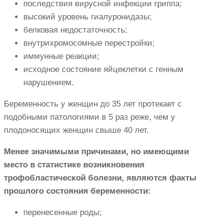
последствия вирусной инфекции гриппа;
высокий уровень гиалуронидазы;
белковая недостаточность;
внутрихромосомные перестройки;
иммунные реакции;
исходное состояние яйцеклетки с генным
нарушением.
Беременность у женщин до 35 лет протекает с
подобными патологиями в 5 раз реже, чем у
плодоносящих женщин свыше 40 лет.
Менее значимыми причинами, но имеющими
место в статистике возникновения
трофобластической болезни, являются факты
прошлого состояния беременности:
перенесенные роды;