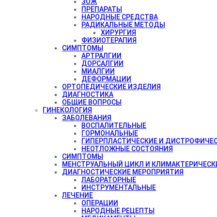
ЗОЖ
ПРЕПАРАТЫ
НАРОДНЫЕ СРЕДСТВА
РАДИКАЛЬНЫЕ МЕТОДЫ
ХИРУРГИЯ
ФИЗИОТЕРАПИЯ
СИМПТОМЫ
АРТРАЛГИИ
ДОРСАЛГИИ
МИАЛГИИ
ДЕФОРМАЦИИ
ОРТОПЕДИЧЕСКИЕ ИЗДЕЛИЯ
ДИАГНОСТИКА
ОБЩИЕ ВОПРОСЫ
ГИНЕКОЛОГИЯ
ЗАБОЛЕВАНИЯ
ВОСПАЛИТЕЛЬНЫЕ
ГОРМОНАЛЬНЫЕ
ГИПЕРПЛАСТИЧЕСКИЕ И ДИСТРОФИЧЕ
НЕОТЛОЖНЫЕ СОСТОЯНИЯ
СИМПТОМЫ
МЕНСТРУАЛЬНЫЙ ЦИКЛ И КЛИМАКТЕРИЧЕСК
ДИАГНОСТИЧЕСКИЕ МЕРОПРИЯТИЯ
ЛАБОРАТОРНЫЕ
ИНСТРУМЕНТАЛЬНЫЕ
ЛЕЧЕНИЕ
ОПЕРАЦИИ
НАРОДНЫЕ РЕЦЕПТЫ