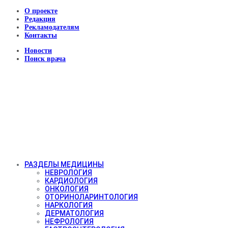
О проекте
Редакция
Рекламодателям
Контакты
Новости
Поиск врача
РАЗДЕЛЫ МЕДИЦИНЫ
НЕВРОЛОГИЯ
КАРДИОЛОГИЯ
ОНКОЛОГИЯ
ОТОРИНОЛАРИНТОЛОГИЯ
НАРКОЛОГИЯ
ДЕРМАТОЛОГИЯ
НЕФРОЛОГИЯ