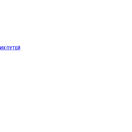
ИХ ПУТЕЙ