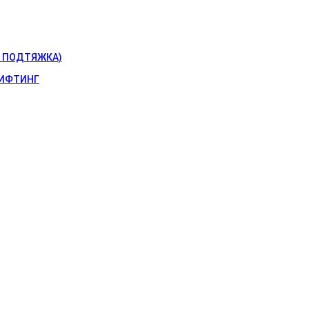
 ПОДТЯЖКА)
ИФТИНГ