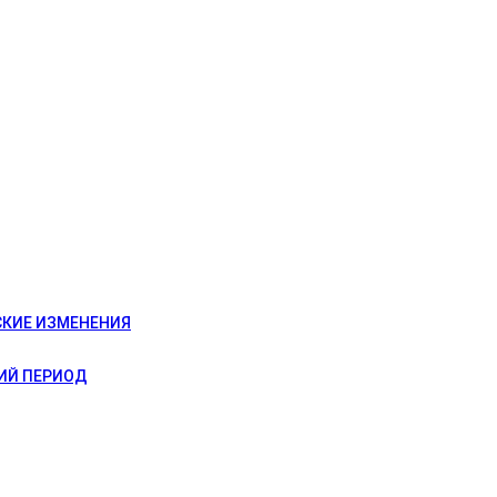
СКИЕ ИЗМЕНЕНИЯ
ИЙ ПЕРИОД