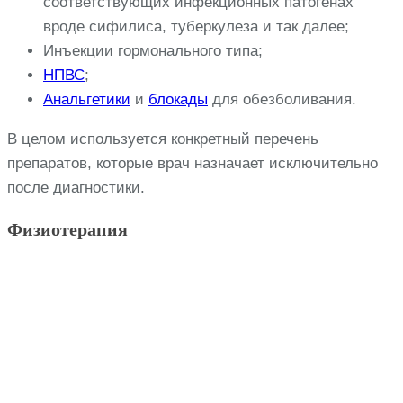
соответствующих инфекционных патогенах
вроде сифилиса, туберкулеза и так далее;
Инъекции гормонального типа;
НПВС
;
Анальгетики
и
блокады
для обезболивания.
В целом используется конкретный перечень
препаратов, которые врач назначает исключительно
после диагностики.
Физиотерапия