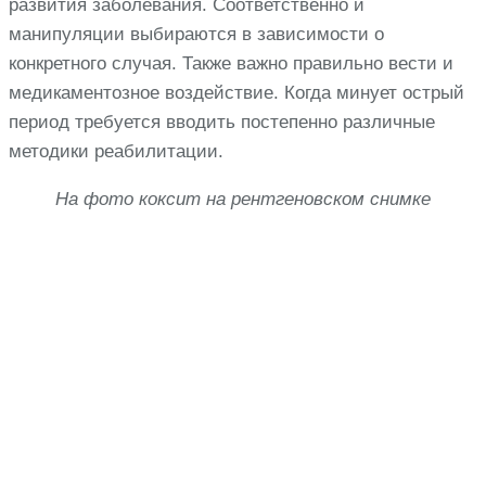
развития заболевания. Соответственно и
манипуляции выбираются в зависимости о
конкретного случая. Также важно правильно вести и
медикаментозное воздействие. Когда минует острый
период требуется вводить постепенно различные
методики реабилитации.
На фото коксит на рентгеновском снимке