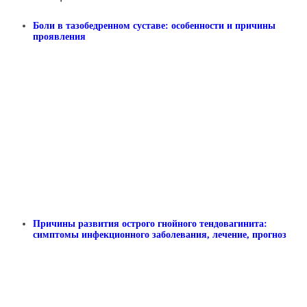
Боли в тазобедренном суставе: особенности и причины
проявления
Причины развития острого гнойного тендовагинита:
симптомы инфекционного заболевания, лечение, прогноз