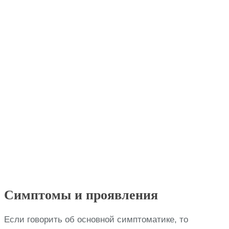
Симптомы и проявления
Если говорить об основной симптоматике, то