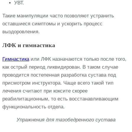
УВТ.
Такие манипуляции часто позволяют устранить
оставшиеся симптомы и ускорить процесс
выздоровления.
ЛФК и гимнастика
Гимнастика
или ЛФК назначаются только после того,
как острый период ликвидирован. В таком случае
проводится постепенная разработка сустава под
присмотром инструктора. Чаще всего такой тип
лечения считают при коксите скорее
реабилитационным, то есть восстанавливающим
функциональность отдела.
Упражнения для тазобедренного сустава