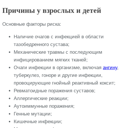
Причины у взрослых и детей
Основные факторы риска:
Наличие очагов с инфекцией в области
тазобедренного сустава;
Механические травмы с последующим
инфицированием мягких тканей;
Очаги инфекции в организме, включая
ангину
,
туберкулез, гоноре и другие инфекции,
провоцирующие гнойный реактивный коксит;
Ревматоидные поражения суставов;
Аллергические реакции;
Аутоиммунные поражения;
Генные мутации;
Кишечные инфекции;