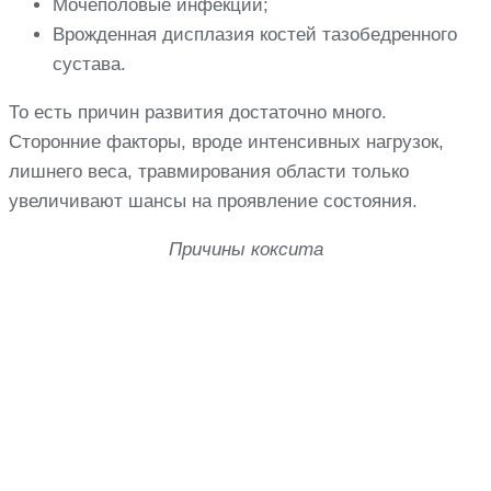
Мочеполовые инфекции;
Врожденная дисплазия костей тазобедренного
сустава.
То есть причин развития достаточно много.
Сторонние факторы, вроде интенсивных нагрузок,
лишнего веса, травмирования области только
увеличивают шансы на проявление состояния.
Причины коксита