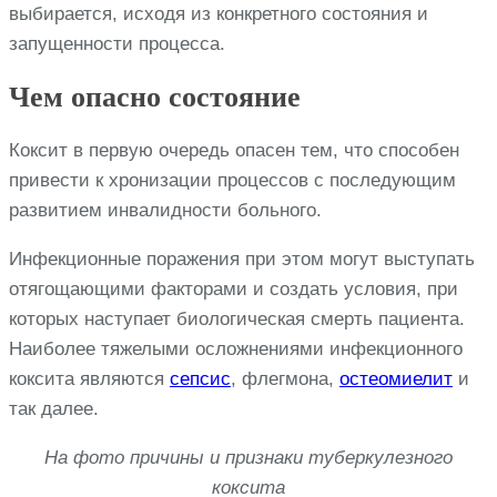
выбирается, исходя из конкретного состояния и
запущенности процесса.
Чем опасно состояние
Коксит в первую очередь опасен тем, что способен
привести к хронизации процессов с последующим
развитием инвалидности больного.
Инфекционные поражения при этом могут выступать
отягощающими факторами и создать условия, при
которых наступает биологическая смерть пациента.
Наиболее тяжелыми осложнениями инфекционного
коксита являются
сепсис
, флегмона,
остеомиелит
и
так далее.
На фото причины и признаки туберкулезного
коксита