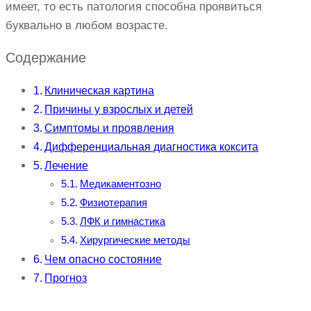
имеет, то есть патология способна проявиться
буквально в любом возрасте.
Содержание
Клиническая картина
Причины у взрослых и детей
Симптомы и проявления
Дифференциальная диагностика коксита
Лечение
Медикаментозно
Физиотерапия
ЛФК и гимнастика
Хирургические методы
Чем опасно состояние
Прогноз