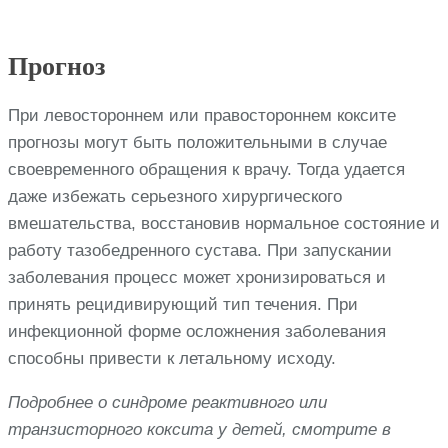
Прогноз
При левостороннем или правостороннем коксите
прогнозы могут быть положительными в случае
своевременного обращения к врачу. Тогда удается
даже избежать серьезного хирургического
вмешательства, восстановив нормальное состояние и
работу тазобедренного сустава. При запускании
заболевания процесс может хронизироваться и
принять рецидивирующий тип течения. При
инфекционной форме осложнения заболевания
способны привести к летальному исходу.
Подробнее о синдроме реактивного или
транзисторного коксита у детей, смотрите в