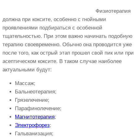
Физиотерапия
должна при коксите, особенно с гнойными
проявлениями подбираться с особенной
тщательностью. При этом важно начинать подобную
терапию своевременно. Обычно она проводится уже
после того, как острый этап прошел свой пик или при
асептическом коксите. В таком случае наиболее
актуальными будут:
Массаж;
Бальнеотерапия;
Грязелечение;
Парафинолечение;
Магнитотерапия
;
Электрофорез
;
Гальванизация;