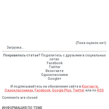
(Пока оценок нет)
Загрузка...
Понравилась статья?
Поделитесь с друзьями в социальных
сетях:
Facebook
Twitter
Вконтакте
Одноклассники
Google+
И подписывайтесь на обновления сайта в
Контакте
,
Одноклассниках
,
Facebook
,
Google Plus
,
Twitter
или по
RSS
.
Comments are closed
ИНФОРМАЦИЯ ПО ТЕМЕ