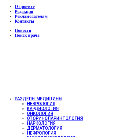
О проекте
Редакция
Рекламодателям
Контакты
Новости
Поиск врача
РАЗДЕЛЫ МЕДИЦИНЫ
НЕВРОЛОГИЯ
КАРДИОЛОГИЯ
ОНКОЛОГИЯ
ОТОРИНОЛАРИНТОЛОГИЯ
НАРКОЛОГИЯ
ДЕРМАТОЛОГИЯ
НЕФРОЛОГИЯ