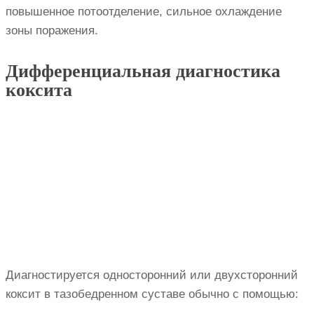
повышенное потоотделение, сильное охлаждение
зоны поражения.
Дифференциальная диагностика
коксита
Диагностируется односторонний или двухсторонний
коксит в тазобедренном суставе обычно с помощью: