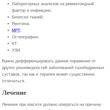
Лабораторных анализов на ревматоидный
фактор и инфекцию;
Биопсии тканей;
Рентгена;
МРТ
;
Остеографии;
КТ;
УЗИ.
Важно дифференцировать данное поражение от
других разновидностей заболеваний тазобедренных
суставов, так как и терапия может существенно
отличаться.
Лечение
Лечение при коксите должно опираться на причину