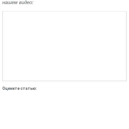
нашем видео:
Оцените статью: