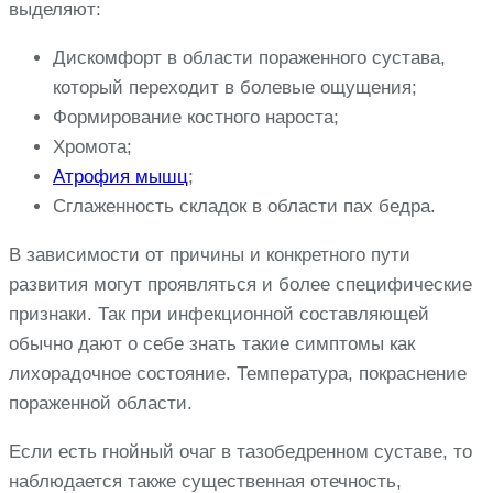
выделяют:
Дискомфорт в области пораженного сустава,
который переходит в болевые ощущения;
Формирование костного нароста;
Хромота;
Атрофия мышц
;
Сглаженность складок в области пах бедра.
В зависимости от причины и конкретного пути
развития могут проявляться и более специфические
признаки. Так при инфекционной составляющей
обычно дают о себе знать такие симптомы как
лихорадочное состояние. Температура, покраснение
пораженной области.
Если есть гнойный очаг в тазобедренном суставе, то
наблюдается также существенная отечность,