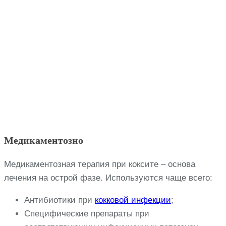
Медикаментозно
Медикаментозная терапия при коксите – основа
лечения на острой фазе. Используются чаще всего:
Антибиотики при
кокковой инфекции
;
Специфические препараты при