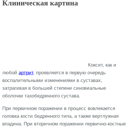
Клиническая картина
Коксит, как и
любой
артрит
, проявляется в первую очередь
воспалительными изменениями в суставах,
затрагивая в большей степени синовиальные
оболочки тазобедренного сустава.
При первичном поражении в процесс вовлекается
головка кости бедренного типа, а также вертлужная
впадина. При вторичном поражении первично-костные