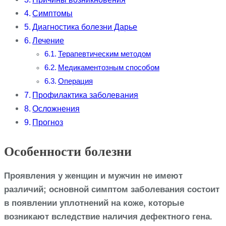
Симптомы
Диагностика болезни Дарье
Лечение
Терапевтическим методом
Медикаментозным способом
Операция
Профилактика заболевания
Осложнения
Прогноз
Особенности болезни
Проявления у женщин и мужчин не имеют
различий; основной симптом заболевания состоит
в появлении уплотнений на коже, которые
возникают вследствие наличия дефектного гена.