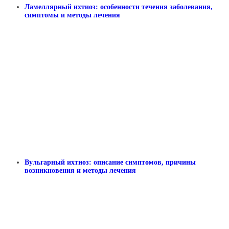
Ламеллярный ихтиоз: особенности течения заболевания,
симптомы и методы лечения
Вульгарный ихтиоз: описание симптомов, причины
возникновения и методы лечения