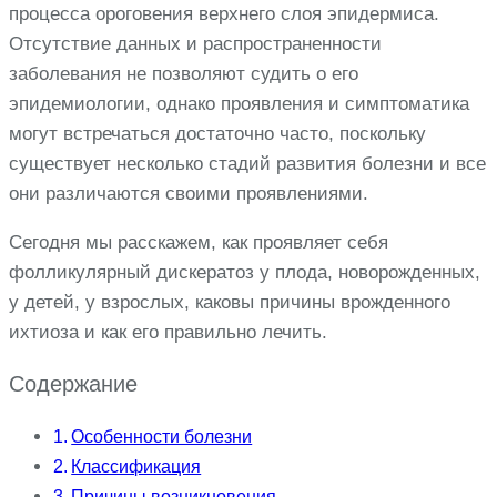
процесса ороговения верхнего слоя эпидермиса.
Отсутствие данных и распространенности
заболевания не позволяют судить о его
эпидемиологии, однако проявления и симптоматика
могут встречаться достаточно часто, поскольку
существует несколько стадий развития болезни и все
они различаются своими проявлениями.
Сегодня мы расскажем, как проявляет себя
фолликулярный дискератоз у плода, новорожденных,
у детей, у взрослых, каковы причины врожденного
ихтиоза и как его правильно лечить.
Содержание
Особенности болезни
Классификация
Причины возникновения