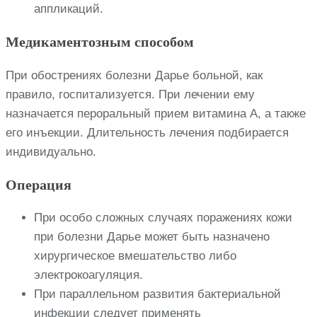
аппликаций.
Медикаментозным способом
При обострениях болезни Дарье больной, как
правило, госпитализуется. При лечении ему
назначается пероральный прием витамина А, а также
его инъекции. Длительность лечения подбирается
индивидуально.
Операция
При особо сложных случаях поражениях кожи
при болезни Дарье может быть назначено
хирургическое вмешательство либо
электрокоагуляция.
При параллельном развития бактериальной
инфекции следует применять