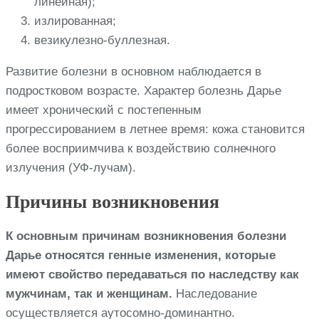
линейная);
излированная;
везикулезно-буллезная.
Развитие болезни в основном наблюдается в
подростковом возрасте. Характер болезнь Дарье
имеет хронический с постепенным
прогрессированием в летнее время: кожа становится
более восприимчива к воздействию солнечного
излучения (УФ-лучам).
Причины возникновения
К основным причинам возникновения болезни
Дарье относятся генные изменения, которые
имеют свойство передаваться по наследству как
мужчинам, так и женщинам.
Наследование
осуществляется аутосомно-доминантно.