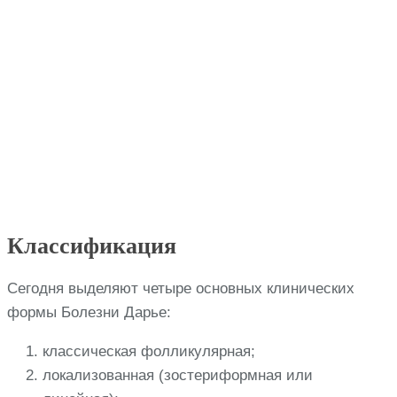
Классификация
Сегодня выделяют четыре основных клинических
формы Болезни Дарье:
классическая фолликулярная;
локализованная (зостериформная или