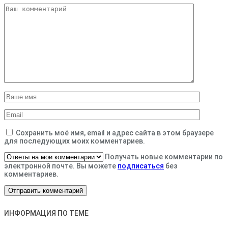
Сохранить моё имя, email и адрес сайта в этом браузере
для последующих моих комментариев.
Получать новые комментарии по
электронной почте. Вы можете
подписаться
без
комментариев.
ИНФОРМАЦИЯ ПО ТЕМЕ