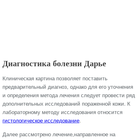
Диагностика болезни Дарье
Клиническая картина позволяет поставить
предварительный диагноз, однако для его уточнения
и определения метода лечения следует провести ряд
дополнительных исследований пораженной кожи. К
лабораторному методу исследования относится
гистологическое исследование
.
Далее рассмотрено лечение,направленное на