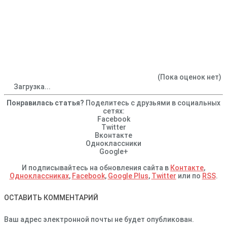
(Пока оценок нет)
Загрузка...
Понравилась статья?
Поделитесь с друзьями в социальных
сетях:
Facebook
Twitter
Вконтакте
Одноклассники
Google+
И подписывайтесь на обновления сайта в
Контакте
,
Одноклассниках
,
Facebook
,
Google Plus
,
Twitter
или по
RSS
.
ОСТАВИТЬ КОММЕНТАРИЙ
Ваш адрес электронной почты не будет опубликован.