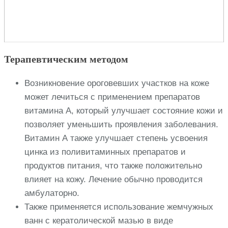
Терапевтическим методом
Возникновение ороговевших участков на коже
может лечиться с применением препаратов
витамина А, который улучшает состояние кожи и
позволяет уменьшить проявления заболевания.
Витамин А также улучшает степень усвоения
цинка из поливитаминных препаратов и
продуктов питания, что также положительно
влияет на кожу. Лечение обычно проводится
амбулаторно.
Также применяется использование жемчужных
ванн с кератолической мазью в виде