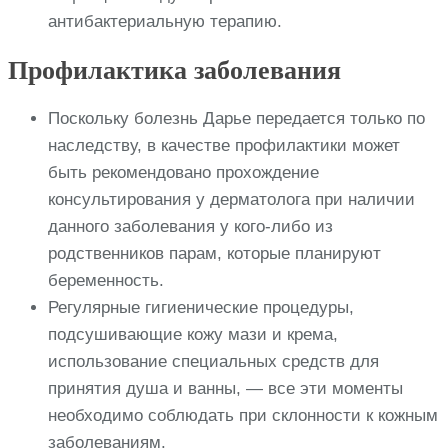
антибактериальную терапию.
Профилактика заболевания
Поскольку болезнь Дарье передается только по
наследству, в качестве профилактики может
быть рекомендовано прохождение
консультирования у дерматолога при наличии
данного заболевания у кого-либо из
родственников парам, которые планируют
беременность.
Регулярные гигиенические процедуры,
подсушивающие кожу мази и крема,
использование специальных средств для
принятия душа и ванны, — все эти моменты
необходимо соблюдать при склонности к кожным
заболеваниям.