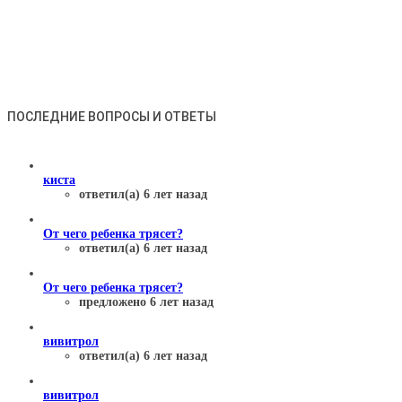
ПОСЛЕДНИЕ ВОПРОСЫ И ОТВЕТЫ
киста
ответил(а) 6 лет назад
От чего ребенка трясет?
ответил(а) 6 лет назад
От чего ребенка трясет?
предложено 6 лет назад
вивитрол
ответил(а) 6 лет назад
вивитрол