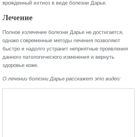
врожденный ихтиоз в виде болезни Дарье.
Лечение
Полное излечение болезни Дарье не достигается,
однако современные методы лечения позволяют
быстро и надолго устранит неприятные проявления
данного патологического изменения и вернуть
здоровье коже.
О лечении болезни Дарье расскажет это видео: