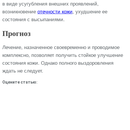
в виде усугубления внешних проявлений,
возникновение
отечности кожи
, ухудшение ее
состояния с высыпаниями.
Прогноз
Лечение, назначенное своевременно и проводимое
комплексно, позволяет получить стойкое улучшение
состояния кожи. Однако полного выздоровления
ждать не следует.
Оцените статью: