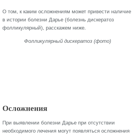
О том, к каким осложнениям может привести наличие
в истории болезни Дарье (болезнь дискератоз
фолликулярный), расскажем ниже.
Фолликулярный дискератоз (фото)
Осложнения
При выявлении болезни Дарье при отсутствии
необходимого лечения могут появляться осложнения