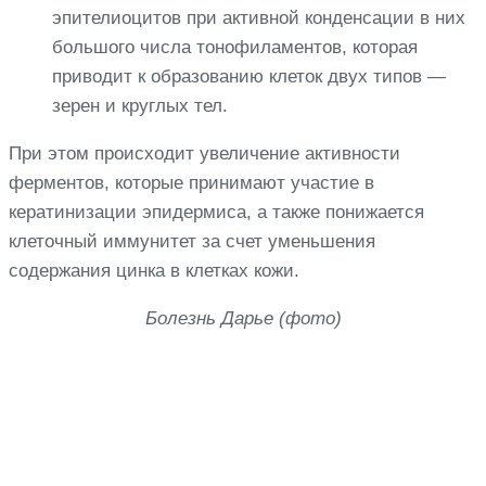
эпителиоцитов при активной конденсации в них
большого числа тонофиламентов, которая
приводит к образованию клеток двух типов —
зерен и круглых тел.
При этом происходит увеличение активности
ферментов, которые принимают участие в
кератинизации эпидермиса, а также понижается
клеточный иммунитет за счет уменьшения
содержания цинка в клетках кожи.
Болезнь Дарье (фото)