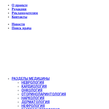
О проекте
Редакция
Рекламодателям
Контакты
Новости
Поиск врача
РАЗДЕЛЫ МЕДИЦИНЫ
НЕВРОЛОГИЯ
КАРДИОЛОГИЯ
ОНКОЛОГИЯ
ОТОРИНОЛАРИНТОЛОГИЯ
НАРКОЛОГИЯ
ДЕРМАТОЛОГИЯ
НЕФРОЛОГИЯ