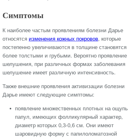
Симптомы
К наиболее частым проявлениям болезни Дарье
относятся
изменения кожных покровов
, которые
постепенно увеличиваются в толщине становятся
более толстыми и грубыми. Вероятно проявление
шелушения, при различных формах заболевания
шелушение имеет различную интенсивность.
Также внешние проявления активизации болезни
Дарье имеют следующие симптомы:
появление множественных плотных на ощупь
папул, имеющих фолликулярный характер,
диаметр которых 0,3-0,6 см. Они имеют
шаровидную форму с папилоломатозной