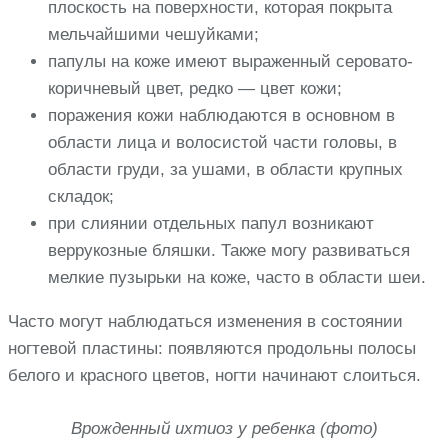
плоскость на поверхности, которая покрыта
мельчайшими чешуйками;
папулы на коже имеют выраженный серовато-
коричневый цвет, редко — цвет кожи;
поражения кожи наблюдаются в основном в
области лица и волосистой части головы, в
области груди, за ушами, в области крупных
складок;
при слиянии отдельных папул возникают
веррукозные бляшки. Также могу развиваться
мелкие пузырьки на коже, часто в области шеи.
Часто могут наблюдаться изменения в состоянии
ногтевой пластины: появляются продольны полосы
белого и красного цветов, ногти начинают слоиться.
Врожденный ихтиоз у ребенка (фото)