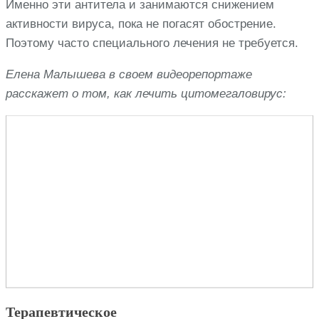
Именно эти антитела и занимаются снижением
активности вируса, пока не погасят обострение.
Поэтому часто специального лечения не требуется.
Елена Малышева в своем видеорепортаже
расскажет о том, как лечить цитомегаловирус:
Терапевтическое