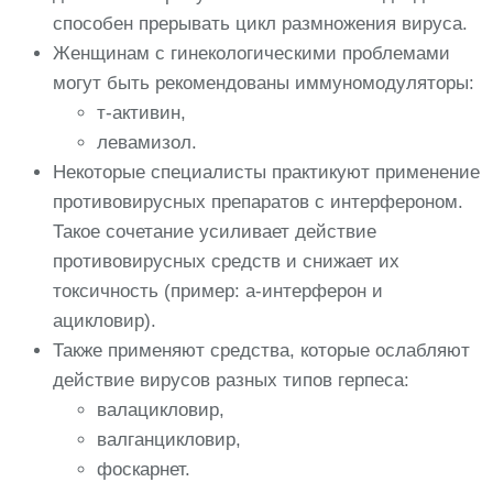
способен прерывать цикл размножения вируса.
Женщинам с гинекологическими проблемами
могут быть рекомендованы иммуномодуляторы:
т-активин,
левамизол.
Некоторые специалисты практикуют применение
противовирусных препаратов с интерфероном.
Такое сочетание усиливает действие
противовирусных средств и снижает их
токсичность (пример: а-интерферон и
ацикловир).
Также применяют средства, которые ослабляют
действие вирусов разных типов герпеса:
валацикловир,
валганцикловир,
фоскарнет.