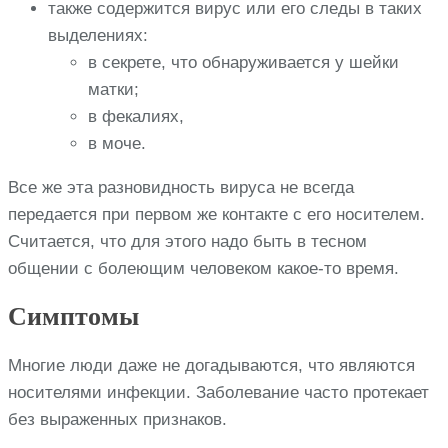
также содержится вирус или его следы в таких
выделениях:
в секрете, что обнаруживается у шейки
матки;
в фекалиях,
в моче.
Все же эта разновидность вируса не всегда
передается при первом же контакте с его носителем.
Считается, что для этого надо быть в тесном
общении с болеющим человеком какое-то время.
Симптомы
Многие люди даже не догадываются, что являются
носителями инфекции. Заболевание часто протекает
без выраженных признаков.