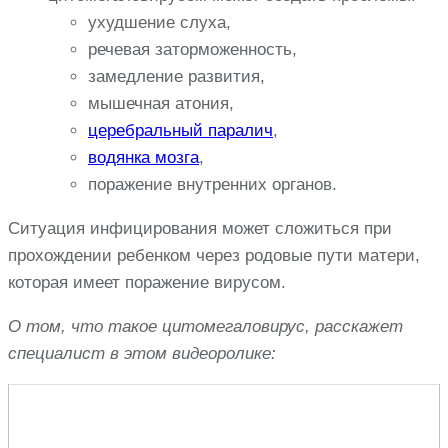
ухудшение слуха,
речевая заторможенность,
замедление развития,
мышечная атония,
церебральный паралич
,
водянка мозга
,
поражение внутренних органов.
Ситуация инфицирования может сложиться при
прохождении ребенком через родовые пути матери,
которая имеет поражение вирусом.
О том, что такое цитомегаловирус, расскажет
специалист в этом видеоролике: