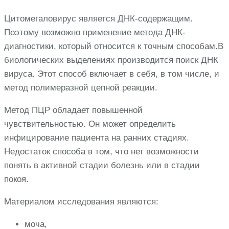
Цитомегаловирус является ДНК-содержащим.
Поэтому возможно применение метода ДНК-
диагностики, который относится к точным способам.В
биологических выделениях производится поиск ДНК
вируса. Этот способ включает в себя, в том числе, и
метод полимеразной цепной реакции.
Метод ПЦР обладает повышенной
чувствительностью. Он может определить
инфицирование пациента на ранних стадиях.
Недостаток способа в том, что нет возможности
понять в активной стадии болезнь или в стадии
покоя.
Материалом исследования являются:
моча,