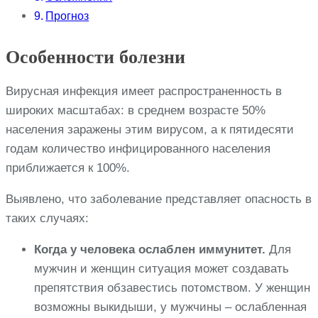
Прогноз
Особенности болезни
Вирусная инфекция имеет распространенность в
широких масштабах: в среднем возрасте 50%
населения заражены этим вирусом, а к пятидесяти
годам количество инфицированного населения
приближается к 100%.
Выявлено, что заболевание представляет опасность в
таких случаях:
Когда у человека ослаблен иммунитет.
Для
мужчин и женщин ситуация может создавать
препятствия обзавестись потомством. У женщин
возможны выкидыши, у мужчины – ослабленная