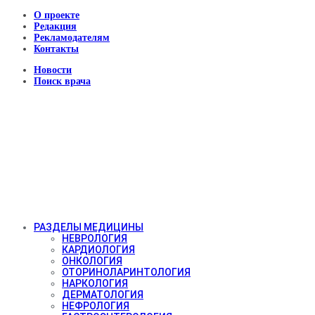
О проекте
Редакция
Рекламодателям
Контакты
Новости
Поиск врача
РАЗДЕЛЫ МЕДИЦИНЫ
НЕВРОЛОГИЯ
КАРДИОЛОГИЯ
ОНКОЛОГИЯ
ОТОРИНОЛАРИНТОЛОГИЯ
НАРКОЛОГИЯ
ДЕРМАТОЛОГИЯ
НЕФРОЛОГИЯ