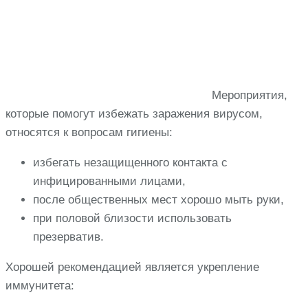
Мероприятия,
которые помогут избежать заражения вирусом,
относятся к вопросам гигиены:
избегать незащищенного контакта с
инфицированными лицами,
после общественных мест хорошо мыть руки,
при половой близости использовать
презерватив.
Хорошей рекомендацией является укрепление
иммунитета: