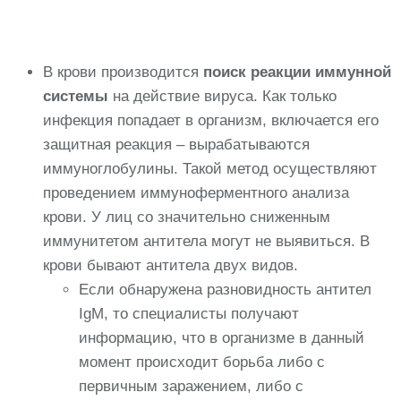
В крови производится
поиск реакции иммунной
системы
на действие вируса. Как только
инфекция попадает в организм, включается его
защитная реакция – вырабатываются
иммуноглобулины. Такой метод осуществляют
проведением иммуноферментного анализа
крови. У лиц со значительно сниженным
иммунитетом антитела могут не выявиться. В
крови бывают антитела двух видов.
Если обнаружена разновидность антител
IgM, то специалисты получают
информацию, что в организме в данный
момент происходит борьба либо с
первичным заражением, либо с