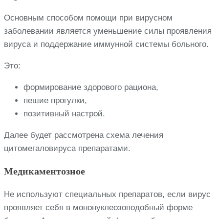
Основным способом помощи при вирусном
заболевании является уменьшение силы проявления
вируса и поддержание иммунной системы больного.
Это:
формирование здорового рациона,
пешие прогулки,
позитивный настрой.
Далее будет рассмотрена схема лечения
цитомегаловируса препаратами.
Медикаментозное
Не используют специальных препаратов, если вирус
проявляет себя в мононуклеозоподобный форме