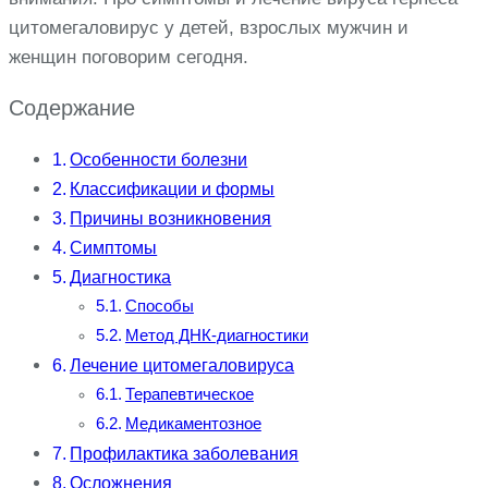
цитомегаловирус у детей, взрослых мужчин и
женщин поговорим сегодня.
Содержание
Особенности болезни
Классификации и формы
Причины возникновения
Симптомы
Диагностика
Способы
Метод ДНК-диагностики
Лечение цитомегаловируса
Терапевтическое
Медикаментозное
Профилактика заболевания
Осложнения