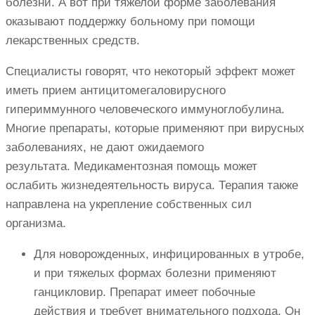
болезни. А вот при тяжелой форме заболевания
оказывают поддержку больному при помощи
лекарственных средств.
Специалисты говорят, что некоторый эффект может
иметь прием антицитомегаловирусного
гипериммунного человеческого иммуноглобулина.
Многие препараты, которые применяют при вирусных
заболеваниях, не дают ожидаемого
результата. Медикаментозная помощь может
ослабить жизнедеятельность вируса. Терапия также
направлена на укрепление собственных сил
организма.
Для новорожденных, инфицированных в утробе,
и при тяжелых формах болезни применяют
ганцикловир. Препарат имеет побочные
действия и требует внимательного подхода. Он