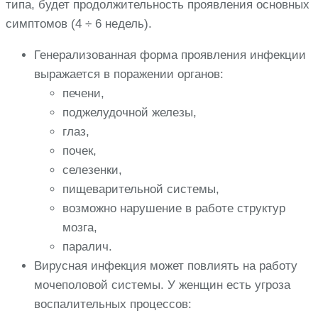
типа, будет продолжительность проявления основных
симптомов (4 ÷ 6 недель).
Генерализованная форма проявления инфекции
выражается в поражении органов:
печени,
поджелудочной железы,
глаз,
почек,
селезенки,
пищеварительной системы,
возможно нарушение в работе структур
мозга,
паралич.
Вирусная инфекция может повлиять на работу
мочеполовой системы. У женщин есть угроза
воспалительных процессов: