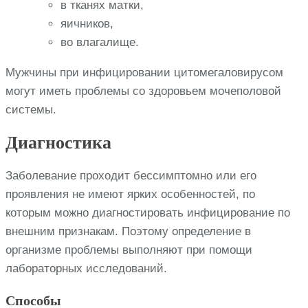
в тканях матки,
яичников,
во влагалище.
Мужчины при инфицировании цитомегаловирусом
могут иметь проблемы со здоровьем мочеполовой
системы.
Диагностика
Заболевание проходит бессимптомно или его
проявления не имеют ярких особенностей, по
которым можно диагностировать инфицирование по
внешним признакам. Поэтому определение в
организме проблемы выполняют при помощи
лабораторных исследований.
Способы