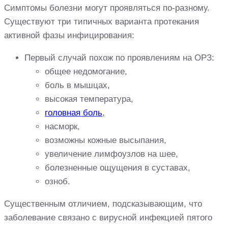
Симптомы болезни могут проявляться по-разному.
Существуют три типичных варианта протекания
активной фазы инфицирования:
Первый случай похож по проявлениям на ОРЗ:
общее недомогание,
боль в мышцах,
высокая температура,
головная боль
,
насморк,
возможны кожные высыпания,
увеличение лимфоузлов на шее,
болезненные ощущения в суставах,
озноб.
Существенным отличием, подсказывающим, что
заболевание связано с вирусной инфекцией пятого