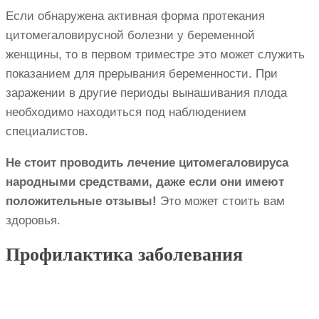
Если обнаружена активная форма протекания
цитомегаловирусной болезни у беременной
женщины, то в первом триместре это может служить
показанием для прерывания беременности. При
заражении в другие периоды вынашивания плода
необходимо находиться под наблюдением
специалистов.
Не стоит проводить лечение цитомегаловируса
народными средствами, даже если они имеют
положительные отзывы!
Это может стоить вам
здоровья.
Профилактика заболевания