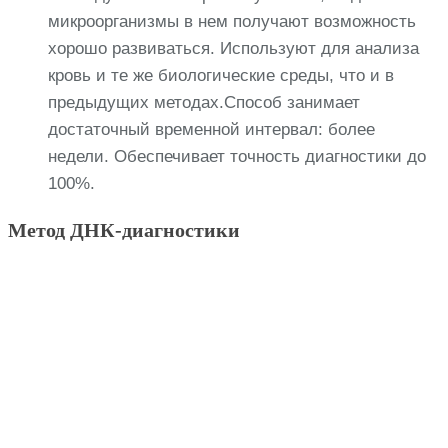
микроорганизмы в нем получают возможность
хорошо развиваться. Используют для анализа
кровь и те же биологические среды, что и в
предыдущих методах.Способ занимает
достаточный временной интервал: более
недели. Обеспечивает точность диагностики до
100%.
Метод ДНК-диагностики