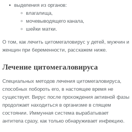
выделения из органов:
влагалища,
мочевыводящего канала,
шейки матки.
О том, как лечить цитомегаловирус у детей, мужчин и
женщин при беременности, расскажем ниже.
Лечение цитомегаловируса
Специальных методов лечения цитомегаловируса,
способных побороть его, в настоящее время не
существует. Вирус после прохождения активной фазы
продолжает находиться в организме в спящем
состоянии. Иммунная система вырабатывает
антитела сразу, как только обнаруживает инфекцию.