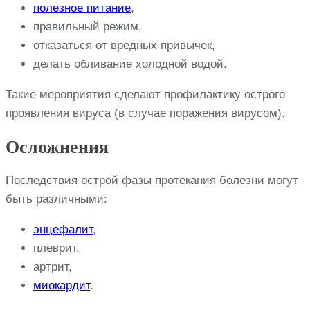
полезное питание
,
правильный режим,
отказаться от вредных привычек,
делать обливание холодной водой.
Такие мероприятия сделают профилактику острого
проявления вируса (в случае поражения вирусом).
Осложнения
Последствия острой фазы протекания болезни могут
быть различными:
энцефалит
,
плеврит,
артрит,
миокардит
.