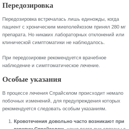
Передозировка
Передозировка встречалась лишь единожды, когда
пациент с хроническим миелолейкозом принял 280 мг
препарата. Но никаких лабораторных отклонений или
клинической симптоматики не наблюдалось.
При передозировке рекомендуется врачебное
наблюдение и симптоматическое лечение.
Особые указания
В процессе лечения Спрайселом происходит немало
побочных изменений, для предупреждения которых
рекомендуется следовать особым указаниям.
Кровотечения довольно часто возникают при