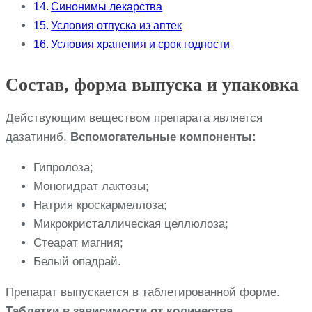
Синонимы лекарства
Условия отпуска из аптек
Условия хранения и срок годности
Состав, форма выпуска и упаковка
Действующим веществом препарата является
дазатиниб.
Вспомогательные компоненты:
Гипролоза;
Моногидрат лактозы;
Натрия кроскармеллоза;
Микрокристаллическая целлюлоза;
Стеарат магния;
Белый опадрай.
Препарат выпускается в таблетированной форме.
Таблетки в зависимости от количества