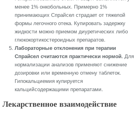
менее 1% онкобольных. Примерно 1%
принимающих Спрайсел страдает от тяжелой
формы легочного отека. Купировать задержку
жидкости можно приемом диуретических либо
глюкокортикостероидных препаратов.
Лабораторные отклонения при терапии
Спрайсел считаются практически нормой.
Для
нормализации анализов применяют снижение
дозировки или временную отмену таблеток.
Гипокальциемия купируется
кальцийсодержащими препаратами.
Лекарственное взаимодействие