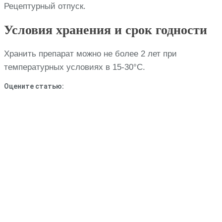
Рецептурный отпуск.
Условия хранения и срок годности
Хранить препарат можно не более 2 лет при
температурных условиях в 15-30°С.
Оцените статью: