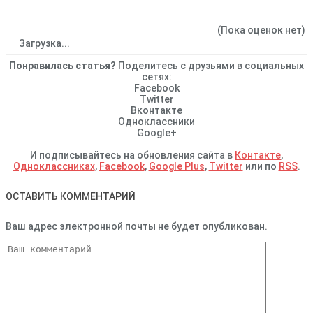
(Пока оценок нет)
Загрузка...
Понравилась статья?
Поделитесь с друзьями в социальных
сетях:
Facebook
Twitter
Вконтакте
Одноклассники
Google+
И подписывайтесь на обновления сайта в
Контакте
,
Одноклассниках
,
Facebook
,
Google Plus
,
Twitter
или по
RSS
.
ОСТАВИТЬ КОММЕНТАРИЙ
Ваш адрес электронной почты не будет опубликован.