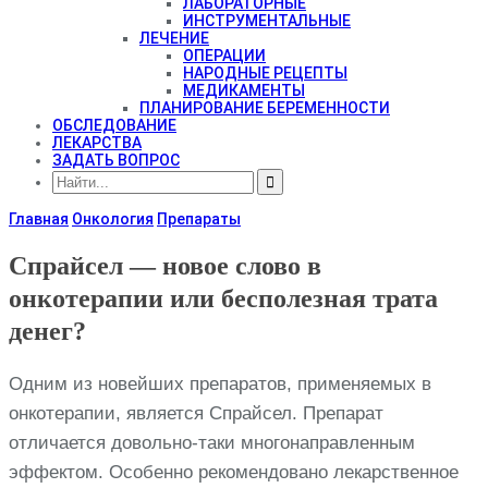
ЛАБОРАТОРНЫЕ
ИНСТРУМЕНТАЛЬНЫЕ
ЛЕЧЕНИЕ
ОПЕРАЦИИ
НАРОДНЫЕ РЕЦЕПТЫ
МЕДИКАМЕНТЫ
ПЛАНИРОВАНИЕ БЕРЕМЕННОСТИ
ОБСЛЕДОВАНИЕ
ЛЕКАРСТВА
ЗАДАТЬ ВОПРОС
Главная
Онкология
Препараты
Спрайсел — новое слово в
онкотерапии или бесполезная трата
денег?
Одним из новейших препаратов, применяемых в
онкотерапии, является Спрайсел. Препарат
отличается довольно-таки многонаправленным
эффектом. Особенно рекомендовано лекарственное