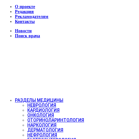
О проекте
Редакция
Рекламодателям
Контакты
Новости
Поиск врача
РАЗДЕЛЫ МЕДИЦИНЫ
НЕВРОЛОГИЯ
КАРДИОЛОГИЯ
ОНКОЛОГИЯ
ОТОРИНОЛАРИНТОЛОГИЯ
НАРКОЛОГИЯ
ДЕРМАТОЛОГИЯ
НЕФРОЛОГИЯ