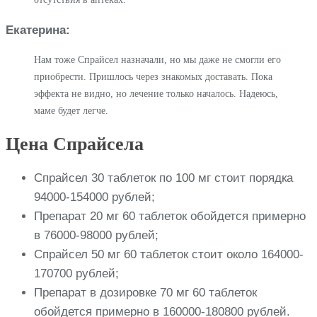
Екатерина:
Нам тоже Спрайсел назначали, но мы даже не смогли его
приобрести. Пришлось через знакомых доставать. Пока
эффекта не видно, но лечение только началось. Надеюсь,
маме будет легче.
Цена Спрайсела
Спрайсел 30 таблеток по 100 мг стоит порядка
94000-154000 рублей;
Препарат 20 мг 60 таблеток обойдется примерно
в 76000-98000 рублей;
Спрайсел 50 мг 60 таблеток стоит около 164000-
170700 рублей;
Препарат в дозировке 70 мг 60 таблеток
обойдется примерно в 160000-180800 рублей.