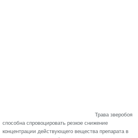
Трава зверобоя
способна спровоцировать резкое снижение
концентрации действующего вещества препарата в