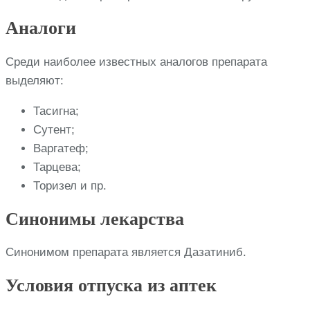
Аналоги
Среди наиболее известных аналогов препарата
выделяют:
Тасигна;
Сутент;
Варгатеф;
Тарцева;
Торизел и пр.
Синонимы лекарства
Синонимом препарата является Дазатиниб.
Условия отпуска из аптек