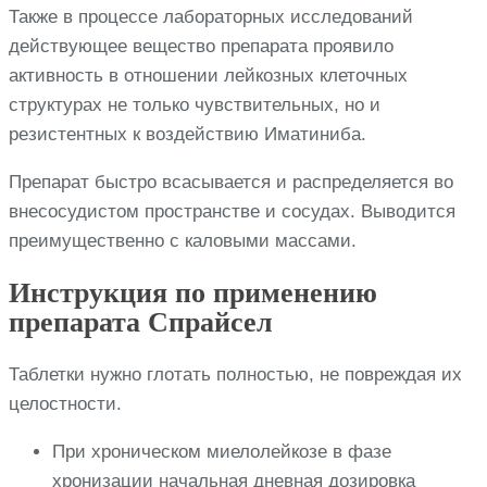
Также в процессе лабораторных исследований
действующее вещество препарата проявило
активность в отношении лейкозных клеточных
структурах не только чувствительных, но и
резистентных к воздействию Иматиниба.
Препарат быстро всасывается и распределяется во
внесосудистом пространстве и сосудах. Выводится
преимущественно с каловыми массами.
Инструкция по применению
препарата Спрайсел
Таблетки нужно глотать полностью, не повреждая их
целостности.
При хроническом миелолейкозе в фазе
хронизации начальная дневная дозировка