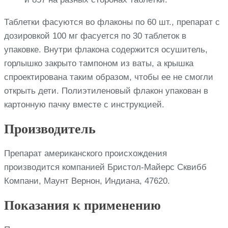
Таблетки фасуются во флаконы по 60 шт., препарат с
дозировкой 100 мг фасуется по 30 таблеток в
упаковке. Внутри флакона содержится осушитель,
горлышко закрыто тампоном из ваты, а крышка
спроектирована таким образом, чтобы ее не смогли
открыть дети. Полиэтиленовый флакон упакован в
картонную пачку вместе с инструкцией.
Производитель
Препарат американского происхождения
производится компанией Бристол-Майерс Сквибб
Компани, Маунт Вернон, Индиана, 47620.
Показания к применению