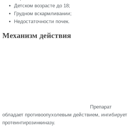
Детском возрасте до 18;
Грудном вскармливании;
Недостаточности почек.
Механизм действия
Препарат
обладает противоопухолевым действием, ингибирует
протеинтирозинкиназу.