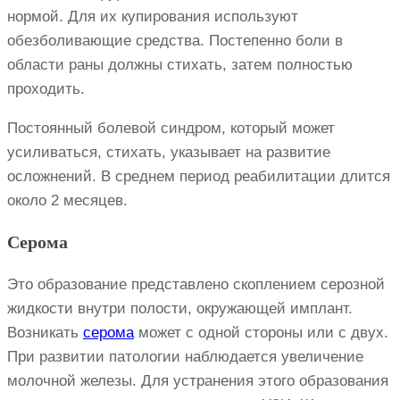
нормой. Для их купирования используют
обезболивающие средства. Постепенно боли в
области раны должны стихать, затем полностью
проходить.
Постоянный болевой синдром, который может
усиливаться, стихать, указывает на развитие
осложнений. В среднем период реабилитации длится
около 2 месяцев.
Серома
Это образование представлено скоплением серозной
жидкости внутри полости, окружающей имплант.
Возникать
серома
может с одной стороны или с двух.
При развитии патологии наблюдается увеличение
молочной железы. Для устранения этого образования