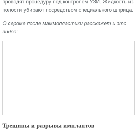
проводят процедуру под контролем УЗИ. Жидкость из
полости убирают посредством специального шприца.
О сероме после маммопластики расскажет и это
видео:
Трещины и разрывы имплантов