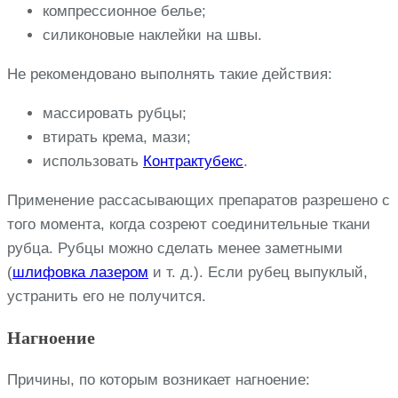
компрессионное белье;
силиконовые наклейки на швы.
Не рекомендовано выполнять такие действия:
массировать рубцы;
втирать крема, мази;
использовать
Контрактубекс
.
Применение рассасывающих препаратов разрешено с
того момента, когда созреют соединительные ткани
рубца. Рубцы можно сделать менее заметными
(
шлифовка лазером
и т. д.). Если рубец выпуклый,
устранить его не получится.
Нагноение
Причины, по которым возникает нагноение: