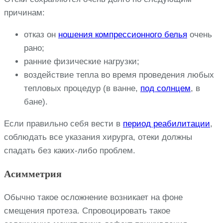
причинам:
отказ он
ношения компрессионного белья
очень
рано;
ранние физические нагрузки;
воздействие тепла во время проведения любых
тепловых процедур (в ванне,
под солнцем
, в
бане).
Если правильно себя вести в
период реабилитации
,
соблюдать все указания хирурга, отеки должны
спадать без каких-либо проблем.
Асимметрия
Обычно такое осложнение возникает на фоне
смещения протеза. Спровоцировать такое