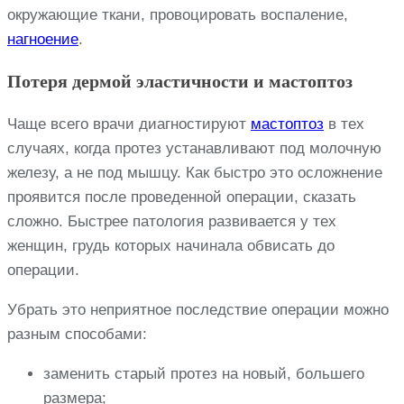
окружающие ткани, провоцировать воспаление,
нагноение
.
Потеря дермой эластичности и мастоптоз
Чаще всего врачи диагностируют
мастоптоз
в тех
случаях, когда протез устанавливают под молочную
железу, а не под мышцу. Как быстро это осложнение
проявится после проведенной операции, сказать
сложно. Быстрее патология развивается у тех
женщин, грудь которых начинала обвисать до
операции.
Убрать это неприятное последствие операции можно
разным способами:
заменить старый протез на новый, большего
размера;