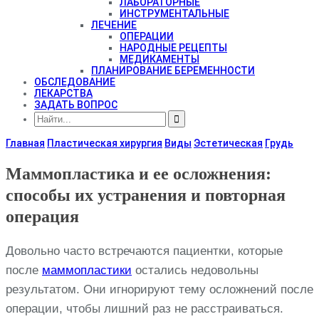
ЛАБОРАТОРНЫЕ
ИНСТРУМЕНТАЛЬНЫЕ
ЛЕЧЕНИЕ
ОПЕРАЦИИ
НАРОДНЫЕ РЕЦЕПТЫ
МЕДИКАМЕНТЫ
ПЛАНИРОВАНИЕ БЕРЕМЕННОСТИ
ОБСЛЕДОВАНИЕ
ЛЕКАРСТВА
ЗАДАТЬ ВОПРОС
Главная
Пластическая хирургия
Виды
Эстетическая
Грудь
Маммопластика и ее осложнения:
способы их устранения и повторная
операция
Довольно часто встречаются пациентки, которые
после
маммопластики
остались недовольны
результатом. Они игнорируют тему осложнений после
операции, чтобы лишний раз не расстраиваться.