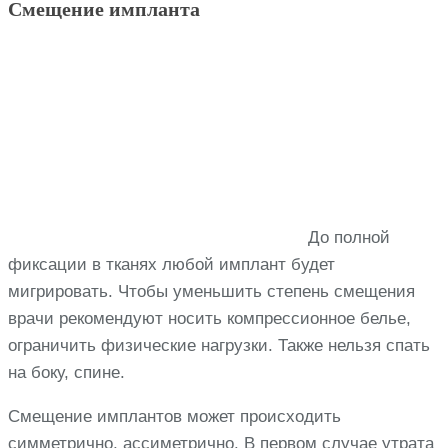
Смещение импланта
До полной
фиксации в тканях любой имплант будет
мигрировать. Чтобы уменьшить степень смещения
врачи рекомендуют носить компрессионное белье,
ограничить физические нагрузки. Также нельзя спать
на боку, спине.
Смещение имплантов может происходить
симметрично, ассиметрично. В первом случае утрата