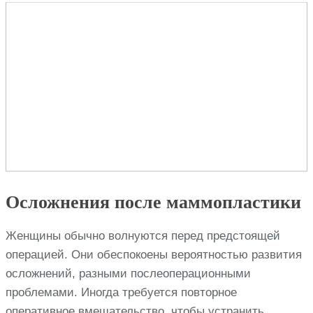
Осложнения после маммопластики
Женщины обычно волнуются перед предстоящей
операцией. Они обеспокоены вероятностью развития
осложнений, разными послеоперационными
проблемами. Иногда требуется повторное
оперативное вмешательство, чтобы устранить