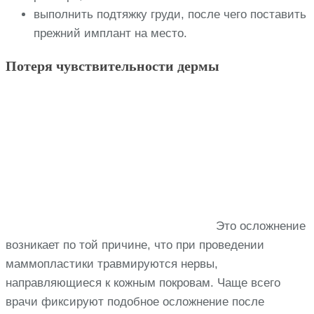
выполнить подтяжку груди, после чего поставить
прежний имплант на место.
Потеря чувствительности дермы
Это осложнение
возникает по той причине, что при проведении
маммопластики травмируются нервы,
направляющиеся к кожным покровам. Чаще всего
врачи фиксируют подобное осложнение после