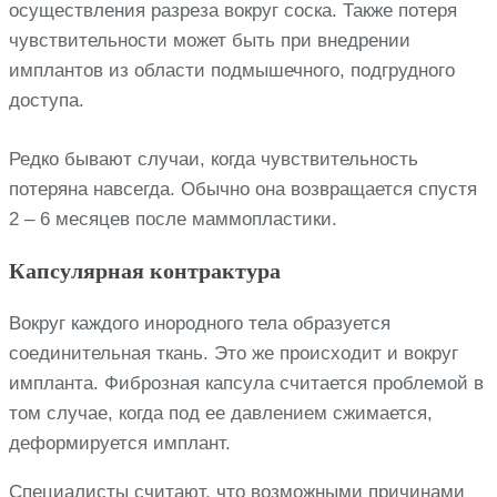
осуществления разреза вокруг соска. Также потеря
чувствительности может быть при внедрении
имплантов из области подмышечного, подгрудного
доступа.
Редко бывают случаи, когда чувствительность
потеряна навсегда. Обычно она возвращается спустя
2 – 6 месяцев после маммопластики.
Капсулярная контрактура
Вокруг каждого инородного тела образуется
соединительная ткань. Это же происходит и вокруг
импланта. Фиброзная капсула считается проблемой в
том случае, когда под ее давлением сжимается,
деформируется имплант.
Специалисты считают, что возможными причинами