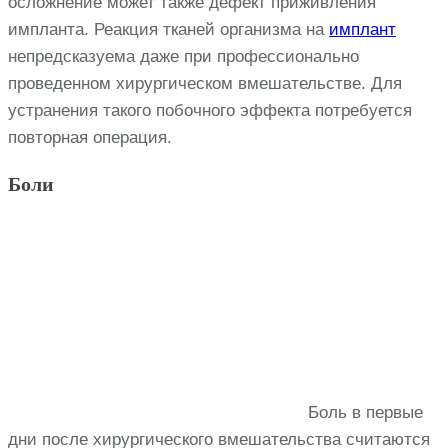
осложнение может также дефект приживления
импланта. Реакция тканей организма на
имплант
непредсказуема даже при профессионально
проведенном хирургическом вмешательстве. Для
устранения такого побочного эффекта потребуется
повторная операция.
Боли
Боль в первые
дни после хирургического вмешательства считаются