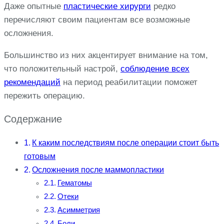
Даже опытные
пластические хирурги
редко
перечисляют своим пациентам все возможные
осложнения.
Большинство из них акцентирует внимание на том,
что положительный настрой,
соблюдение всех
рекомендаций
на период реабилитации поможет
пережить операцию.
Содержание
К каким последствиям после операции стоит быть
готовым
Осложнения после маммопластики
Гематомы
Отеки
Асимметрия
Боли