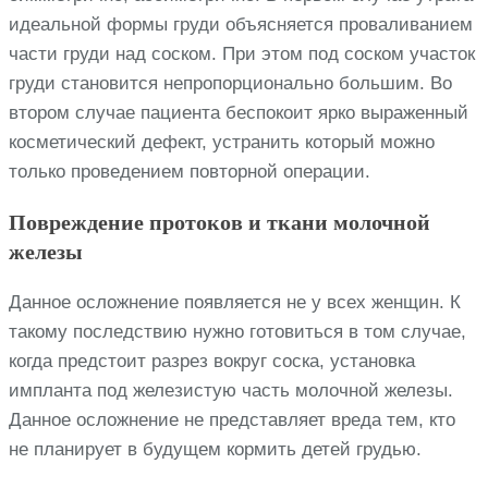
идеальной формы груди объясняется проваливанием
части груди над соском. При этом под соском участок
груди становится непропорционально большим. Во
втором случае пациента беспокоит ярко выраженный
косметический дефект, устранить который можно
только проведением повторной операции.
Повреждение протоков и ткани молочной
железы
Данное осложнение появляется не у всех женщин. К
такому последствию нужно готовиться в том случае,
когда предстоит разрез вокруг соска, установка
импланта под железистую часть молочной железы.
Данное осложнение не представляет вреда тем, кто
не планирует в будущем кормить детей грудью.