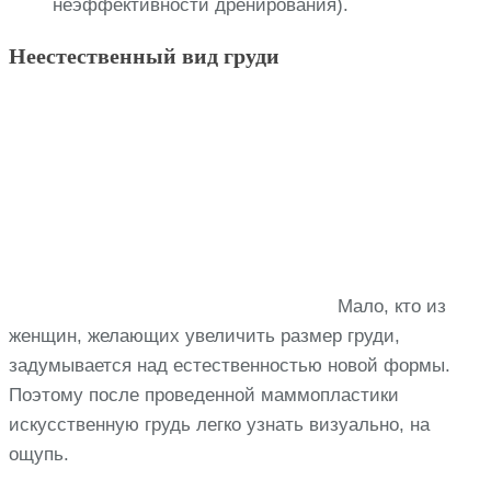
неэффективности дренирования).
Неестественный вид груди
Мало, кто из
женщин, желающих увеличить размер груди,
задумывается над естественностью новой формы.
Поэтому после проведенной маммопластики
искусственную грудь легко узнать визуально, на
ощупь.