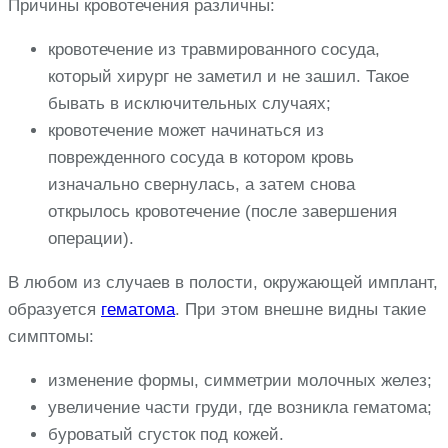
Причины кровотечения различны:
кровотечение из травмированного сосуда,
который хирург не заметил и не зашил. Такое
бывать в исключительных случаях;
кровотечение может начинаться из
поврежденного сосуда в котором кровь
изначально свернулась, а затем снова
открылось кровотечение (после завершения
операции).
В любом из случаев в полости, окружающей имплант,
образуется
гематома
. При этом внешне видны такие
симптомы:
изменение формы, симметрии молочных желез;
увеличение части груди, где возникла гематома;
буроватый сгусток под кожей.