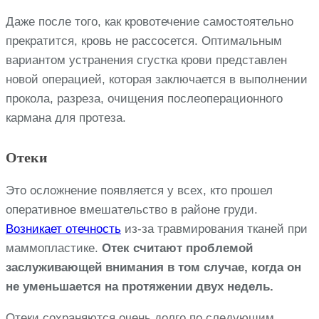
Даже после того, как кровотечение самостоятельно
прекратится, кровь не рассосется. Оптимальным
вариантом устранения сгустка крови представлен
новой операцией, которая заключается в выполнении
прокола, разреза, очищения послеоперационного
кармана для протеза.
Отеки
Это осложнение появляется у всех, кто прошел
оперативное вмешательство в районе груди.
Возникает отечность
из-за травмирования тканей при
маммопластике.
Отек считают проблемой
заслуживающей внимания в том случае, когда он
не уменьшается на протяжении двух недель.
Отеки сохраняются очень долго по следующим