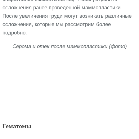
осложнения ранее проведенной маммопластики.
После увеличения груди могут возникать различные
осложнения, которые мы рассмотрим более
подробно.
Серома и отек после маммопластики (фото)
Гематомы