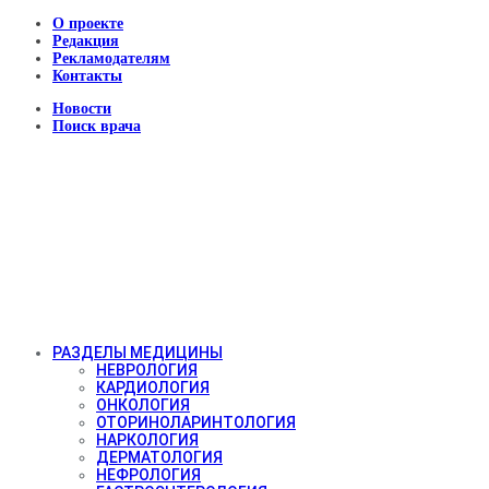
О проекте
Редакция
Рекламодателям
Контакты
Новости
Поиск врача
РАЗДЕЛЫ МЕДИЦИНЫ
НЕВРОЛОГИЯ
КАРДИОЛОГИЯ
ОНКОЛОГИЯ
ОТОРИНОЛАРИНТОЛОГИЯ
НАРКОЛОГИЯ
ДЕРМАТОЛОГИЯ
НЕФРОЛОГИЯ