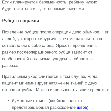
Если планируется беременность, ребенку нужно
будет питаться искусственными смесями.
Рубцы и шрамы
Появление рубцов после операции дело обычное. Нет
людей, у которых хирургическое вмешательство не
оставило бы о себе следа. Яркость проявления,
размер послеоперационного рубца зависит от
особенностей организма, уходом за областью
разреза.
Правильным уход считается в том случае, когда
пациент минимизирует натяжение тканей с двух
сторон от рубца. Можно использовать такие средства:
бумажные стрипы (клейкая полоска
предотвращающая расхождение
швов
);