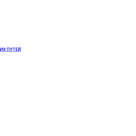
ИХ ПУТЕЙ