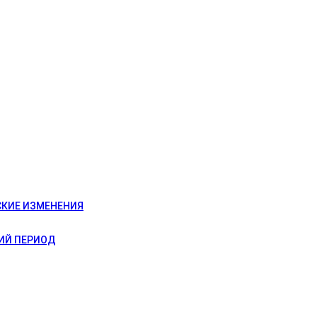
СКИЕ ИЗМЕНЕНИЯ
ИЙ ПЕРИОД