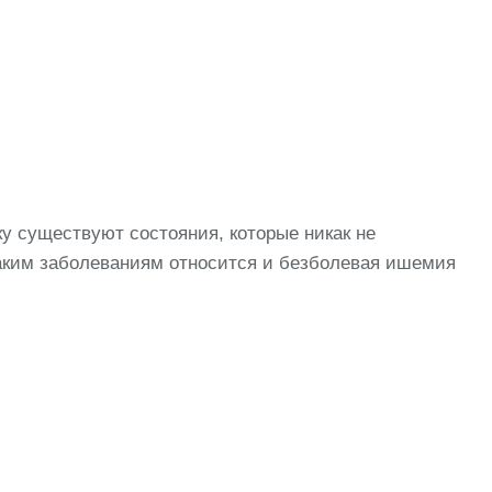
ьку существуют состояния, которые никак не
таким заболеваниям относится и безболевая ишемия