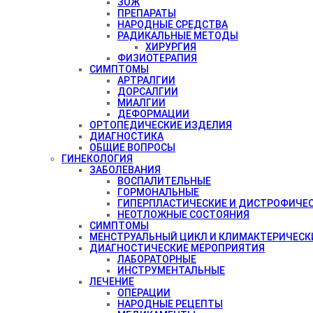
ЗОЖ
ПРЕПАРАТЫ
НАРОДНЫЕ СРЕДСТВА
РАДИКАЛЬНЫЕ МЕТОДЫ
ХИРУРГИЯ
ФИЗИОТЕРАПИЯ
СИМПТОМЫ
АРТРАЛГИИ
ДОРСАЛГИИ
МИАЛГИИ
ДЕФОРМАЦИИ
ОРТОПЕДИЧЕСКИЕ ИЗДЕЛИЯ
ДИАГНОСТИКА
ОБЩИЕ ВОПРОСЫ
ГИНЕКОЛОГИЯ
ЗАБОЛЕВАНИЯ
ВОСПАЛИТЕЛЬНЫЕ
ГОРМОНАЛЬНЫЕ
ГИПЕРПЛАСТИЧЕСКИЕ И ДИСТРОФИЧЕ
НЕОТЛОЖНЫЕ СОСТОЯНИЯ
СИМПТОМЫ
МЕНСТРУАЛЬНЫЙ ЦИКЛ И КЛИМАКТЕРИЧЕСК
ДИАГНОСТИЧЕСКИЕ МЕРОПРИЯТИЯ
ЛАБОРАТОРНЫЕ
ИНСТРУМЕНТАЛЬНЫЕ
ЛЕЧЕНИЕ
ОПЕРАЦИИ
НАРОДНЫЕ РЕЦЕПТЫ