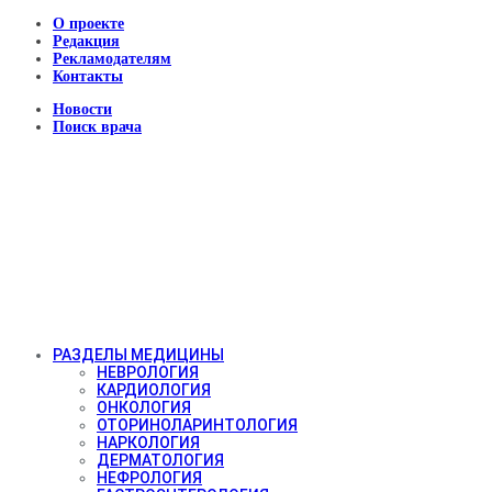
О проекте
Редакция
Рекламодателям
Контакты
Новости
Поиск врача
РАЗДЕЛЫ МЕДИЦИНЫ
НЕВРОЛОГИЯ
КАРДИОЛОГИЯ
ОНКОЛОГИЯ
ОТОРИНОЛАРИНТОЛОГИЯ
НАРКОЛОГИЯ
ДЕРМАТОЛОГИЯ
НЕФРОЛОГИЯ