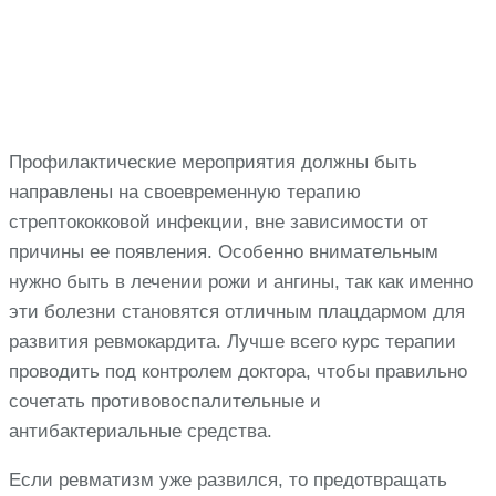
Профилактические мероприятия должны быть
направлены на своевременную терапию
стрептококковой инфекции, вне зависимости от
причины ее появления. Особенно внимательным
нужно быть в лечении рожи и ангины, так как именно
эти болезни становятся отличным плацдармом для
развития ревмокардита. Лучше всего курс терапии
проводить под контролем доктора, чтобы правильно
сочетать противовоспалительные и
антибактериальные средства.
Если ревматизм уже развился, то предотвращать