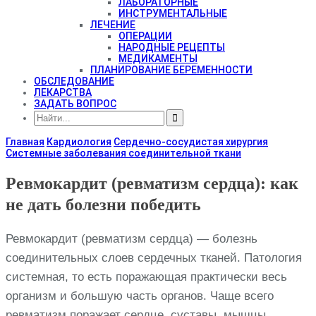
ЛАБОРАТОРНЫЕ
ИНСТРУМЕНТАЛЬНЫЕ
ЛЕЧЕНИЕ
ОПЕРАЦИИ
НАРОДНЫЕ РЕЦЕПТЫ
МЕДИКАМЕНТЫ
ПЛАНИРОВАНИЕ БЕРЕМЕННОСТИ
ОБСЛЕДОВАНИЕ
ЛЕКАРСТВА
ЗАДАТЬ ВОПРОС
Главная
Кардиология
Сердечно-сосудистая хирургия
Системные заболевания соединительной ткани
Ревмокардит (ревматизм сердца): как
не дать болезни победить
Ревмокардит (ревматизм сердца) — болезнь
соединительных слоев сердечных тканей. Патология
системная, то есть поражающая практически весь
организм и большую часть органов. Чаще всего
ревматизм поражает сердце, суставы, мышцы,