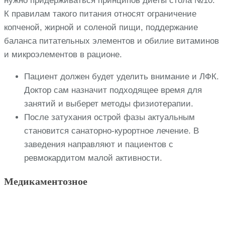
нужно придерживаться принципов диеты стола №10.
К правилам такого питания относят ограничение
копченой, жирной и соленой пищи, поддержание
баланса питательных элементов и обилие витаминов
и микроэлементов в рационе.
Пациент должен будет уделить внимание и ЛФК.
Доктор сам назначит подходящее время для
занятий и выберет методы физиотерапии.
После затухания острой фазы актуальным
становится санаторно-курортное лечение. В
заведения направляют и пациентов с
ревмокардитом малой активности.
Медикаментозное