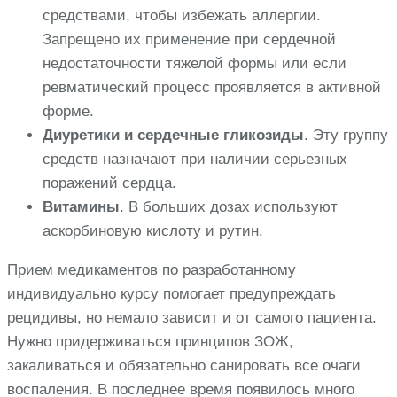
средствами, чтобы избежать аллергии.
Запрещено их применение при сердечной
недостаточности тяжелой формы или если
ревматический процесс проявляется в активной
форме.
Диуретики и сердечные гликозиды
. Эту группу
средств назначают при наличии серьезных
поражений сердца.
Витамины
. В больших дозах используют
аскорбиновую кислоту и рутин.
Прием медикаментов по разработанному
индивидуально курсу помогает предупреждать
рецидивы, но немало зависит и от самого пациента.
Нужно придерживаться принципов ЗОЖ,
закаливаться и обязательно санировать все очаги
воспаления. В последнее время появилось много