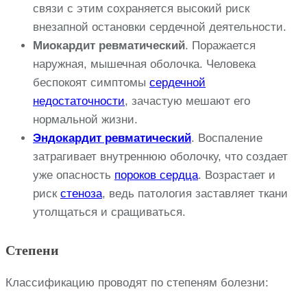
связи с этим сохраняется высокий риск
внезапной остановки сердечной деятельности.
Миокардит ревматический
. Поражается
наружная, мышечная оболочка. Человека
беспокоят симптомы
сердечной
недостаточности
, зачастую мешают его
нормальной жизни.
Эндокардит ревматический
. Воспаление
затрагивает внутреннюю оболочку, что создает
уже опасность
пороков сердца
. Возрастает и
риск
стеноза
, ведь патология заставляет ткани
утолщаться и сращиваться.
Степени
Классификацию проводят по степеням болезни: