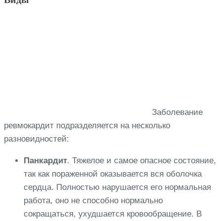
Заболевание
ревмокардит подразделяется на несколько
разновидностей:
Панкардит
. Тяжелое и самое опасное состояние,
так как пораженной оказывается вся оболочка
сердца. Полностью нарушается его нормальная
работа, оно не способно нормально
сокращаться, ухудшается кровообращение. В