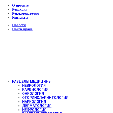
О проекте
Редакция
Рекламодателям
Контакты
Новости
Поиск врача
РАЗДЕЛЫ МЕДИЦИНЫ
НЕВРОЛОГИЯ
КАРДИОЛОГИЯ
ОНКОЛОГИЯ
ОТОРИНОЛАРИНТОЛОГИЯ
НАРКОЛОГИЯ
ДЕРМАТОЛОГИЯ
НЕФРОЛОГИЯ