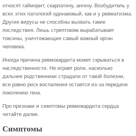
относят гайморит, скарлатину, ангину. Возбудитель у
всех этих патологий одинаковый, как и у ревматизма.
Другие вирусы не способны вызвать такие
последствия. Лишь стрептококк вырабатывает
токсины, уничтожающие самый важный орган
человека.
Иногда причина ревмокардита может скрываться в
наследственности. Не играет роли, насколько
дальние родственники страдали от такой болезни,
все равно риск воспаления остается из-за передачи
поколению гена.
Про признаки и симптомы ревмокардита сердца
читайте далее.
Симптомы