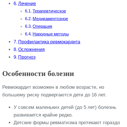
Лечение
Терапевтическое
Медикаментозное
Операция
Народные методы
Профилактика ревмокардита
Осложнения
Прогноз
Особенности болезни
Ревмокардит возможен в любом возрасте, но
большему риску подвергаются дети до 16 лет.
У совсем маленьких детей (до 5 лет) болезнь
развивается крайне редко.
Детские формы ревматизма протекают гораздо