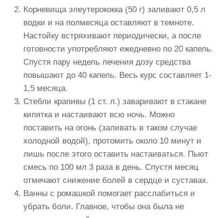
Корневища элеутерококка (50 г) заливают 0,5 л
водки и на полмесяца оставляют в темноте.
Настойку встряхивают периодически, а после
готовности употребляют ежедневно по 20 капель.
Спустя пару недель лечения дозу средства
повышают до 40 капель. Весь курс составляет 1-
1,5 месяца.
Стебли крапивы (1 ст. л.) заваривают в стакане
кипятка и настаивают всю ночь. Можно
поставить на огонь (заливать в таком случае
холодной водой), протомить около 10 минут и
лишь после этого оставить настаиваться. Пьют
смесь по 100 мл 3 раза в день. Спустя месяц
отмечают снижение болей в сердце и суставах.
Ванны с ромашкой помогает расслабиться и
убрать боли. Главное, чтобы она была не