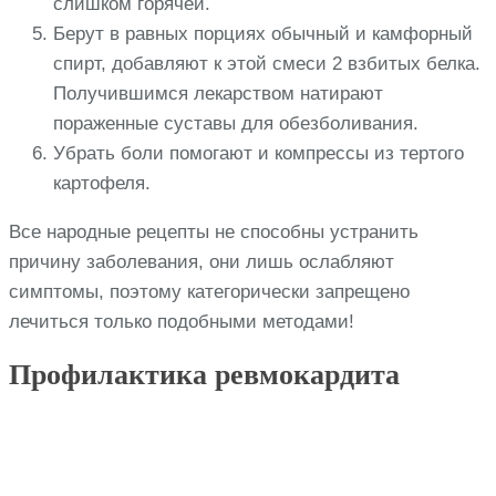
слишком горячей.
Берут в равных порциях обычный и камфорный
спирт, добавляют к этой смеси 2 взбитых белка.
Получившимся лекарством натирают
пораженные суставы для обезболивания.
Убрать боли помогают и компрессы из тертого
картофеля.
Все народные рецепты не способны устранить
причину заболевания, они лишь ослабляют
симптомы, поэтому категорически запрещено
лечиться только подобными методами!
Профилактика ревмокардита