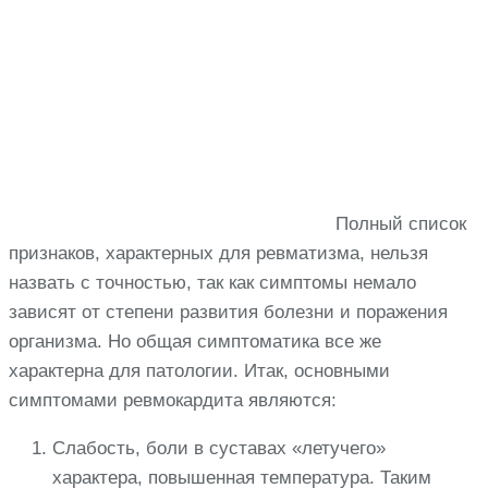
Полный список
признаков, характерных для ревматизма, нельзя
назвать с точностью, так как симптомы немало
зависят от степени развития болезни и поражения
организма. Но общая симптоматика все же
характерна для патологии. Итак, основными
симптомами ревмокардита являются:
Слабость, боли в суставах «летучего»
характера, повышенная температура. Таким