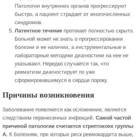
Патологии внутренних органов прогрессируют
быстро, а пациент страдает от многочисленных
синдромов.
Латентное течение
протекает полностью скрыто.
Больной может не знать о прогрессировании
болезни и ее наличии, а инструментальные и
лабораторные методики диагностики на нее не
указывают. Нередко случается так, что
ревматизм диагностирует по уже
сформировавшемуся в сердце пороку.
Причины возникновения
Заболевание появляется как осложнение, является
следствием перенесенных инфекций.
Самой частой
причиной патологии считается стрептококк группы
A.
К болезням, при которых риск ревмокардита выше,