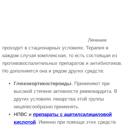
Лечение
проходит в стационарных условиях. Терапия в
каждом случая комплексная, то есть состоящая из
противовоспалительных препаратов и антибиотиков.
Но дополняется она и рядом других средств:
Глюкокортикостероиды
. Применяют при
высокой степени активности ревмокардита. В
других условиях лекарства этой группы
нецелесообразно применять.
НПВС и
препараты с ацетилсалициловой
кислотой
. Именно при помощи этих средств