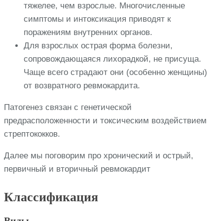
тяжелее, чем взрослые. Многочисленные
симптомы и интоксикация приводят к
поражениям внутренних органов.
Для взрослых острая форма болезни,
сопровождающаяся лихорадкой, не присуща.
Чаще всего страдают они (особенно женщины)
от возвратного ревмокардита.
Патогенез связан с генетической
предрасположенности и токсическим воздействием
стрептококков.
Далее мы поговорим про хронический и острый,
первичный и вторичный ревмокардит
Классификация
Виды