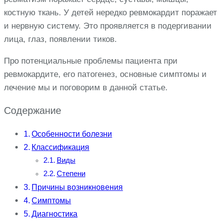
костную ткань. У детей нередко ревмокардит поражает
и нервную систему. Это проявляется в подергивании
лица, глаз, появлении тиков.
Про потенциальные проблемы пациента при
ревмокардите, его патогенез, основные симптомы и
лечение мы и поговорим в данной статье.
Содержание
Особенности болезни
Классификация
Виды
Степени
Причины возникновения
Симптомы
Диагностика