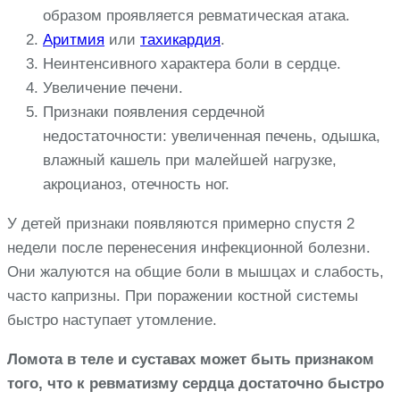
образом проявляется ревматическая атака.
Аритмия
или
тахикардия
.
Неинтенсивного характера боли в сердце.
Увеличение печени.
Признаки появления сердечной
недостаточности: увеличенная печень, одышка,
влажный кашель при малейшей нагрузке,
акроцианоз, отечность ног.
У детей признаки появляются примерно спустя 2
недели после перенесения инфекционной болезни.
Они жалуются на общие боли в мышцах и слабость,
часто капризны. При поражении костной системы
быстро наступает утомление.
Ломота в теле и суставах может быть признаком
того, что к ревматизму сердца достаточно быстро