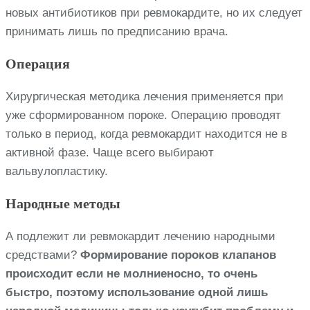
новых антибиотиков при ревмокардите, но их следует
принимать лишь по предписанию врача.
Операция
Хирургическая методика лечения применяется при
уже сформированном пороке. Операцию проводят
только в период, когда ревмокардит находится не в
активной фазе. Чаще всего выбирают
вальвулопластику.
Народные методы
А подлежит ли ревмокардит лечению народными
средствами?
Формирование пороков клапанов
происходит если не молниеносно, то очень
быстро, поэтому использование одной лишь