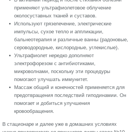
применяют ультрафиолетовое облучение
околосуставных тканей и суставов.
Используют грязелечение, электрические
импульсы, сухое тепло и аппликации,
бальнеотерапия и различные ванны (радоновые,
сероводородные, кислородные, углекислые).
Ультрафиолет нередко дополняют
электрофорезом с антибиотиками,
микроволнами, поскольку эти процедуры
помогают улучшать иммунитет.
Массаж общий и конечностей применяется для
предотвращения последствий гиподинамии. Он
помогает и добиться улучшения
кровообращения.
В стационаре и далее уже в домашних условиях