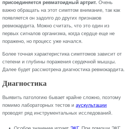
присоединяется ревматоидный артрит.
Очень
важно обращать на этот симптом внимание, так как
появляется он задолго до других признаков
ревмокардита. Можно считать, что это один из
первых сигналов организма, когда сердце еще не
поражено, но процесс уже начался.
Более точная характеристика симптомов зависит от
степени и глубины поражения сердечной мышцы.
Далее будет рассмотрена диагностика ревмокардита.
Диагностика
Выявить патологию бывает крайне сложно, поэтому
помимо лабораторных тестов и
аускультации
проводят ряд инструментальных исследований.
Особое значение играет
ЭКГ
. При помощи ЭКГ