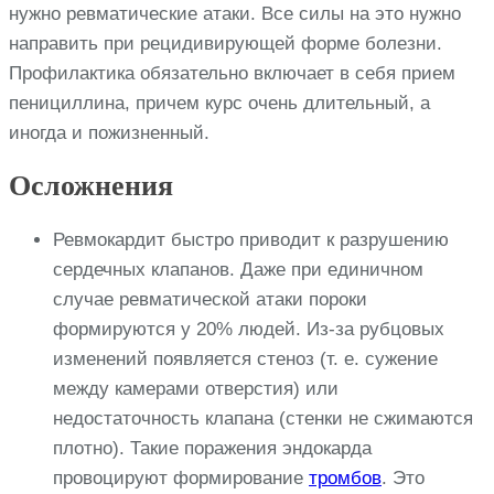
нужно ревматические атаки. Все силы на это нужно
направить при рецидивирующей форме болезни.
Профилактика обязательно включает в себя прием
пенициллина, причем курс очень длительный, а
иногда и пожизненный.
Осложнения
Ревмокардит быстро приводит к разрушению
сердечных клапанов. Даже при единичном
случае ревматической атаки пороки
формируются у 20% людей. Из-за рубцовых
изменений появляется стеноз (т. е. сужение
между камерами отверстия) или
недостаточность клапана (стенки не сжимаются
плотно). Такие поражения эндокарда
провоцируют формирование
тромбов
. Это